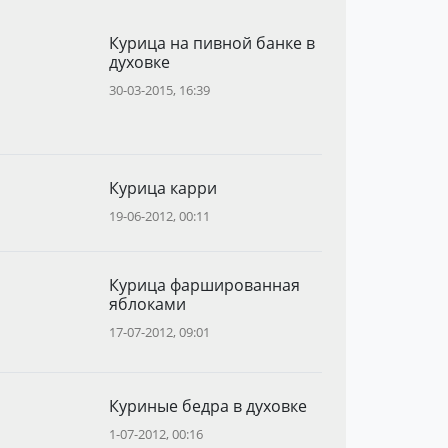
Курица на пивной банке в
духовке
30-03-2015, 16:39
Курица карри
19-06-2012, 00:11
Курица фаршированная
яблоками
17-07-2012, 09:01
Куриные бедра в духовке
1-07-2012, 00:16