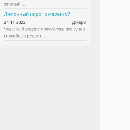
жирный ...
Лимонный пирог с меренгой
24-11-2022
Джери
Чудесный рецепт получилось все супер
спасибо за рецепт ...