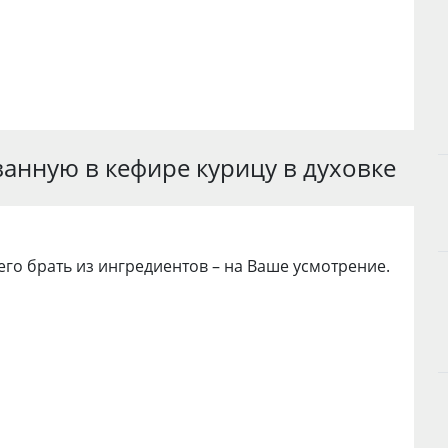
анную в кефире курицу в духовке
его брать из ингредиентов – на Ваше усмотрение.