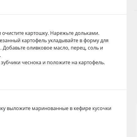
 очистите картошку. Нарежьте дольками.
езанный картофель укладывайте в форму для
. Добавьте оливковое масло, перец, соль и
.
 зубчики чеснока и положите на картофель.
ку выложите маринованные в кефире кусочки