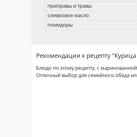
приправы и травы
оливковое масло
помидоры
Рекомендации к рецепту "
Курица
Блюдо по этому рецепту, с маринованной
Отличный выбор для семейного обеда ил