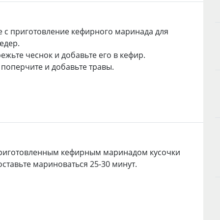
 с приготовление кефирного маринада для
едер.
ежьте чеснок и добавьте его в кефир.
 поперчите и добавьте травы.
приготовленным кефирным маринадом кусочки
оставьте мариноваться 25-30 минут.