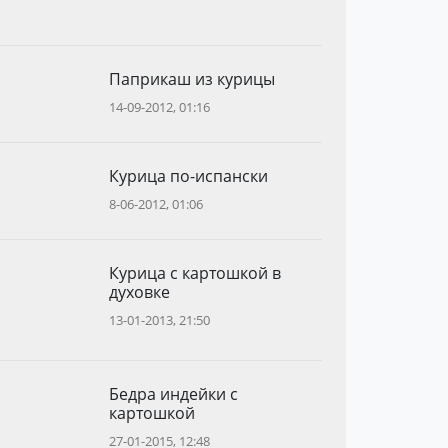
Паприкаш из курицы
14-09-2012, 01:16
Курица по-испански
8-06-2012, 01:06
Курица с картошкой в
духовке
13-01-2013, 21:50
Бедра индейки с
картошкой
27-01-2015, 12:48