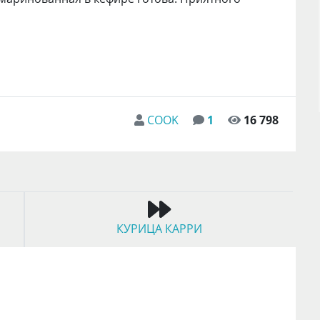
COOK
1
16 798
КУРИЦА КАРРИ