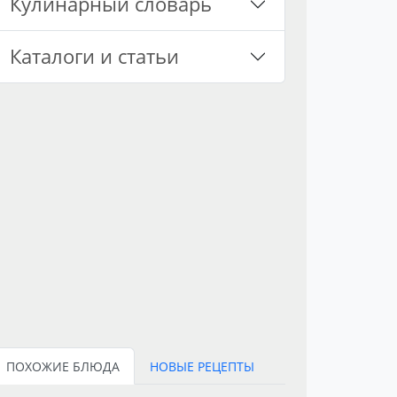
Кулинарный словарь
Каталоги и статьи
ПОХОЖИЕ БЛЮДА
НОВЫЕ РЕЦЕПТЫ