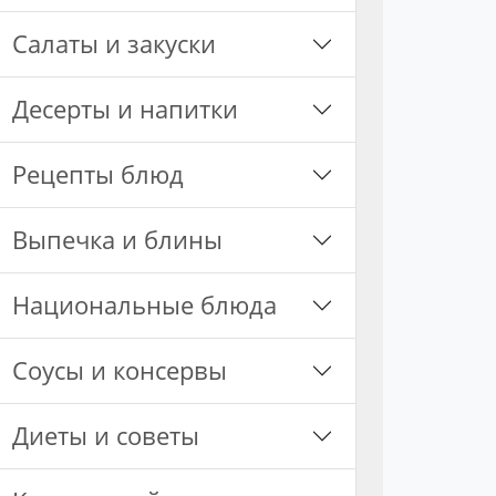
Салаты и закуски
Десерты и напитки
Рецепты блюд
Выпечка и блины
Национальные блюда
Соусы и консервы
Диеты и советы