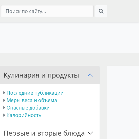
Кулинария и продукты
Последние публикации
Меры веса и объема
Опасные добавки
Калорийность
Первые и вторые блюда