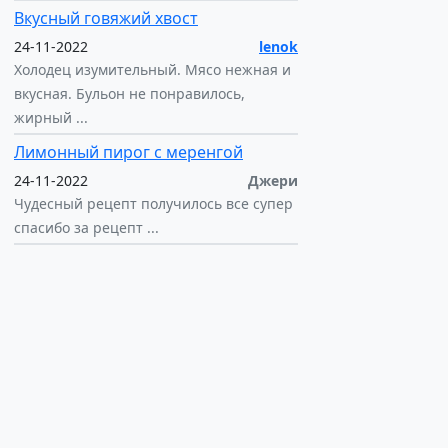
Вкусный говяжий хвост
24-11-2022
lenok
Холодец изумительный. Мясо нежная и
вкусная. Бульон не понравилось,
жирный ...
Лимонный пирог с меренгой
24-11-2022
Джери
Чудесный рецепт получилось все супер
спасибо за рецепт ...