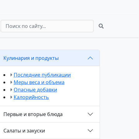
Кулинария и продукты
Последние публикации
Меры веса и объема
Опасные добавки
Калорийность
Первые и вторые блюда
Салаты и закуски