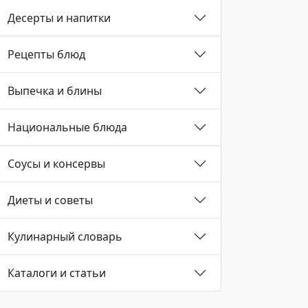
Десерты и напитки
Рецепты блюд
Выпечка и блины
Национальные блюда
Соусы и консервы
Диеты и советы
Кулинарный словарь
Каталоги и статьи