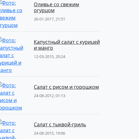
Оливье со свежим
огурцом
26-01-2017, 21:51
Капустный салат с курицей
и манго
12-03-2015, 20:24
Салат с рисом и горошком
24-08-2012, 01:13
Салат с тыквой-гриль
24-08-2015, 19:06