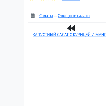
Салаты
…
Овощные салаты
КАПУСТНЫЙ САЛАТ С КУРИЦЕЙ И МАН