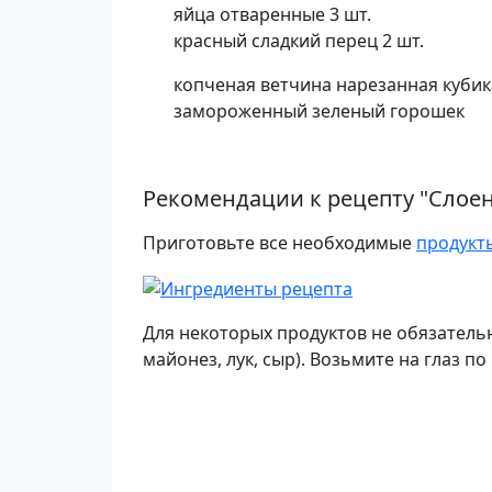
яйца отваренные 3 шт.
красный сладкий перец 2 шт.
копченая ветчина нарезанная куби
замороженный зеленый горошек
Рекомендации к рецепту "
Слоен
Приготовьте все необходимые
продукт
Для некоторых продуктов не обязатель
майонез, лук, сыр). Возьмите на глаз по 