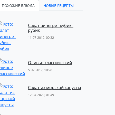
ПОХОЖИЕ БЛЮДА
НОВЫЕ РЕЦЕПТЫ
Салат винегрет кубик–
рубик
11-07-2012, 00:32
Оливье классический
5-02-2017, 10:28
Салат из морской капусты
12-04-2020, 01:49