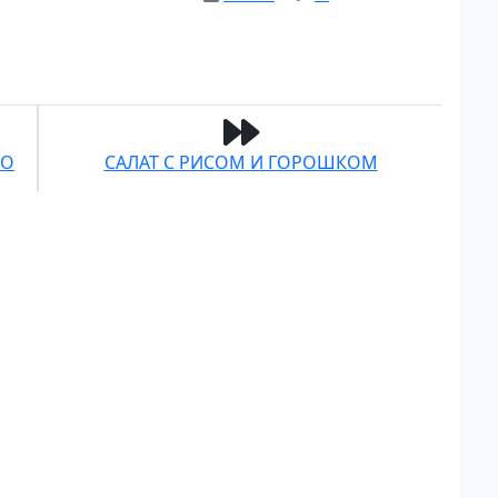
ГО
САЛАТ С РИСОМ И ГОРОШКОМ