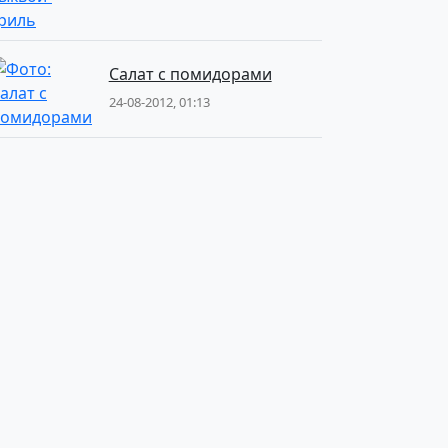
Салат с помидорами
24-08-2012, 01:13