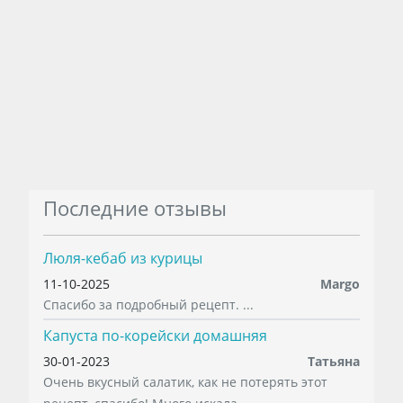
Последние отзывы
Люля-кебаб из курицы
11-10-2025
Margo
Спасибо за подробный рецепт. ...
Капуста по-корейски домашняя
30-01-2023
Татьяна
Очень вкусный салатик, как не потерять этот