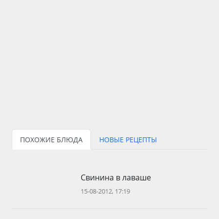
ПОХОЖИЕ БЛЮДА
НОВЫЕ РЕЦЕПТЫ
Свинина в лаваше
15-08-2012, 17:19