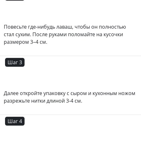
Повесьте где-нибудь лаваш, чтобы он полностью
стал сухим. После руками поломайте на кусочки
размером 3–4 см.
Шаг 3
Далее откройте упаковку с сыром и кухонным ножом
разрежьте нитки длиной 3-4 см.
Шаг 4