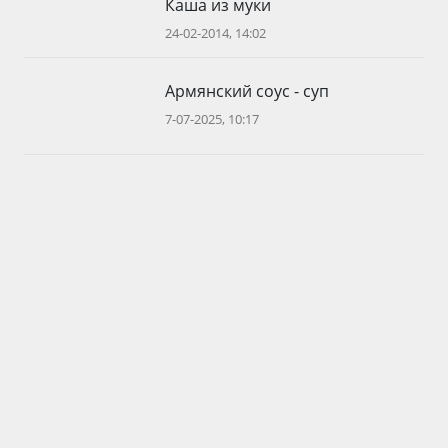
Каша из муки
24-02-2014, 14:02
Армянский соус - суп
7-07-2025, 10:17