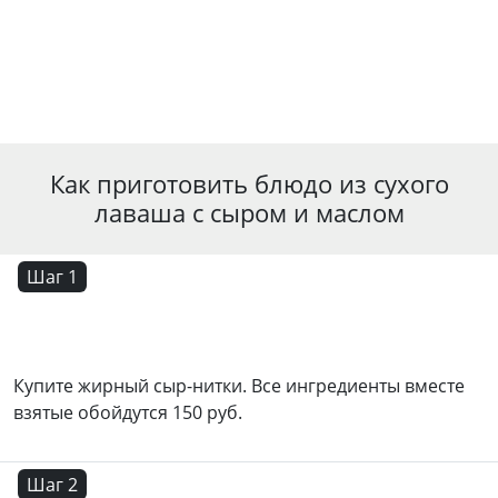
Как приготовить блюдо из сухого
лаваша с сыром и маслом
Шаг 1
Купите жирный сыр-нитки. Все ингредиенты вместе
взятые обойдутся 150 руб.
Шаг 2