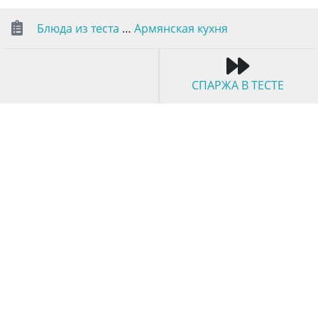
Блюда из теста
…
Армянская кухня
СПАРЖА В ТЕСТЕ