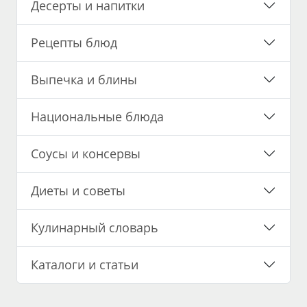
Десерты и напитки
Рецепты блюд
Выпечка и блины
Национальные блюда
Соусы и консервы
Диеты и советы
Кулинарный словарь
Каталоги и статьи