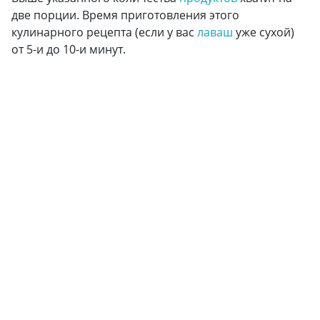
две порции. Время приготовления этого
кулинарного рецепта (если у вас
лаваш
уже сухой)
от 5-и до 10-и минут.