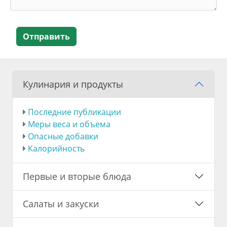
Отправить
Кулинария и продукты
Последние публикации
Меры веса и объема
Опасные добавки
Калорийность
Первые и вторые блюда
Салаты и закуски