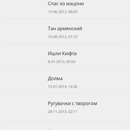
Спас из мацони
15-06-2012, 08:09
Тан армянский
10-08-2012, 01:19
Ишли Кюфта
8-01-2013, 00:54
Долма
15-01-2019, 14:38
Ругувачки с творогом
28-11-2013, 02:11