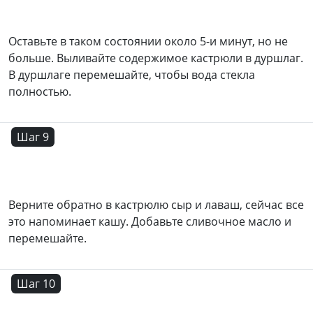
Оставьте в таком состоянии около 5-и минут, но не
больше. Выливайте содержимое кастрюли в дуршлаг.
В дуршлаге перемешайте, чтобы вода стекла
полностью.
Шаг 9
Верните обратно в кастрюлю сыр и лаваш, сейчас все
это напоминает кашу. Добавьте сливочное масло и
перемешайте.
Шаг 10