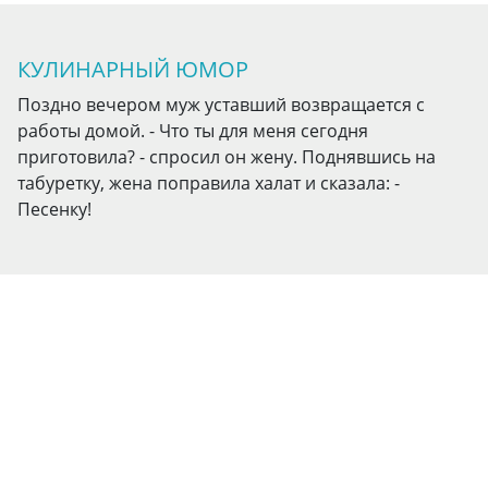
КУЛИНАРНЫЙ ЮМОР
Поздно вечером муж уставший возвращается с
работы домой. - Что ты для меня сегодня
приготовила? - спросил он жену. Поднявшись на
табуретку, жена поправила халат и сказала: -
Песенку!