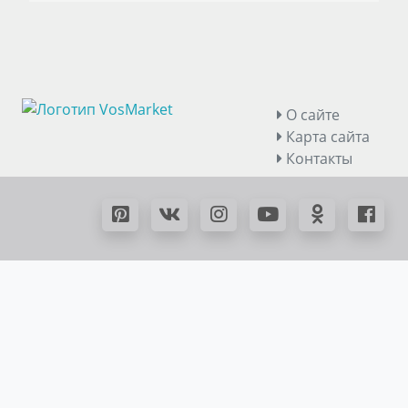
О сайте
Карта сайта
Контакты