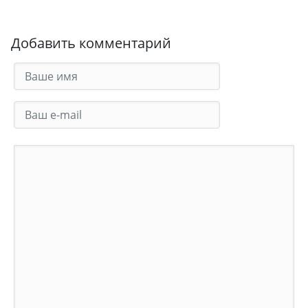
Добавить комментарий