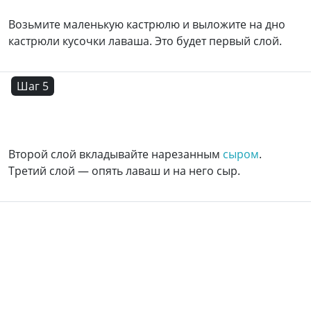
Возьмите маленькую кастрюлю и выложите на дно
кастрюли кусочки лаваша. Это будет первый слой.
Шаг 5
Второй слой вкладывайте нарезанным
сыром
.
Третий слой — опять лаваш и на него сыр.