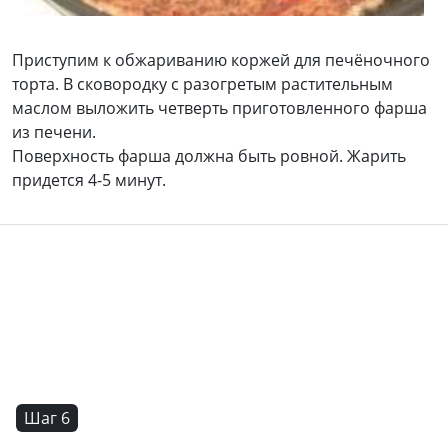
Приступим к обжариванию коржей для печёночного
торта. В сковородку с разогретым растительным
маслом выложить четверть приготовленного фарша
из печени.
Поверхность фарша должна быть ровной. Жарить
придется 4-5 минут.
Шаг 6