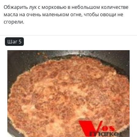
Обжарить лук с морковью в небольшом количестве
масла на очень маленьком огне, чтобы овощи не
сгорели.
Шаг 5