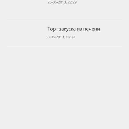
26-06-2013, 22:29
Торт закуска из печени
8-05-2013, 18:39