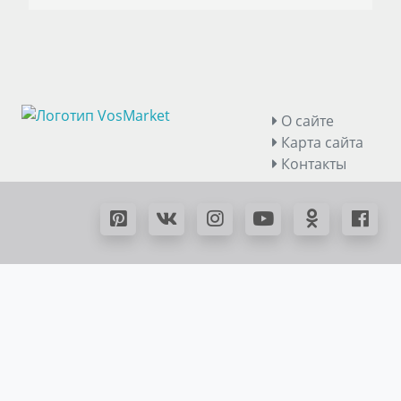
О сайте
Карта сайта
Контакты