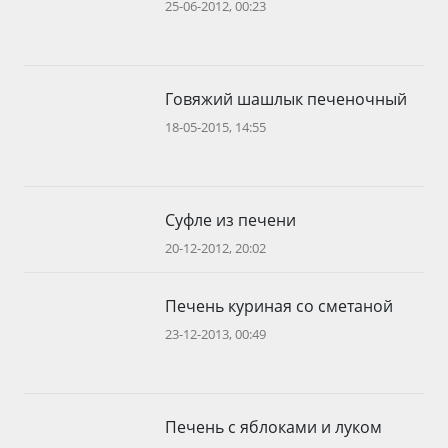
25-06-2012, 00:23
Говяжий шашлык печеночный
18-05-2015, 14:55
Суфле из печени
20-12-2012, 20:02
Печень куриная со сметаной
23-12-2013, 00:49
Печень с яблоками и луком