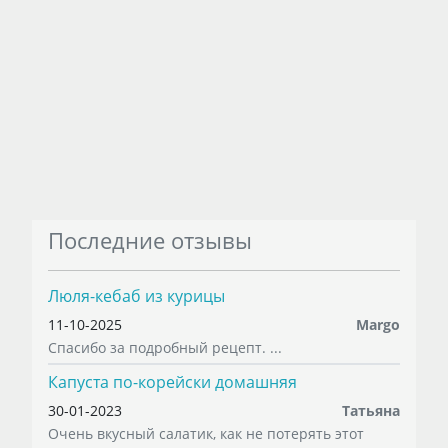
Последние отзывы
Люля-кебаб из курицы
11-10-2025
Margo
Спасибо за подробный рецепт. ...
Капуста по-корейски домашняя
30-01-2023
Татьяна
Очень вкусный салатик, как не потерять этот