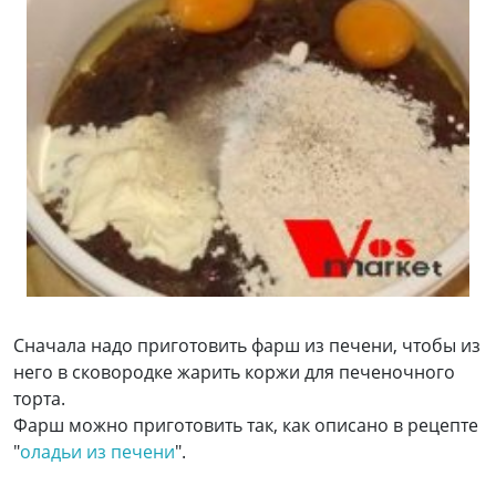
Сначала надо приготовить фарш из печени, чтобы из
него в сковородке жарить коржи для печеночного
торта.
Фарш можно приготовить так, как описано в рецепте
"
оладьи из печени
".