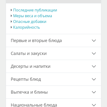
Последние публикации
Меры веса и объема
Опасные добавки
Калорийность
Первые и вторые блюда
Салаты и закуски
Десерты и напитки
Рецепты блюд
Выпечка и блины
Национальные блюда