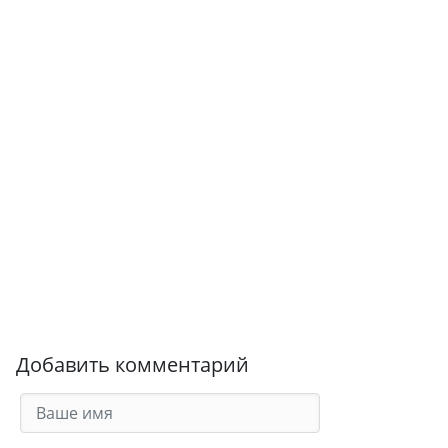
Добавить комментарий