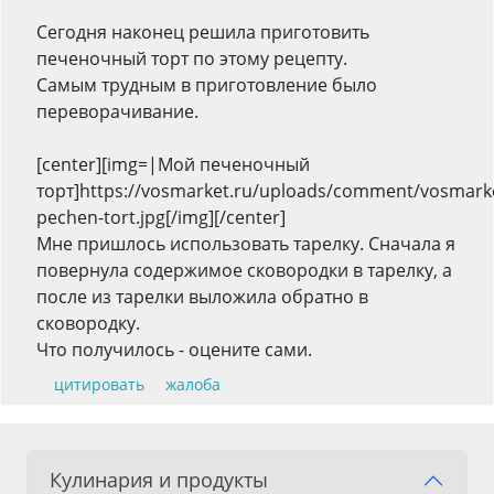
Сегодня наконец решила приготовить
печеночный торт по этому рецепту.
Самым трудным в приготовление было
переворачивание.
[center][img=|Мой печеночный
торт]https://vosmarket.ru/uploads/comment/vosmark
pechen-tort.jpg[/img][/center]
Мне пришлось использовать тарелку. Сначала я
повернула содержимое сковородки в тарелку, а
после из тарелки выложила обратно в
сковородку.
Что получилось - оцените сами.
цитировать
жалоба
Кулинария и продукты