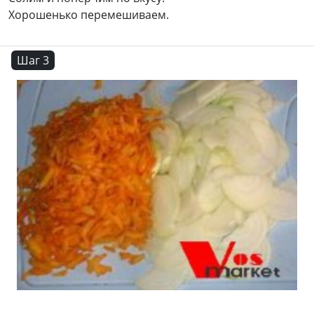
Хорошенько перемешиваем.
Шаг 3