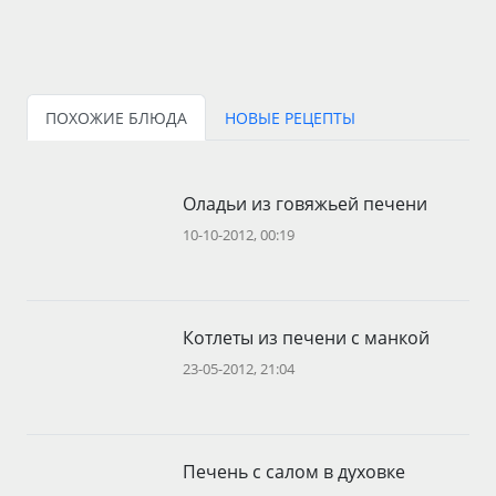
ПОХОЖИЕ БЛЮДА
НОВЫЕ РЕЦЕПТЫ
Оладьи из говяжьей печени
10-10-2012, 00:19
Котлеты из печени с манкой
23-05-2012, 21:04
Печень с салом в духовке