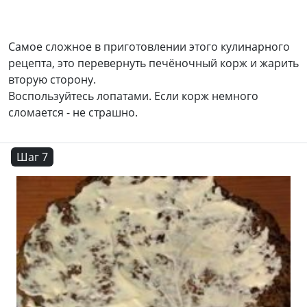
Самое сложное в приготовлении этого кулинарного
рецепта, это перевернуть печёночный корж и жарить
вторую сторону.
Воспользуйтесь лопатами. Если корж немного
сломается - не страшно.
Шаг 7