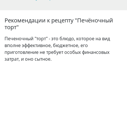
Рекомендации к рецепту "
Печёночный
торт
"
Печеночный "торт" - это блюдо, которое на вид
вполне эффективное, бюджетное, его
приготовление не требует особых финансовых
затрат, и оно сытное.