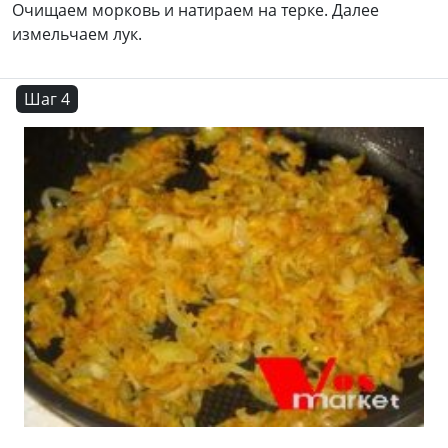
Очищаем морковь и натираем на терке. Далее
измельчаем лук.
Шаг 4