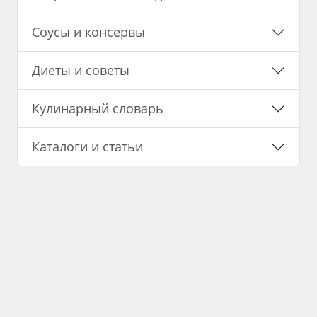
Соусы и консервы
Диеты и советы
Кулинарный словарь
Каталоги и статьи