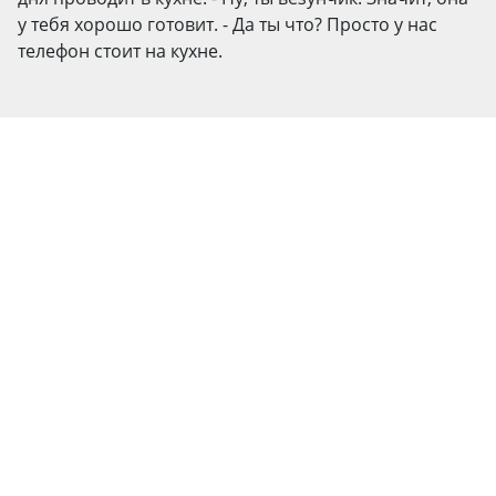
у тебя хорошо готовит. - Да ты что? Просто у нас
телефон стоит на кухне.