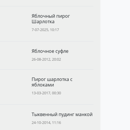
Яблочный пирог
Шарлотка
7-07-2025, 10:17
Яблочное суфле
26-08-2012, 20:02
Пирог шарлотка с
яблоками
13-03-2017, 00:30
Тыквенный пудинг манкой
24-10-2014, 11:16