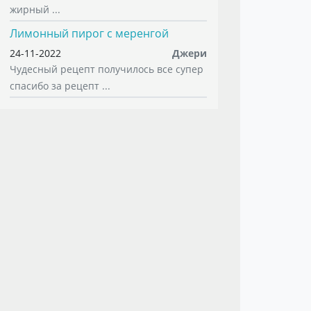
жирный ...
Лимонный пирог с меренгой
24-11-2022
Джери
Чудесный рецепт получилось все супер
спасибо за рецепт ...