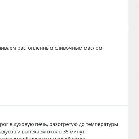
аливаем растопленным сливочным маслом.
рог в духовую печь, разогретую до температуры
радусов и выпекаем около 35 минут.