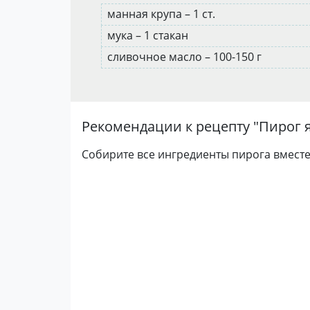
манная крупа – 1 ст.
мука – 1 стакан
сливочное масло – 100-150 г
Рекомендации к рецепту "
Пирог 
Собирите все ингредиенты пирога вместе,