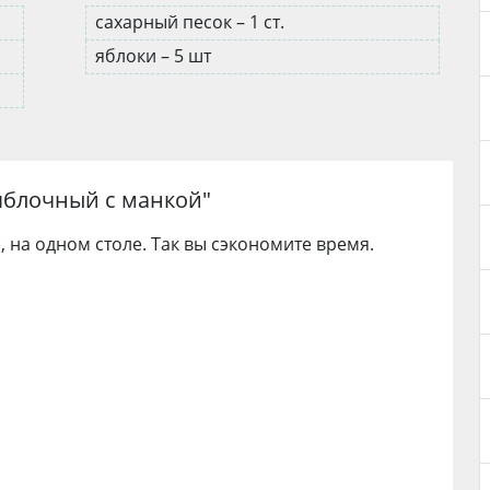
сахарный песок – 1 ст.
яблоки – 5 шт
яблочный с манкой
"
 на одном столе. Так вы сэкономите время.