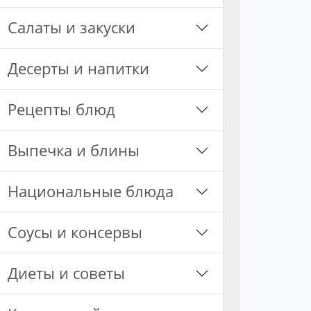
Салаты и закуски
Десерты и напитки
Рецепты блюд
Выпечка и блины
Национальные блюда
Соусы и консервы
Диеты и советы