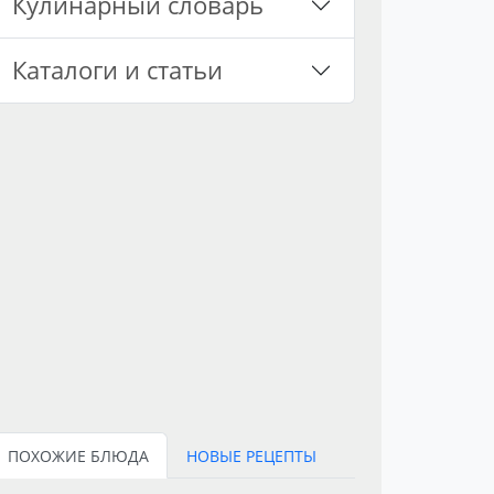
Кулинарный словарь
Каталоги и статьи
ПОХОЖИЕ БЛЮДА
НОВЫЕ РЕЦЕПТЫ