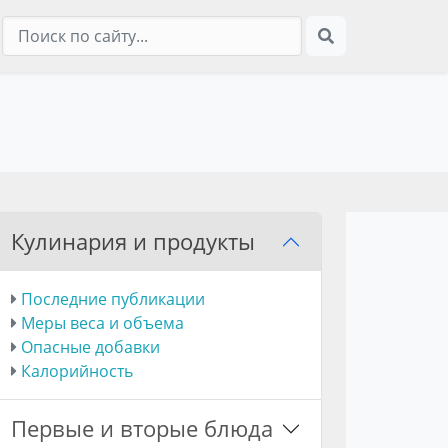
Кулинария и продукты
Последние публикации
Меры веса и объема
Опасные добавки
Калорийность
Первые и вторые блюда