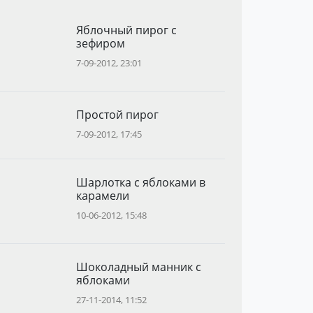
Яблочный пирог с
зефиром
7-09-2012, 23:01
Простой пирог
7-09-2012, 17:45
Шарлотка с яблоками в
карамели
10-06-2012, 15:48
Шоколадный манник с
яблоками
27-11-2014, 11:52