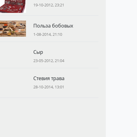
19-10-2012, 23:21
Польза бобовых
1-08-2014, 21:10
Сыр
23-05-2012, 21:04
Стевия трава
28-10-2014, 13:01