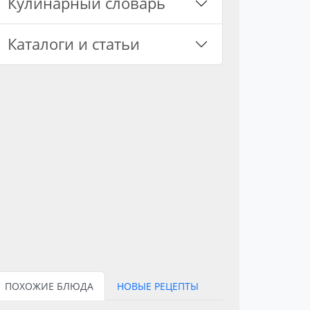
Кулинарный словарь
Каталоги и статьи
ПОХОЖИЕ БЛЮДА
НОВЫЕ РЕЦЕПТЫ