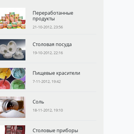
Переработанные
продукты
21-10-2012, 23:56
Столовая посуда
19-10-2012, 22:16
Пищевые красители
7-11-2012, 19:42
Соль
18-11-2012, 19:10
Столовые приборы