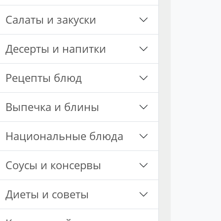
Салаты и закуски
Десерты и напитки
Рецепты блюд
Выпечка и блины
Национальные блюда
Соусы и консервы
Диеты и советы