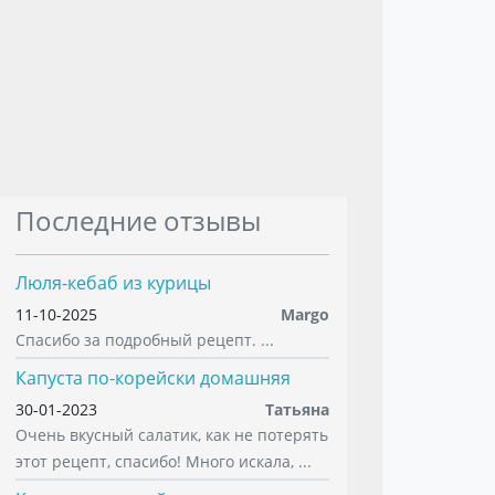
Последние отзывы
Люля-кебаб из курицы
11-10-2025
Margo
Спасибо за подробный рецепт. ...
Капуста по-корейски домашняя
30-01-2023
Татьяна
Очень вкусный салатик, как не потерять
этот рецепт, спасибо! Много искала, ...