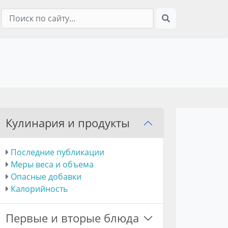
Кулинария и продукты
Последние публикации
Меры веса и объема
Опасные добавки
Калорийность
Первые и вторые блюда