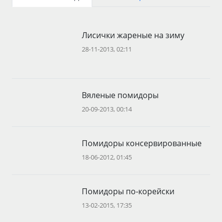
Лисички жареные на зиму
28-11-2013, 02:11
Вяленые помидоры
20-09-2013, 00:14
Помидоры консервированные
18-06-2012, 01:45
Помидоры по-корейски
13-02-2015, 17:35