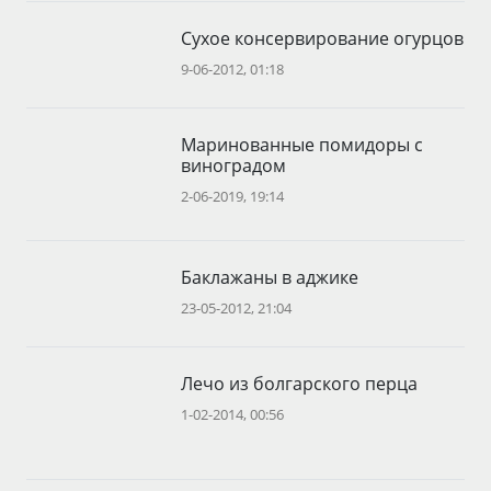
Сухое консервирование огурцов
9-06-2012, 01:18
Маринованные помидоры с
виноградом
2-06-2019, 19:14
Баклажаны в аджике
23-05-2012, 21:04
Лечо из болгарского перца
1-02-2014, 00:56