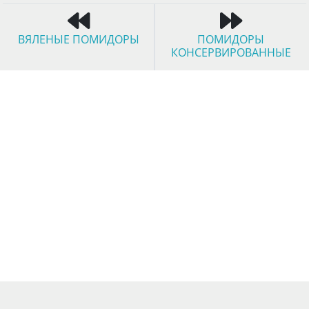
ВЯЛЕНЫЕ ПОМИДОРЫ
ПОМИДОРЫ
КОНСЕРВИРОВАННЫЕ