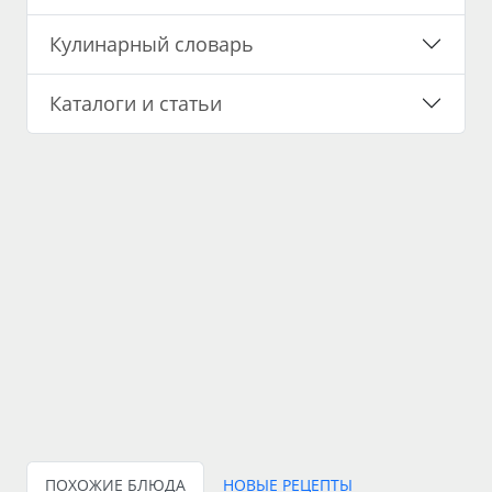
Кулинарный словарь
Каталоги и статьи
ПОХОЖИЕ БЛЮДА
НОВЫЕ РЕЦЕПТЫ