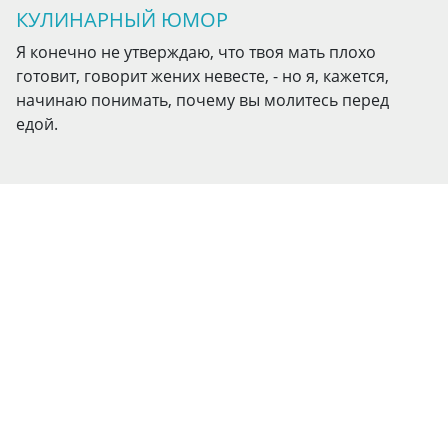
КУЛИНАРНЫЙ ЮМОР
Я конечно не утверждаю, что твоя мать плохо
готовит, говорит жених невесте, - но я, кажется,
начинаю понимать, почему вы молитесь перед
едой.