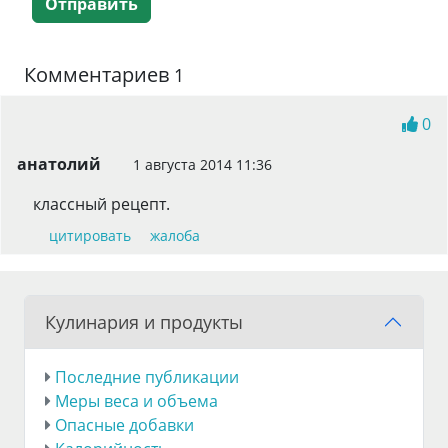
Отправить
Комментариев
1
0
анатолий
1 августа 2014 11:36
классный рецепт.
цитировать
жалоба
Кулинария и продукты
Последние публикации
Меры веса и объема
Опасные добавки