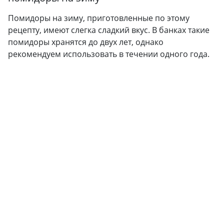
Помидоры на зиму, приготовленные по этому
рецепту, имеют слегка сладкий вкус. В банках такие
помидоры хранятся до двух лет, однако
рекомендуем использовать в течении одного года.