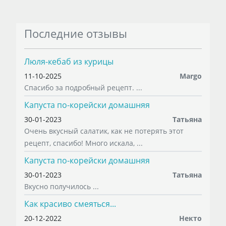
Последние отзывы
Люля-кебаб из курицы
11-10-2025
Margo
Спасибо за подробный рецепт. ...
Капуста по-корейски домашняя
30-01-2023
Татьяна
Очень вкусный салатик, как не потерять этот
рецепт, спасибо! Много искала, ...
Капуста по-корейски домашняя
30-01-2023
Татьяна
Вкусно получилось ...
Как красиво смеяться...
20-12-2022
Некто