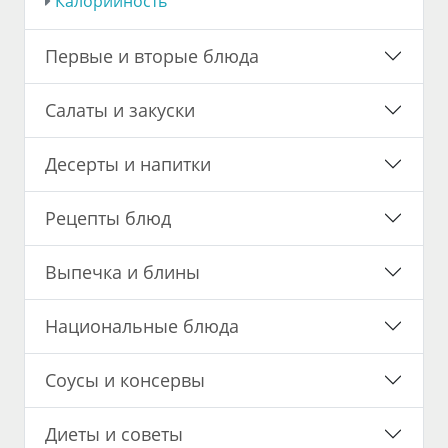
Калорийность
Первые и вторые блюда
Салаты и закуски
Десерты и напитки
Рецепты блюд
Выпечка и блины
Национальные блюда
Соусы и консервы
Диеты и советы