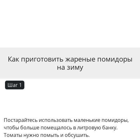
Как приготовить жареные помидоры
на зиму
Шаг 1
Постарайтесь использовать маленькие помидоры,
чтобы больше помещалось в литровую банку.
Томаты нужно помыть и обсушить.