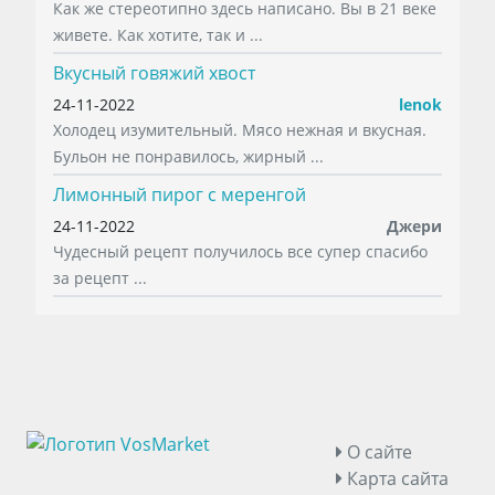
Как же стереотипно здесь написано. Вы в 21 веке
живете. Как хотите, так и ...
Вкусный говяжий хвост
24-11-2022
lenok
Холодец изумительный. Мясо нежная и вкусная.
Бульон не понравилось, жирный ...
Лимонный пирог с меренгой
24-11-2022
Джери
Чудесный рецепт получилось все супер спасибо
за рецепт ...
О сайте
Карта сайта