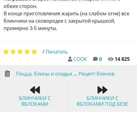
обеих сторон.
В конце приготовления жарить (на слабом огне) все
блинчики на сковородке с закрытой крышкой,
примерно 3-5 минуты.
/
Печатать
COOK
0
14 825
Пицца, блины и оладьи
…
Рецепт блинов
БЛИНЧИКИ С
БЛИНЧИКИ С
ЯБЛОКАМИ
ЯБЛОКАМИ ПОД БЕЗЕ