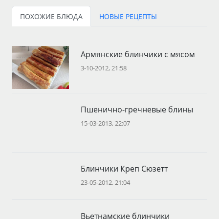
ПОХОЖИЕ БЛЮДА
НОВЫЕ РЕЦЕПТЫ
Армянские блинчики с мясом
3-10-2012, 21:58
Пшенично-гречневые блины
15-03-2013, 22:07
Блинчики Креп Сюзетт
23-05-2012, 21:04
Вьетнамские блинчики