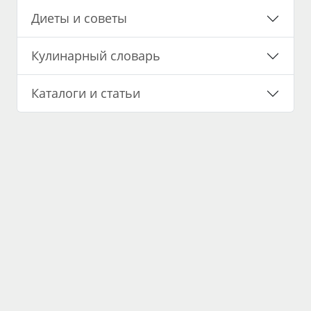
Диеты и советы
Кулинарный словарь
Каталоги и статьи