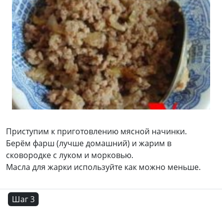
Приступим к приготовлению мясной начинки.
Берём фарш (лучше домашний) и жарим в
сковородке с луком и морковью.
Масла для жарки используйте как можно меньше.
Шаг 3