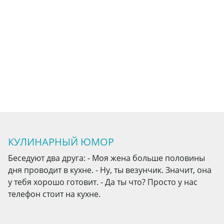
КУЛИНАРНЫЙ ЮМОР
Беседуют два друга: - Моя жена больше половины
дня проводит в кухне. - Ну, ты везунчик. Значит, она
у тебя хорошо готовит. - Да ты что? Просто у нас
телефон стоит на кухне.