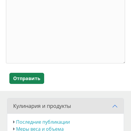
Отправить
Кулинария и продукты
Последние публикации
Меры веса и объема