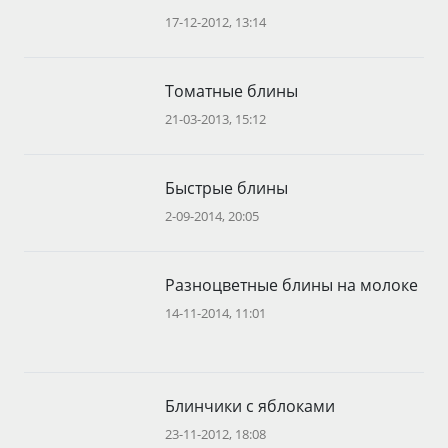
17-12-2012, 13:14
Томатные блины
21-03-2013, 15:12
Быстрые блины
2-09-2014, 20:05
Разноцветные блины на молоке
14-11-2014, 11:01
Блинчики с яблоками
23-11-2012, 18:08