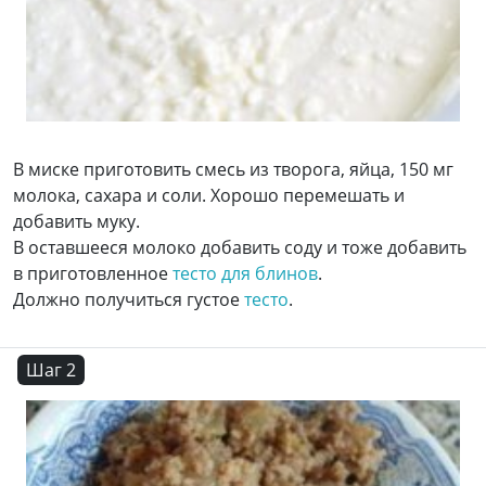
В миске приготовить смесь из творога, яйца, 150 мг
молока, сахара и соли. Хорошо перемешать и
добавить муку.
В оставшееся молоко добавить соду и тоже добавить
в приготовленное
тесто для блинов
.
Должно получиться густое
тесто
.
Шаг 2