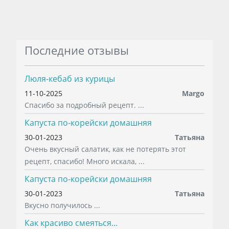
Последние отзывы
Люля-кебаб из курицы
11-10-2025
Margo
Спасибо за подробный рецепт. ...
Капуста по-корейски домашняя
30-01-2023
Татьяна
Очень вкусный салатик, как не потерять этот
рецепт, спасибо! Много искала, ...
Капуста по-корейски домашняя
30-01-2023
Татьяна
Вкусно получилось ...
Как красиво смеяться...