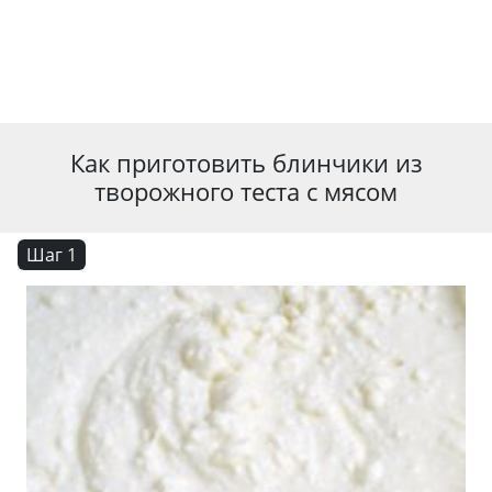
Как приготовить блинчики из
творожного теста с мясом
Шаг 1