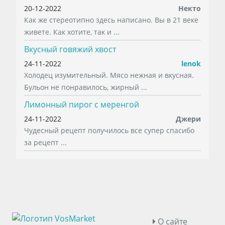
20-12-2022
Некто
Как же стереотипно здесь написано. Вы в 21 веке
живете. Как хотите, так и ...
Вкусный говяжий хвост
24-11-2022
lenok
Холодец изумительный. Мясо нежная и вкусная.
Бульон не понравилось, жирный ...
Лимонный пирог с меренгой
24-11-2022
Джери
Чудесный рецепт получилось все супер спасибо
за рецепт ...
О сайте