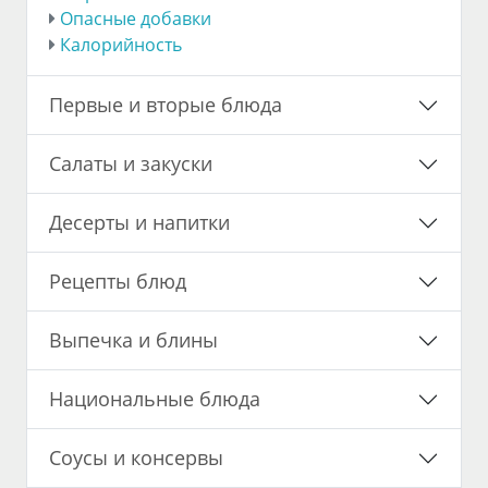
Опасные добавки
Калорийность
Первые и вторые блюда
Салаты и закуски
Десерты и напитки
Рецепты блюд
Выпечка и блины
Национальные блюда
Соусы и консервы