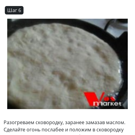
Шаг 6
Разогреваем сковородку, заранее замазав маслом.
Сделайте огонь послабее и положим в сковородку