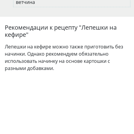
ветчина
Рекомендации к рецепту "
Лепешки на
кефире
"
Лепешки на кефире можно также приготовить без
начинки. Однако рекомендуем обязательно
использовать начинку на основе картошки с
разными добавками.