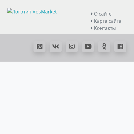
О сайте
Карта сайта
Контакты