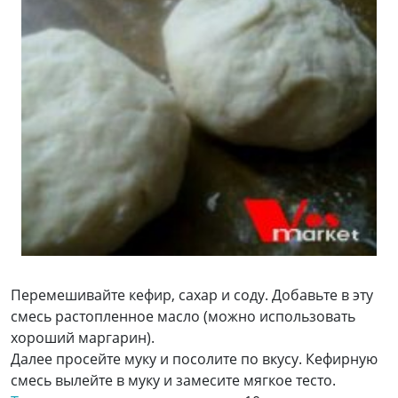
Перемешивайте кефир, сахар и соду. Добавьте в эту
смесь растопленное масло (можно использовать
хороший маргарин).
Далее просейте муку и посолите по вкусу. Кефирную
смесь вылейте в муку и замесите мягкое тесто.