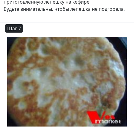
приготовленную лепешку на кефире.
Будьте внимательны, чтобы лепешка не подгорела.
Шаг 7