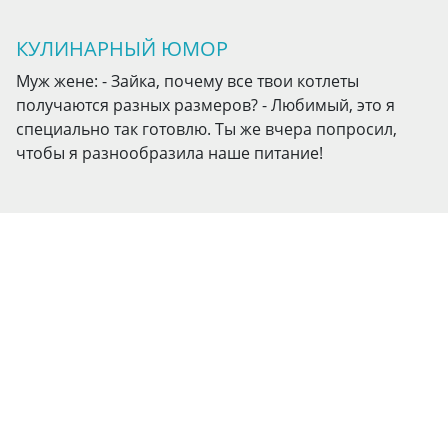
КУЛИНАРНЫЙ ЮМОР
Муж жене: - Зайка, почему все твои котлеты
получаются разных размеров? - Любимый, это я
специально так готовлю. Ты же вчера попросил,
чтобы я разнообразила наше питание!