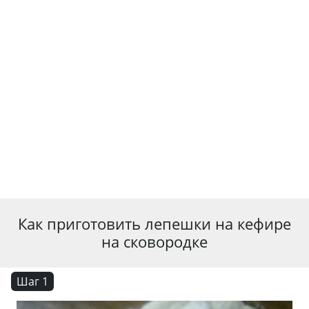
Как приготовить лепешки на кефире
на сковородке
Шаг 1