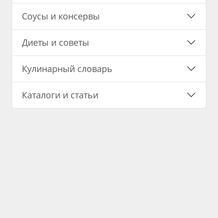
Соусы и консервы
Диеты и советы
Кулинарный словарь
Каталоги и статьи