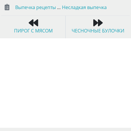
Выпечка рецепты
…
Несладкая выпечка
ПИРОГ С МЯСОМ
ЧЕСНОЧНЫЕ БУЛОЧКИ