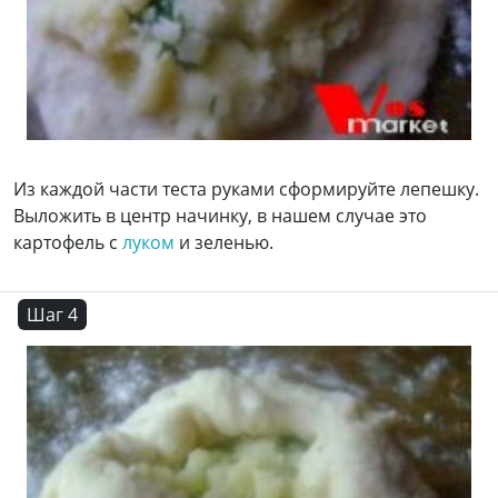
Из каждой части теста руками сформируйте лепешку.
Выложить в центр начинку, в нашем случае это
картофель с
луком
и зеленью.
Шаг 4