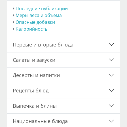
Последние публикации
Меры веса и объема
Опасные добавки
Калорийность
Первые и вторые блюда
Салаты и закуски
Десерты и напитки
Рецепты блюд
Выпечка и блины
Национальные блюда