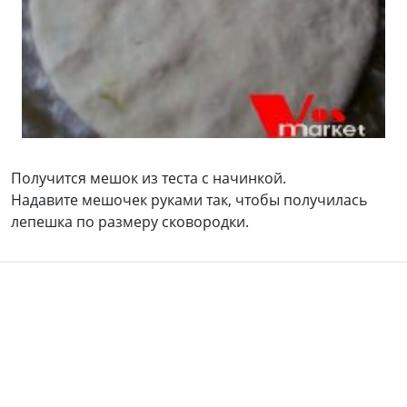
Получится мешок из теста с начинкой.
Надавите мешочек руками так, чтобы получилась
лепешка по размеру сковородки.