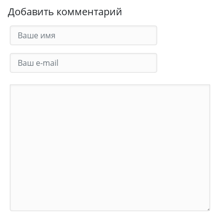
Добавить комментарий