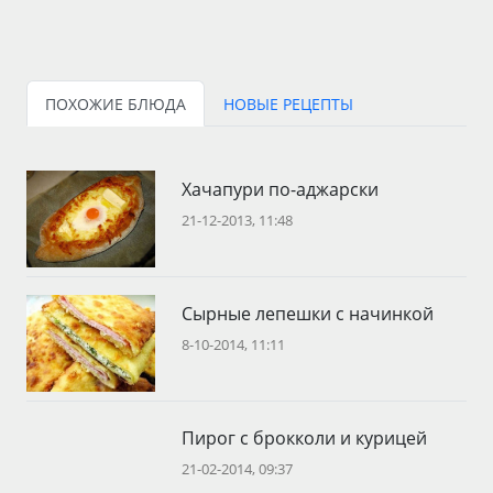
ПОХОЖИЕ БЛЮДА
НОВЫЕ РЕЦЕПТЫ
Хачапури по-аджарски
21-12-2013, 11:48
Сырные лепешки с начинкой
8-10-2014, 11:11
Пирог с брокколи и курицей
21-02-2014, 09:37