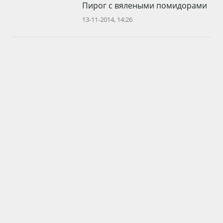
Пирог с вялеными помидорами
13-11-2014, 14:26