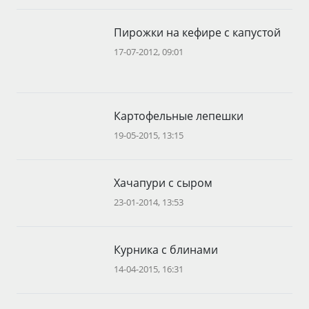
Пирожки на кефире с капустой
17-07-2012, 09:01
Картофельные лепешки
19-05-2015, 13:15
Хачапури с сыром
23-01-2014, 13:53
Курника с блинами
14-04-2015, 16:31