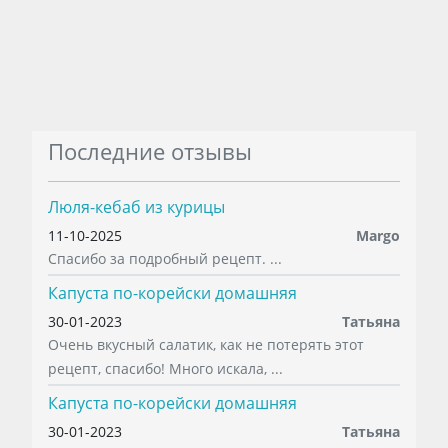
Последние отзывы
Люля-кебаб из курицы
11-10-2025
Margo
Спасибо за подробный рецепт. ...
Капуста по-корейски домашняя
30-01-2023
Татьяна
Очень вкусный салатик, как не потерять этот
рецепт, спасибо! Много искала, ...
Капуста по-корейски домашняя
30-01-2023
Татьяна