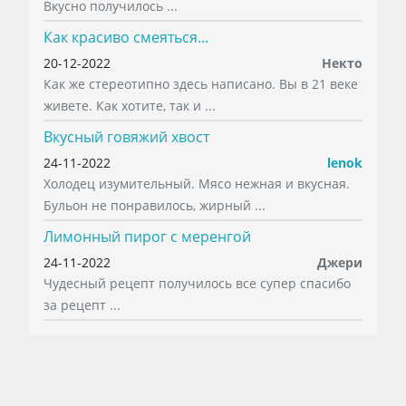
Вкусно получилось ...
Как красиво смеяться...
20-12-2022
Некто
Как же стереотипно здесь написано. Вы в 21 веке
живете. Как хотите, так и ...
Вкусный говяжий хвост
24-11-2022
lenok
Холодец изумительный. Мясо нежная и вкусная.
Бульон не понравилось, жирный ...
Лимонный пирог с меренгой
24-11-2022
Джери
Чудесный рецепт получилось все супер спасибо
за рецепт ...