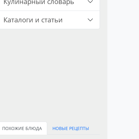
Кулинарный словарь
Каталоги и статьи
ПОХОЖИЕ БЛЮДА
НОВЫЕ РЕЦЕПТЫ