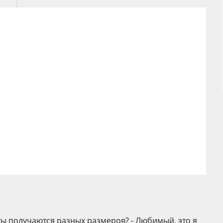
еты получаются разных размеров? - Любимый, это я