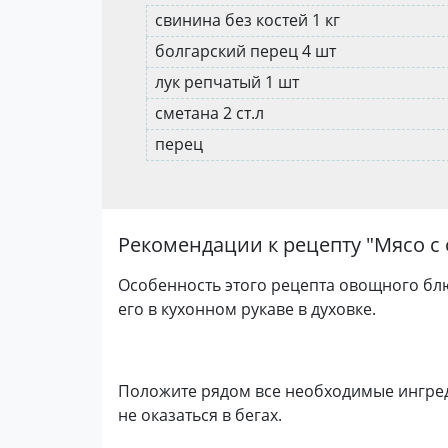
свинина без костей 1 кг
болгарский перец 4 шт
лук репчатый 1 шт
сметана 2 ст.л
перец
Рекомендации к рецепту "
Мясо с
Особенность этого рецепта овощного блю
его в кухонном рукаве в духовке.
Положите рядом все необходимые ингред
не оказаться в бегах.