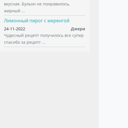
вкусная. Бульон не понравилось,
жирный ...
Лимонный пирог с меренгой
24-11-2022
Джери
Чудесный рецепт получилось все супер
спасибо за рецепт ...