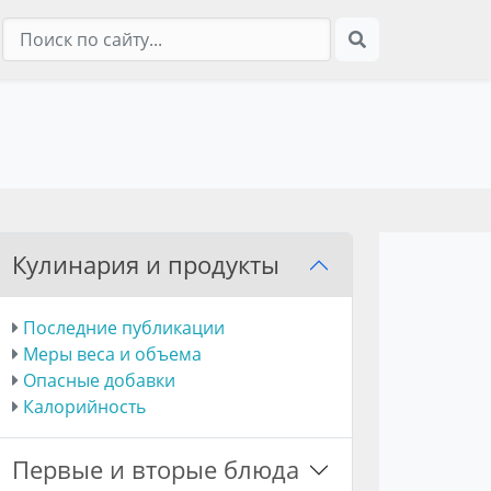
Кулинария и продукты
Последние публикации
Меры веса и объема
Опасные добавки
Калорийность
Первые и вторые блюда