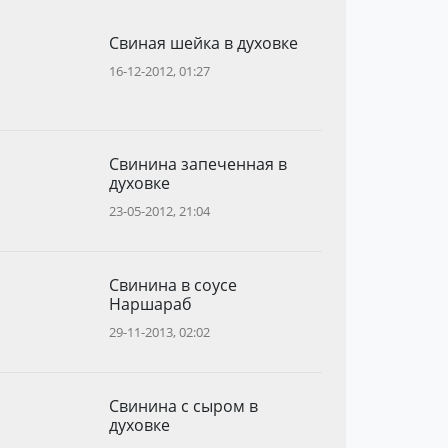
Свиная шейка в духовке
16-12-2012, 01:27
Свинина запеченная в
духовке
23-05-2012, 21:04
Свинина в соусе
Наршараб
29-11-2013, 02:02
Свинина с сыром в
духовке