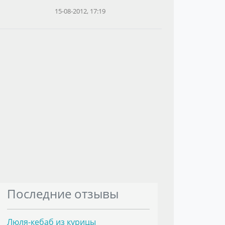
15-08-2012, 17:19
Последние отзывы
Люля-кебаб из курицы