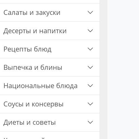
Салаты и закуски
Десерты и напитки
Рецепты блюд
Выпечка и блины
Национальные блюда
Соусы и консервы
Диеты и советы