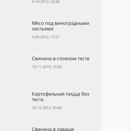
6-10-2012, 22:28
Мясо под виноградными
листьями
3-06-2012, 17:27
Свинина в слоеном тесте
10-11-2019, 15:06
Картофельная пицца без
теста
19-12-2012, 00:46
Свинина в лаваше