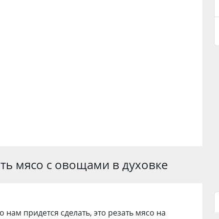
ить мясо с овощами в духовке
о нам придется сделать, это резать мясо на