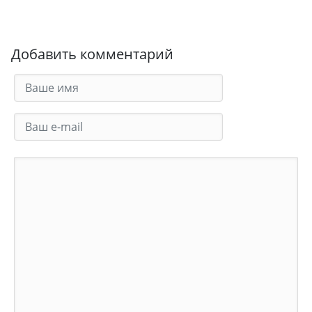
Добавить комментарий