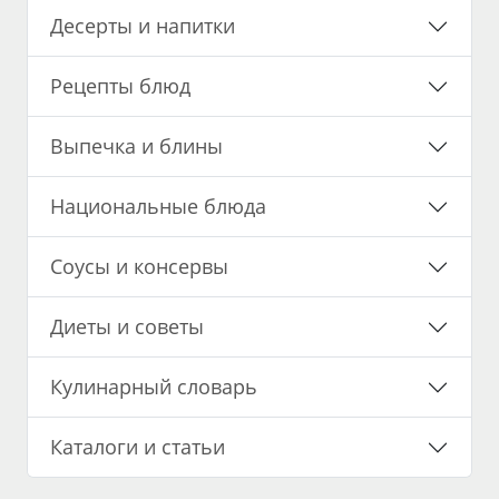
Десерты и напитки
Рецепты блюд
Выпечка и блины
Национальные блюда
Соусы и консервы
Диеты и советы
Кулинарный словарь
Каталоги и статьи