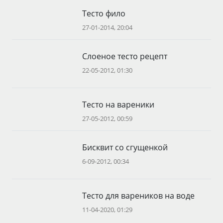
Тесто фило
27-01-2014, 20:04
Слоеное тесто рецепт
22-05-2012, 01:30
Тесто на вареники
27-05-2012, 00:59
Бисквит со сгущенкой
6-09-2012, 00:34
Тесто для вареников на воде
11-04-2020, 01:29