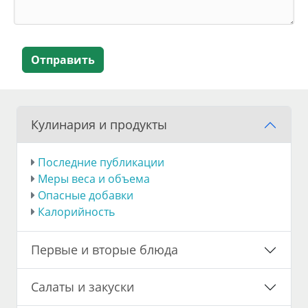
Отправить
Кулинария и продукты
Последние публикации
Меры веса и объема
Опасные добавки
Калорийность
Первые и вторые блюда
Салаты и закуски