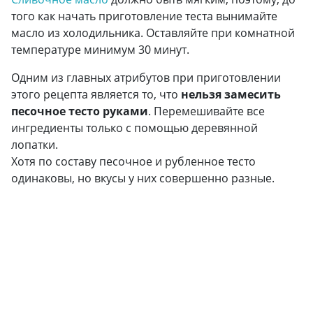
того как начать приготовление теста вынимайте
масло из холодильника. Оставляйте при комнатной
температуре минимум 30 минут.
Одним из главных атрибутов при приготовлении
этого рецепта является то, что
нельзя замесить
песочное тесто руками
. Перемешивайте все
ингредиенты только с помощью деревянной
лопатки.
Хотя по составу песочное и рубленное тесто
одинаковы, но вкусы у них совершенно разные.