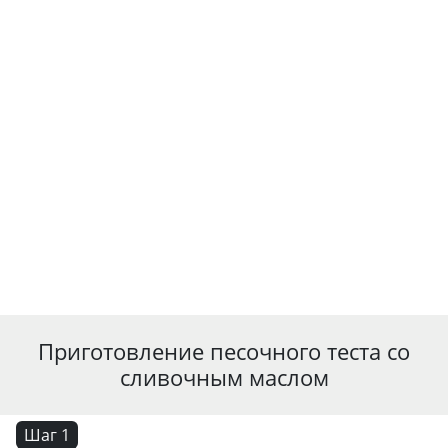
Приготовление песочного теста со
сливочным маслом
Шаг 1