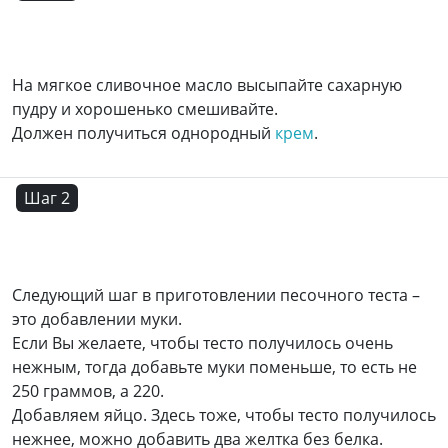
На мягкое сливочное масло высыпайте сахарную
пудру и хорошенько смешивайте.
Должен получиться однородный
крем
.
Шаг 2
Следующий шаг в приготовлении песочного теста –
это добавлении муки.
Если Вы желаете, чтобы тесто получилось очень
нежным, тогда добавьте муки поменьше, то есть не
250 граммов, а 220.
Добавляем яйцо. Здесь тоже, чтобы тесто получилось
нежнее, можно добавить два желтка без белка.