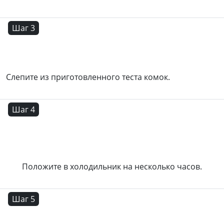
Шаг 3
Слепите из приготовленного теста комок.
Шаг 4
Положите в холодильник на несколько часов.
Шаг 5