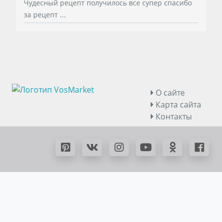
Чудесный рецепт получилось все супер спасибо
за рецепт ...
О сайте
Карта сайта
Контакты