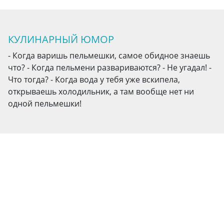
КУЛИНАРНЫЙ ЮМОР
- Когда варишь пельмешки, самое обидное знаешь
что? - Когда пельмени развариваются? - Не угадал! -
Что тогда? - Когда вода у тебя уже вскипела,
открываешь холодильник, а там вообще нет ни
одной пельмешки!