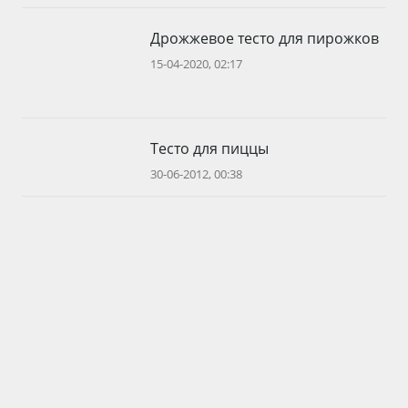
Дрожжевое тесто для пирожков
15-04-2020, 02:17
Тесто для пиццы
30-06-2012, 00:38