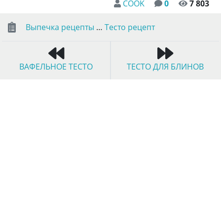
COOK
0
7 803
Выпечка рецепты
…
Тесто рецепт
ВАФЕЛЬНОЕ ТЕСТО
ТЕСТО ДЛЯ БЛИНОВ