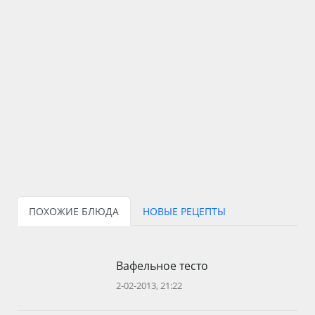
ПОХОЖИЕ БЛЮДА
НОВЫЕ РЕЦЕПТЫ
Вафельное тесто
2-02-2013, 21:22