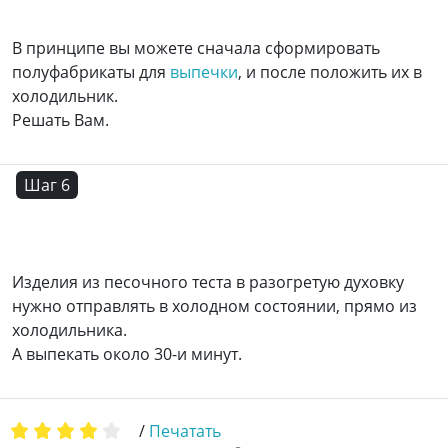
В принципе вы можете сначала сформировать
полуфабрикаты для
выпечки
, и после положить их в
холодильник.
Решать Вам.
Шаг 6
Изделия из песочного теста в разогретую духовку
нужно отправлять в холодном состоянии, прямо из
холодильника.
А выпекать около 30-и минут.
/
Печатать