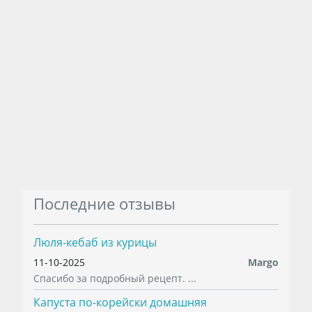
Последние отзывы
Люля-кебаб из курицы
11-10-2025
Margo
Спасибо за подробный рецепт. ...
Капуста по-корейски домашняя