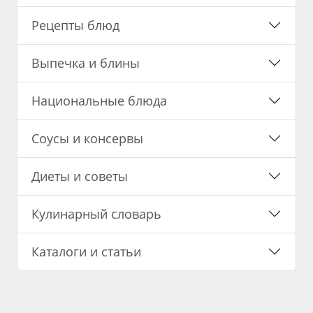
Рецепты блюд
Выпечка и блины
Национальные блюда
Соусы и консервы
Диеты и советы
Кулинарный словарь
Каталоги и статьи