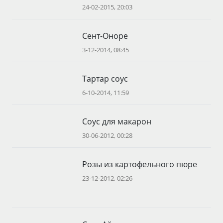
24-02-2015, 20:03
Сент-Оноре
3-12-2014, 08:45
Тартар соус
6-10-2014, 11:59
Соус для макарон
30-06-2012, 00:28
Розы из картофельного пюре
23-12-2012, 02:26