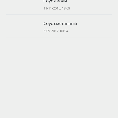
Соус Айоли
11-11-2015, 18:09
Соус сметанный
6-09-2012, 00:34