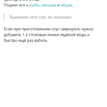
Подают его к
рыбе
,
овощам
и
яйцам
.
Хранению этот соус не подлежит.
Если при приготовлении соус свернулся, нужно
добавить 1-2 столовые ложки ледяной воды и
быстро ещё раз взбить.