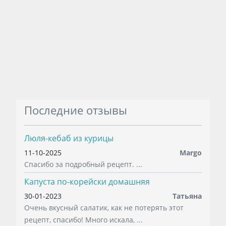
Последние отзывы
Люля-кебаб из курицы
11-10-2025
Margo
Спасибо за подробный рецепт. ...
Капуста по-корейски домашняя
30-01-2023
Татьяна
Очень вкусный салатик, как не потерять этот
рецепт, спасибо! Много искала, ...