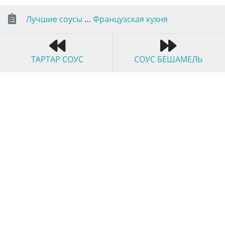
Лучшие соусы
…
Французская кухня
ТАРТАР СОУС
СОУС БЕШАМЕЛЬ