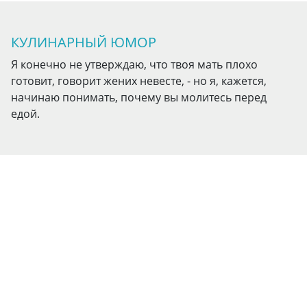
КУЛИНАРНЫЙ ЮМОР
Я конечно не утверждаю, что твоя мать плохо
готовит, говорит жених невесте, - но я, кажется,
начинаю понимать, почему вы молитесь перед
едой.