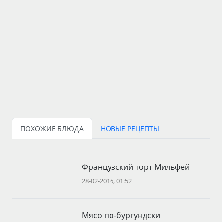
ПОХОЖИЕ БЛЮДА
НОВЫЕ РЕЦЕПТЫ
Французский торт Мильфей
28-02-2016, 01:52
Мясо по-бургундски