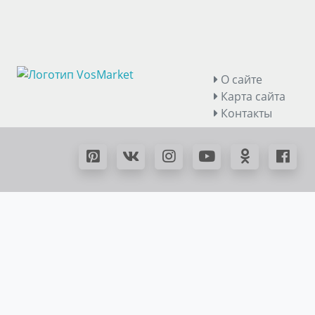
О сайте
Карта сайта
Контакты