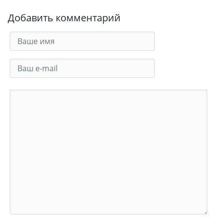
Добавить комментарий