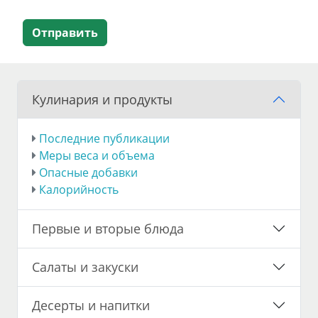
Отправить
Кулинария и продукты
Последние публикации
Меры веса и объема
Опасные добавки
Калорийность
Первые и вторые блюда
Салаты и закуски
Десерты и напитки