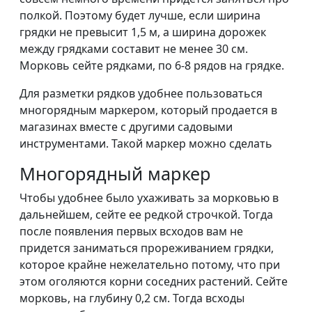
полкой. Поэтому будет лучше, если ширина
грядки не превысит 1,5 м, а ширина дорожек
между грядками составит не менее 30 см.
Морковь сейте рядками, по 6-8 рядов на грядке.
Для разметки рядков удобнее пользоваться
многорядным маркером, который продается в
магазинах вместе с другими садовыми
инструментами. Такой маркер можно сделать
Многорядный маркер
Чтобы удобнее было ухаживать за морковью в
дальнейшем, сейте ее редкой строчкой. Тогда
после появления первых всходов вам не
придется заниматься прореживанием грядки,
которое крайне нежелательно потому, что при
этом оголяются корни соседних растений. Сейте
морковь, на глубину 0,2 см. Тогда всходы