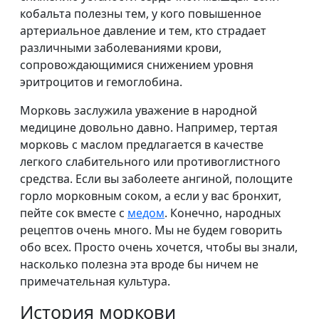
кобальта полезны тем, у кого повышенное
артериальное давление и тем, кто страдает
различными заболеваниями крови,
сопровождающимися снижением уровня
эритроцитов и гемоглобина.
Морковь заслужила уважение в народной
медицине довольно давно. Например, тертая
морковь с маслом предлагается в качестве
легкого слабительного или противоглистного
средства. Если вы заболеете ангиной, полощите
горло морковным соком, а если у вас бронхит,
пейте сок вместе с
медом
. Конечно, народных
рецептов очень много. Мы не будем говорить
обо всех. Просто очень хочется, чтобы вы знали,
насколько полезна эта вроде бы ничем не
примечательная культура.
История моркови