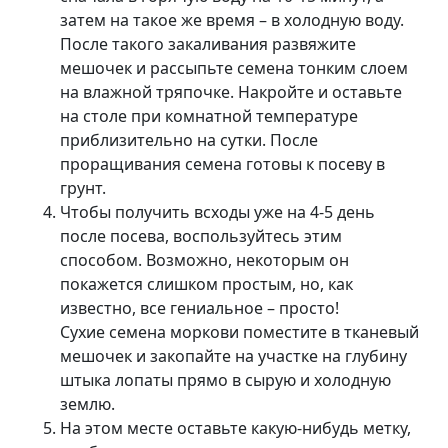
затем на такое же время – в холодную воду.
После такого закаливания развяжите
мешочек и рассыпьте семена тонким слоем
на влажной тряпочке. Накройте и оставьте
на столе при комнатной температуре
приблизительно на сутки. После
проращивания семена готовы к посеву в
грунт.
Чтобы получить всходы уже на 4-5 день
после посева, воспользуйтесь этим
способом. Возможно, некоторым он
покажется слишком простым, но, как
известно, все гениальное – просто!
Сухие семена моркови поместите в тканевый
мешочек и закопайте на участке на глубину
штыка лопаты прямо в сырую и холодную
землю.
На этом месте оставьте какую-нибудь метку,