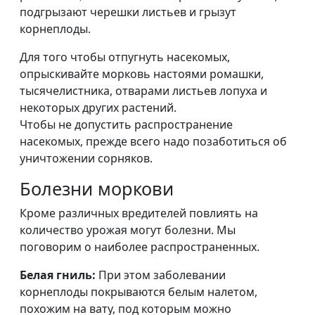
подгрызают черешки листьев и грызут
корнеплоды.
Для того чтобы отпугнуть насекомых,
опрыскивайте морковь настоями ромашки,
тысячелистника, отварами листьев лопуха и
некоторых других растений.
Чтобы не допустить распространение
насекомых, прежде всего надо позаботиться об
уничтожении сорняков.
Болезни моркови
Кроме различных вредителей повлиять на
количество урожая могут болезни. Мы
поговорим о наиболее распространенных.
Белая гниль:
При этом заболевании
корнеплоды покрываются белым налетом,
похожим на вату, под которым можно