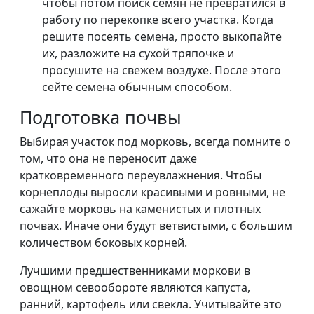
чтобы потом поиск семян не превратился в
работу по перекопке всего участка. Когда
решите посеять семена, просто выкопайте
их, разложите на сухой тряпочке и
просушите на свежем воздухе. После этого
сейте семена обычным способом.
Подготовка почвы
Выбирая участок под морковь, всегда помните о
том, что она не переносит даже
кратковременного переувлажнения. Чтобы
корнеплоды выросли красивыми и ровными, не
сажайте морковь на каменистых и плотных
почвах. Иначе они будут ветвистыми, с большим
количеством боковых корней.
Лучшими предшественниками моркови в
овощном севообороте являются капуста,
ранний, картофель или свекла. Учитывайте это