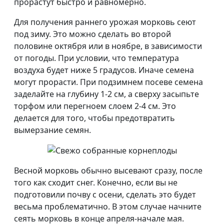
прорастут быстро и равномерно.
Для получения раннего урожая морковь сеют
под зиму. Это можно сделать во второй
половине октября или в ноябре, в зависимости
от погоды. При условии, что температура
воздуха будет ниже 5 градусов. Иначе семена
могут прорасти. При подзимнем посеве семена
заделайте на глубину 1-2 см, а сверху засыпьте
торфом или перегноем слоем 2-4 см. Это
делается для того, чтобы предотвратить
вымерзание семян.
Весной морковь обычно высевают сразу, после
того как сходит снег. Конечно, если вы не
подготовили почву с осени, сделать это будет
весьма проблематично. В этом случае начните
сеять морковь в конце апреля-начале мая.