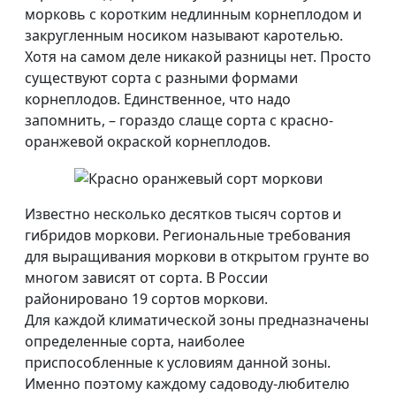
морковь с коротким недлинным корнеплодом и
закругленным носиком называют каротелью.
Хотя на самом деле никакой разницы нет. Просто
существуют сорта с разными формами
корнеплодов. Единственное, что надо
запомнить, – гораздо слаще сорта с красно-
оранжевой окраской корнеплодов.
Известно несколько десятков тысяч сортов и
гибридов моркови. Региональные требования
для выращивания моркови в открытом грунте во
многом зависят от сорта. В России
районировано 19 сортов моркови.
Для каждой климатической зоны предназначены
определенные сорта, наиболее
приспособленные к условиям данной зоны.
Именно поэтому каждому садоводу-любителю