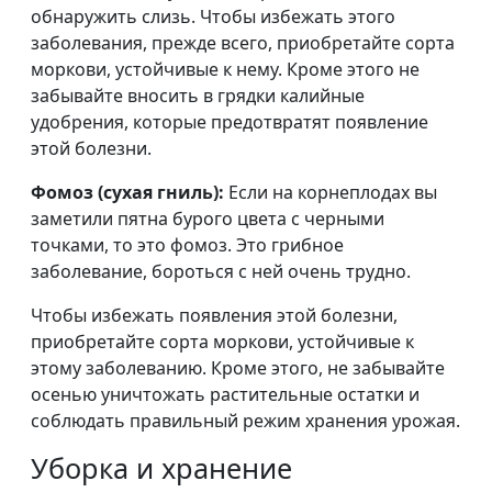
обнаружить слизь. Чтобы избежать этого
заболевания, прежде всего, приобретайте сорта
моркови, устойчивые к нему. Кроме этого не
забывайте вносить в грядки калийные
удобрения, которые предотвратят появление
этой болезни.
Фомоз (сухая гниль):
Если на корнеплодах вы
заметили пятна бурого цвета с черными
точками, то это фомоз. Это грибное
заболевание, бороться с ней очень трудно.
Чтобы избежать появления этой болезни,
приобретайте сорта моркови, устойчивые к
этому заболеванию. Кроме этого, не забывайте
осенью уничтожать растительные остатки и
соблюдать правильный режим хранения урожая.
Уборка и хранение