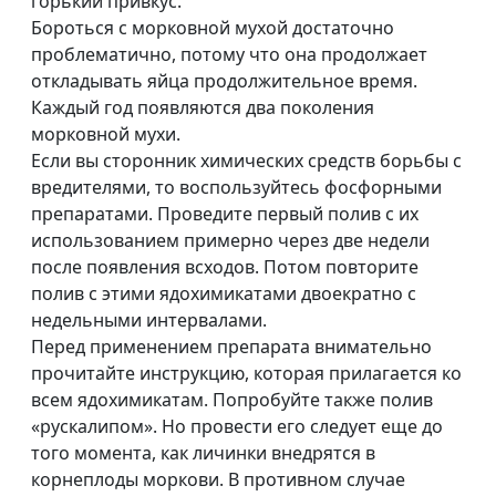
горький привкус.
Бороться с морковной мухой достаточно
проблематично, потому что она продолжает
откладывать яйца продолжительное время.
Каждый год появляются два поколения
морковной мухи.
Если вы сторонник химических средств борьбы с
вредителями, то воспользуйтесь фосфорными
препаратами. Проведите первый полив с их
использованием примерно через две недели
после появления всходов. Потом повторите
полив с этими ядохимикатами двоекратно с
недельными интервалами.
Перед применением препарата внимательно
прочитайте инструкцию, которая прилагается ко
всем ядохимикатам. Попробуйте также полив
«рускалипом». Но провести его следует еще до
того момента, как личинки внедрятся в
корнеплоды моркови. В противном случае