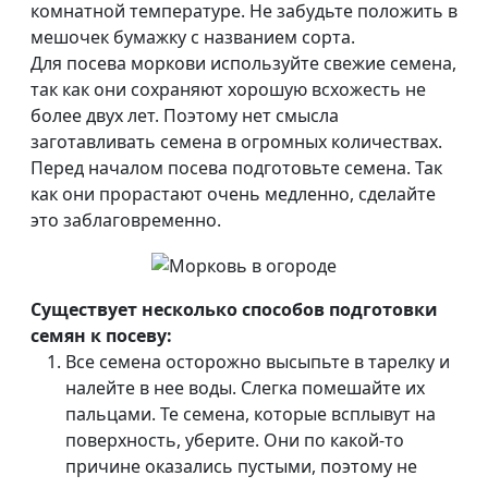
комнатной температуре. Не забудьте положить в
мешочек бумажку с названием сорта.
Для посева моркови используйте свежие семена,
так как они сохраняют хорошую всхожесть не
более двух лет. Поэтому нет смысла
заготавливать семена в огромных количествах.
Перед началом посева подготовьте семена. Так
как они прорастают очень медленно, сделайте
это заблаговременно.
Существует несколько способов подготовки
семян к посеву:
Все семена осторожно высыпьте в тарелку и
налейте в нее воды. Слегка помешайте их
пальцами. Те семена, которые всплывут на
поверхность, уберите. Они по какой-то
причине оказались пустыми, поэтому не