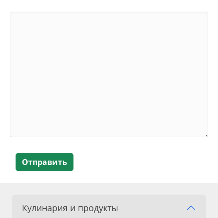
Отправить
Кулинария и продукты