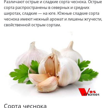
Различают острые и сладкие сорта чеснока. Острые
сорта распространены в северных и средних
широтах, сладкие — на юге. Южные сладкие сорта
чеснока имеют нежный аромат и лишены жгучести,
свойственной острым сортам.
Сорта чеснока