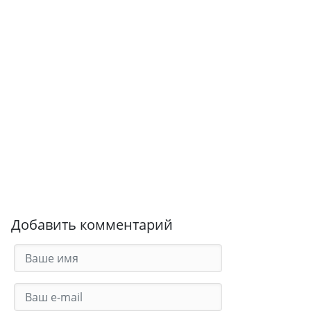
Добавить комментарий