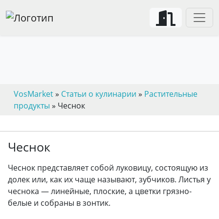
VosMarket
»
Статьи о кулинарии
»
Растительные
продукты
» Чеснок
Чеснок
Чеснок представляет собой луковицу, состоящую из
долек или, как их чаще называют, зубчиков. Листья у
чеснока — линейные, плоские, а цветки грязно-
белые и собраны в зонтик.