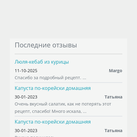
Последние отзывы
Люля-кебаб из курицы
11-10-2025
Margo
Спасибо за подробный рецепт. ...
Капуста по-корейски домашняя
30-01-2023
Татьяна
Очень вкусный салатик, как не потерять этот
рецепт, спасибо! Много искала, ...
Капуста по-корейски домашняя
30-01-2023
Татьяна