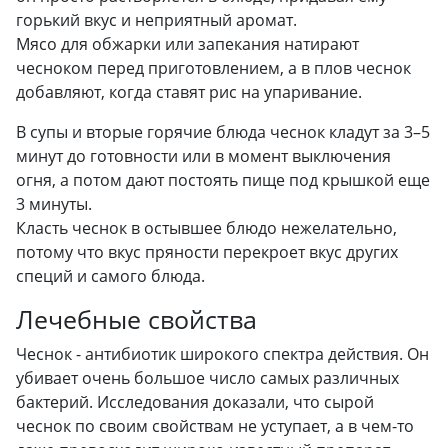
горький вкус и неприятный аромат.
Мясо для обжарки или запекания натирают
чесноком перед приготовлением, а в плов чеснок
добавляют, когда ставят рис на упаривание.
В супы и вторые горячие блюда чеснок кладут за 3–5
минут до готовности или в момент выключения
огня, а потом дают постоять пище под крышкой еще
3 минуты.
Класть чеснок в остывшее блюдо нежелательно,
потому что вкус пряности перекроет вкус других
специй и самого блюда.
Лечебные свойства
Чеснок - антибиотик широкого спектра действия. Он
убивает очень большое число самых различных
бактерий. Исследования доказали, что сырой
чеснок по своим свойствам не уступает, а в чем-то