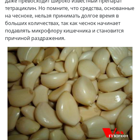
даже превосходит широко известный препарат
тетрациклин. Но помните, что средства, основанные
на чесноке, нельзя принимать долгое время в
больших количествах, так как чеснок начинает
подавлять микрофлору кишечника и становится
причиной раздражения.