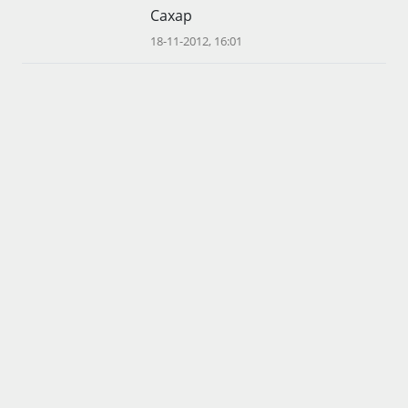
Сахар
18-11-2012, 16:01