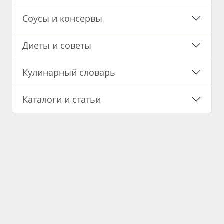
Соусы и консервы
Диеты и советы
Кулинарный словарь
Каталоги и статьи