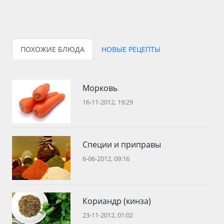
ПОХОЖИЕ БЛЮДА
НОВЫЕ РЕЦЕПТЫ
Морковь
16-11-2012, 19:29
Специи и приправы
6-06-2012, 09:16
Кориандр (кинза)
23-11-2012, 01:02