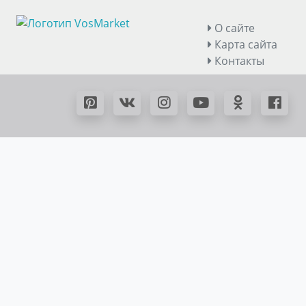
О сайте
Карта сайта
Контакты