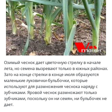
Озимый чеснок дает цветочную стрелку в начале
лета, но семена вызревают только в южных районах.
Зато на конце стрелки в конце июля образуются
маленькие луковички-бульбочки, которые
используют для размножения чеснока наряду с
зубчиками. Яровой чеснок размножают только
зубчиками, поскольку он ни семян, ни бульбочек не
дает.