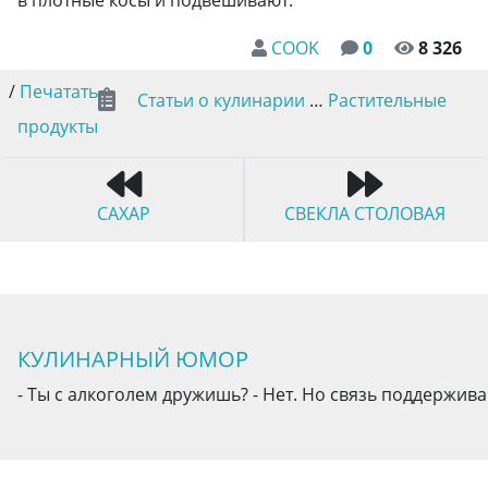
COOK
0
8 326
/
Печатать
Статьи о кулинарии
…
Растительные
продукты
САХАР
СВЕКЛА СТОЛОВАЯ
КУЛИНАРНЫЙ ЮМОР
- Ты с алкоголем дружишь? - Нет. Но связь поддержива