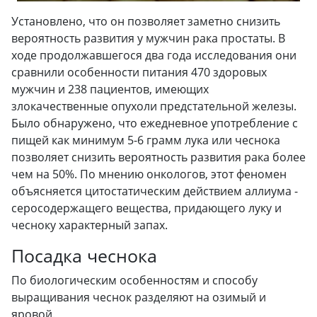
Установлено, что он позволяет заметно снизить
вероятность развития у мужчин рака простаты. В
ходе продолжавшегося два года исследования они
сравнили особенности питания 470 здоровых
мужчин и 238 пациентов, имеющих
злокачественные опухоли предстательной железы.
Было обнаружено, что ежедневное употребление с
пищей как минимум 5-6 грамм лука или чеснока
позволяет снизить вероятность развития рака более
чем на 50%. По мнению онкологов, этот феномен
объясняется цитостатическим действием аллиума -
серосодержащего вещества, придающего луку и
чесноку характерный запах.
Посадка чеснока
По биологическим особенностям и способу
выращивания чеснок разделяют на озимый и
яровой.