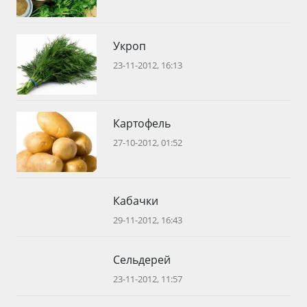
Укроп
23-11-2012, 16:13
Картофель
27-10-2012, 01:52
Кабачки
29-11-2012, 16:43
Сельдерей
23-11-2012, 11:57