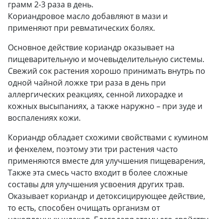
грамм 2-3 раза в день.
Кориандровое масло добавляют в мази и
применяют при ревматических болях.
Основное действие кориандр оказывает на
пищеварительную и мочевыделительную системы.
Свежий сок растения хорошо принимать внутрь по
одной чайной ложке три раза в день при
аллергических реакциях, сенной лихорадке и
кожных высыпаниях, а также наружно – при зуде и
воспалениях кожи.
Кориандр обладает схожими свойствами с кумином
и фенхелем, поэтому эти три растения часто
применяются вместе для улучшения пищеварения,
Также эта смесь часто входит в более сложные
составы для улучшения усвоения других трав.
Оказывает кориандр и детоксицирующее действие,
то есть, способен очищать организм от