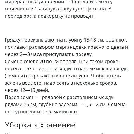
минеральных удобрений — 1 столовую ложку
мочевины и 1 чайную ложку суперфосфата. В
период роста подкормку не проводят.
Грядку перекапывают на глубину 15-18 см, ровняют,
поливают раствором марганцовки красного цвета и
через 2—3 часа приступают к посеву.
Семена сеют с 20 по 28 апреля. При таком сроке
посева цветение происходит в начале июля и плоды
(семена) созревают в конце августа. Чтобы иметь
зелень все лето, надо сеять в несколько сроков,
через 12—15 дней.
Посев семян — рядовой с расстоянием между
рядами 15 см, глубина заделки — 1,5—2 см. Семена
перед посевом не замачивают.
Уборка и хранение