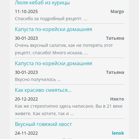
Люля-кебаб из курицы
11-10-2025
Margo
Спасибо за подробный рецепт. ...
Капуста по-корейски домашняя
30-01-2023
Татьяна
Очень вкусный салатик, как не потерять этот
рецепт, спасибо! Много искала, ...
Капуста по-корейски домашняя
30-01-2023
Татьяна
Вкусно получилось ...
Как красиво смеяться...
20-12-2022
Некто
Как же стереотипно здесь написано. Вы в 21 веке
живете. Как хотите, так и ...
Вкусный говяжий хвост
24-11-2022
lenok