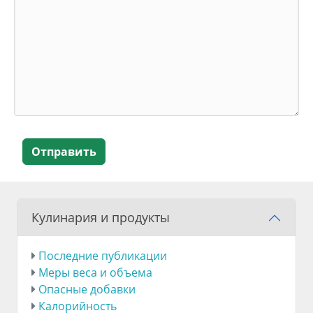
Отправить
Кулинария и продукты
Последние публикации
Меры веса и объема
Опасные добавки
Калорийность