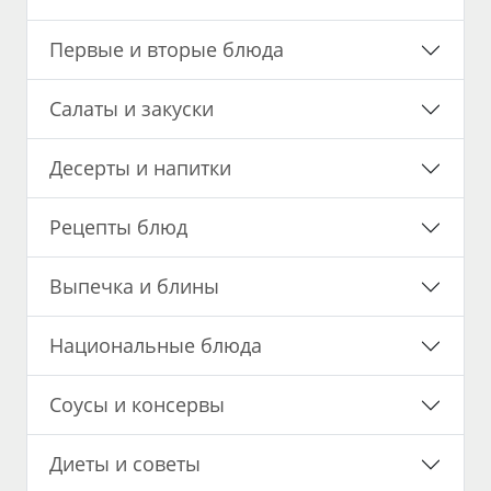
Первые и вторые блюда
Салаты и закуски
Десерты и напитки
Рецепты блюд
Выпечка и блины
Национальные блюда
Соусы и консервы
Диеты и советы