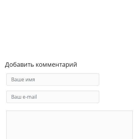
Добавить комментарий