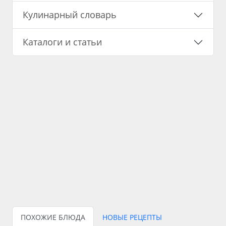
Кулинарный словарь
Каталоги и статьи
ПОХОЖИЕ БЛЮДА
НОВЫЕ РЕЦЕПТЫ