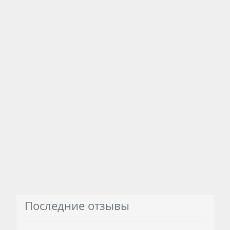
Последние отзывы