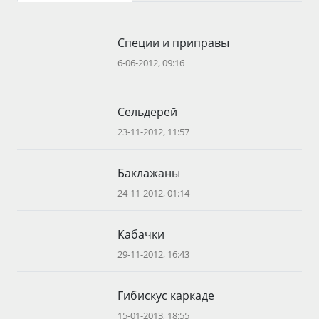
Специи и приправы
6-06-2012, 09:16
Сельдерей
23-11-2012, 11:57
Баклажаны
24-11-2012, 01:14
Кабачки
29-11-2012, 16:43
Гибискус каркаде
15-01-2013, 18:55