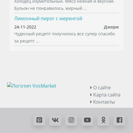
Холодец изумительный. Мясо нежная и вкусная.
Бульон не понравилось, жирный ...
Лимонный пирог с меренгой
24-11-2022
Джери
Чудесный рецепт получилось все супер спасибо
за рецепт ...
О сайте
Карта сайта
Контакты