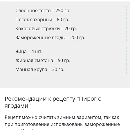
Слоенное тесто – 250 гр.
Песок сахарный – 80 гр.
Кокосовые стружки – 20 гр.
Замороженные ягоды – 200 гр.
Яйца – 4 шт.
Жирная сметана – 50 гр.
Манная крупа – 30 гр.
Рекомендации к рецепту "
Пирог с
ягодами
"
Рецепт можно считать зимним вариантом, так как
при приготовление использованы замороженные