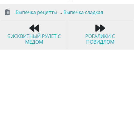
Выпечка рецепты
…
Выпечка сладкая
БИСКВИТНЫЙ РУЛЕТ С
РОГАЛИКИ С
МЕДОМ
ПОВИДЛОМ