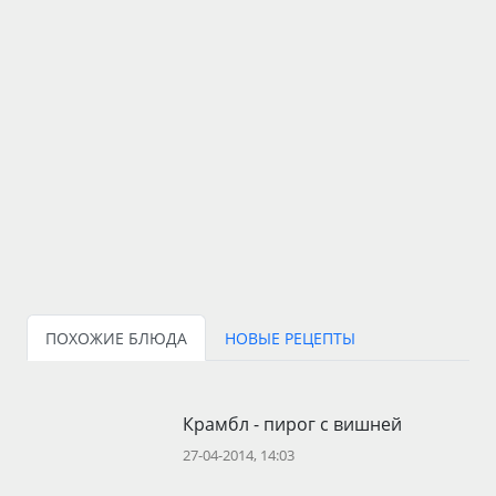
ПОХОЖИЕ БЛЮДА
НОВЫЕ РЕЦЕПТЫ
Крамбл - пирог с вишней
27-04-2014, 14:03