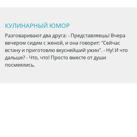
КУЛИНАРНЫЙ ЮМОР
Разговаривают два друга: - Представляешь! Вчера
вечером сидим с женой, и она говорит: "Сейчас
встану и приготовлю вкуснейший ужин". - Ну! И что
дальше? - Что, что! Просто вместе от души
посмеялись.