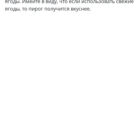
ягоды. Имейте в виду, что если использовать свежие
ягоды, то пирог получится вкуснее.