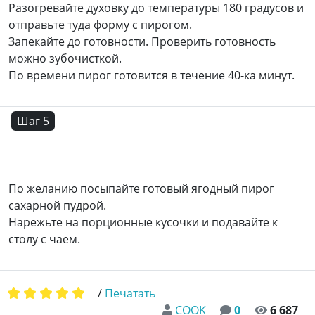
Разогревайте духовку до температуры 180 градусов и
отправьте туда форму с пирогом.
Запекайте до готовности. Проверить готовность
можно зубочисткой.
По времени пирог готовится в течение 40-ка минут.
Шаг 5
По желанию посыпайте готовый ягодный пирог
сахарной пудрой.
Нарежьте на порционные кусочки и подавайте к
столу с чаем.
/
Печатать
COOK
0
6 687