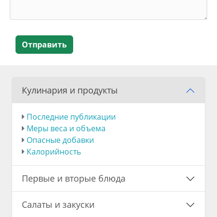
Отправить
Кулинария и продукты
Последние публикации
Меры веса и объема
Опасные добавки
Калорийность
Первые и вторые блюда
Салаты и закуски