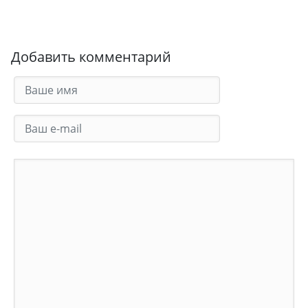
Добавить комментарий