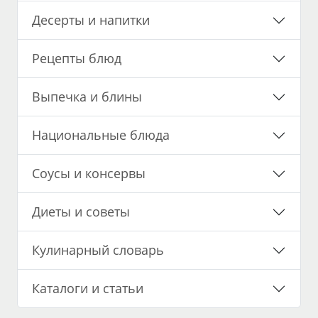
Десерты и напитки
Рецепты блюд
Выпечка и блины
Национальные блюда
Соусы и консервы
Диеты и советы
Кулинарный словарь
Каталоги и статьи