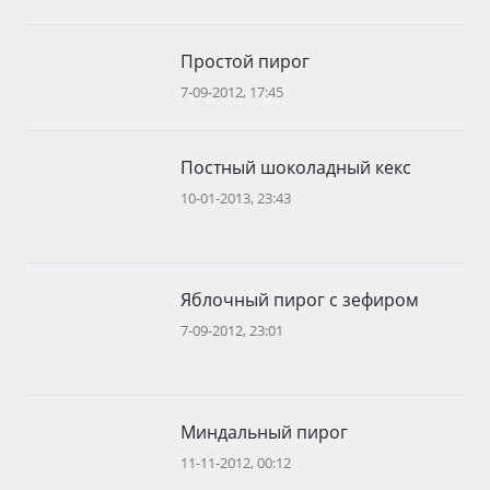
Простой пирог
7-09-2012, 17:45
Постный шоколадный кекс
10-01-2013, 23:43
Яблочный пирог с зефиром
7-09-2012, 23:01
Миндальный пирог
11-11-2012, 00:12