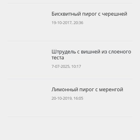
Бисквитный пирог с черешней
19-10-2017, 20:36
Штрудель с вишней из слоеного
теста
7-07-2025, 10:17
Лимонный пирог с меренгой
20-10-2019, 16:05