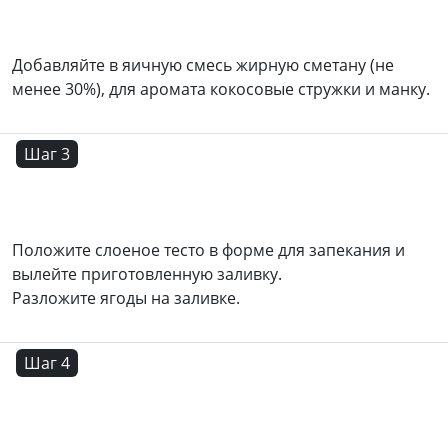
Добавляйте в яичную смесь жирную сметану (не
менее 30%), для аромата кокосовые стружки и манку.
Шаг 3
Положите слоеное тесто в форме для запекания и
вылейте приготовленную заливку.
Разложите ягоды на заливке.
Шаг 4