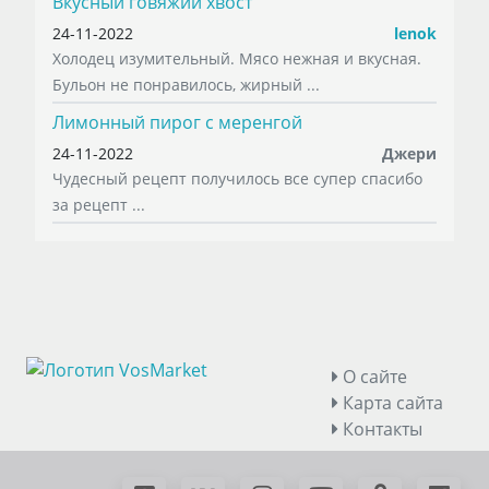
Вкусный говяжий хвост
24-11-2022
lenok
Холодец изумительный. Мясо нежная и вкусная.
Бульон не понравилось, жирный ...
Лимонный пирог с меренгой
24-11-2022
Джери
Чудесный рецепт получилось все супер спасибо
за рецепт ...
О сайте
Карта сайта
Контакты