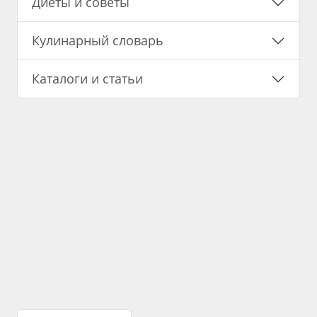
Диеты и советы
Кулинарный словарь
Каталоги и статьи