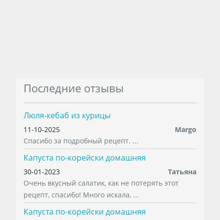
Последние отзывы
Люля-кебаб из курицы
11-10-2025
Margo
Спасибо за подробный рецепт. ...
Капуста по-корейски домашняя
30-01-2023
Татьяна
Очень вкусный салатик, как не потерять этот
рецепт, спасибо! Много искала, ...
Капуста по-корейски домашняя