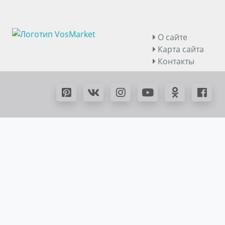
О сайте
Карта сайта
Контакты