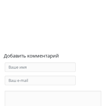
Добавить комментарий