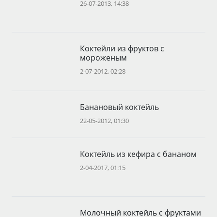
26-07-2013, 14:38
Коктейли из фруктов с
мороженым
2-07-2012, 02:28
Банановый коктейль
22-05-2012, 01:30
Коктейль из кефира с бананом
2-04-2017, 01:15
Молочный коктейль с фруктами