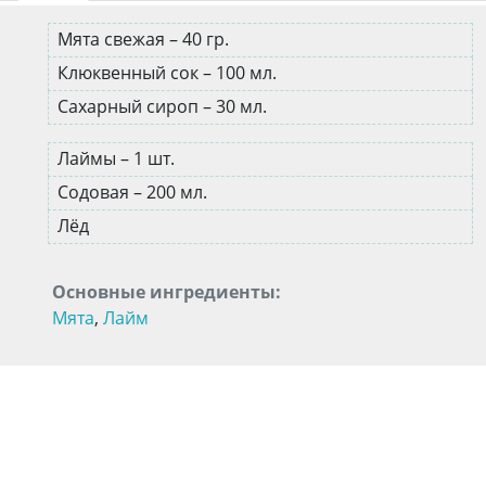
Мята свежая – 40 гр.
Клюквенный сок – 100 мл.
Сахарный сироп – 30 мл.
Лаймы – 1 шт.
Содовая – 200 мл.
Лёд
Основные ингредиенты:
Мята
,
Лайм