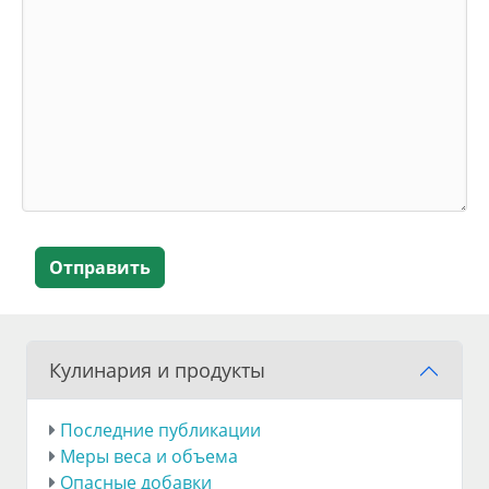
Отправить
Кулинария и продукты
Последние публикации
Меры веса и объема
Опасные добавки