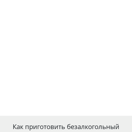
Как приготовить безалкогольный