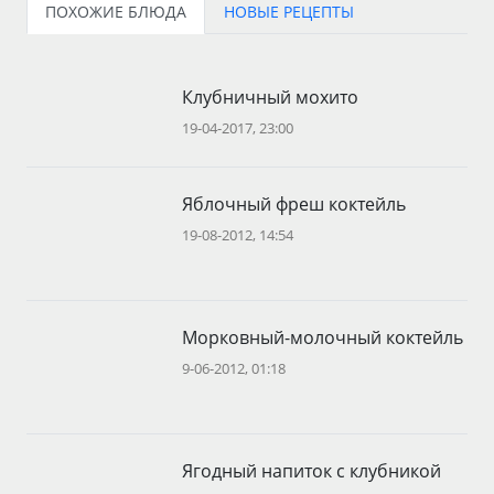
ПОХОЖИЕ БЛЮДА
НОВЫЕ РЕЦЕПТЫ
Клубничный мохито
19-04-2017, 23:00
Яблочный фреш коктейль
19-08-2012, 14:54
Морковный-молочный коктейль
9-06-2012, 01:18
Ягодный напиток с клубникой