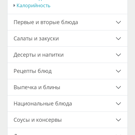
Калорийность
Первые и вторые блюда
Салаты и закуски
Десерты и напитки
Рецепты блюд
Выпечка и блины
Национальные блюда
Соусы и консервы