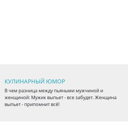
КУЛИНАРНЫЙ ЮМОР
В чем разница между пьяными мужчиной и
женщиной: Мужик выпьет - все забудет. Женщина
выпьет - припомнит всё!