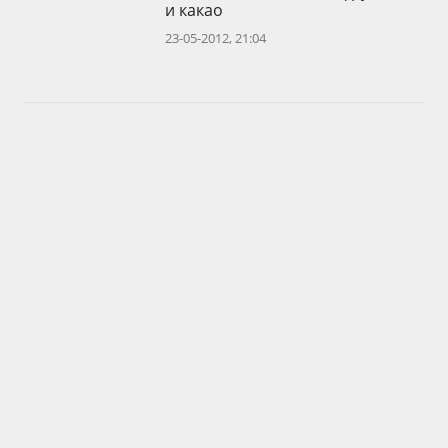
и какао
23-05-2012, 21:04