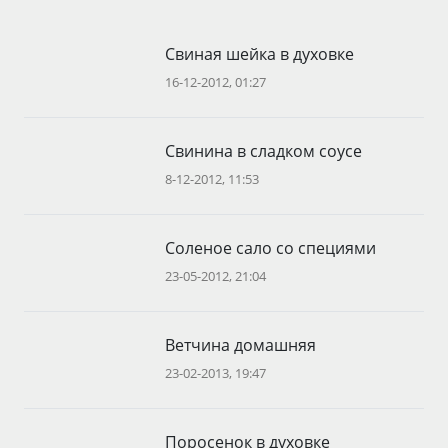
Свиная шейка в духовке
16-12-2012, 01:27
Свинина в сладком соусе
8-12-2012, 11:53
Соленое сало со специями
23-05-2012, 21:04
Ветчина домашняя
23-02-2013, 19:47
Поросенок в духовке