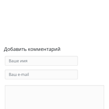
Добавить комментарий