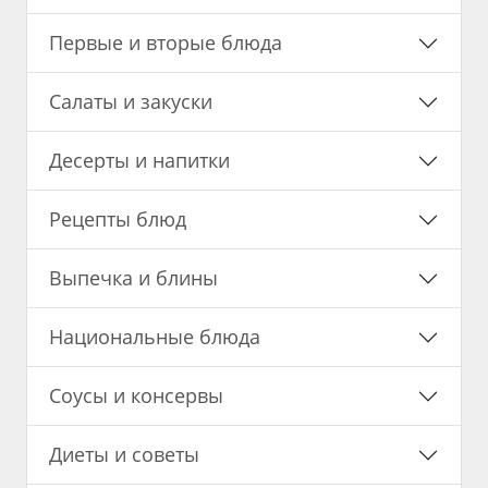
Первые и вторые блюда
Салаты и закуски
Десерты и напитки
Рецепты блюд
Выпечка и блины
Национальные блюда
Соусы и консервы
Диеты и советы