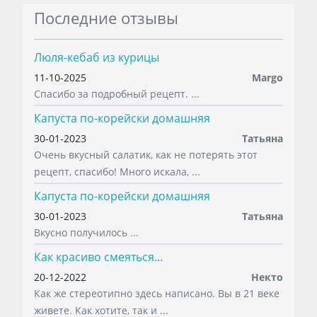
Последние отзывы
Люля-кебаб из курицы
11-10-2025
Margo
Спасибо за подробный рецепт. ...
Капуста по-корейски домашняя
30-01-2023
Татьяна
Очень вкусный салатик, как не потерять этот
рецепт, спасибо! Много искала, ...
Капуста по-корейски домашняя
30-01-2023
Татьяна
Вкусно получилось ...
Как красиво смеяться...
20-12-2022
Некто
Как же стереотипно здесь написано. Вы в 21 веке
живете. Как хотите, так и ...