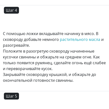
Шаг 4
С помощью ложки вкладывайте начинку в мясо. В
сковороду добавьте немного
растительного масла
и
разогревайте.
Положите в разогретую сковороду начиненные
кусочки свинины и обжарьте на среднем огне. Как
только появится румянец, сделайте огонь ещё слабее
и переворачивайте кусок.
Закрывайте сковородку крышкой, и обжарьте до
окончательной готовности свинины.
Шаг 5