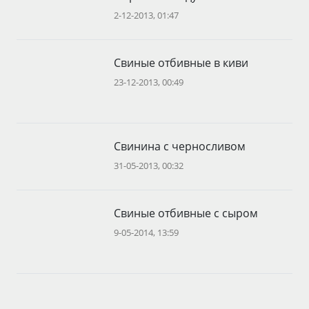
2-12-2013, 01:47
Свиные отбивные в киви
23-12-2013, 00:49
Свинина с черносливом
31-05-2013, 00:32
Свиные отбивные с сыром
9-05-2014, 13:59