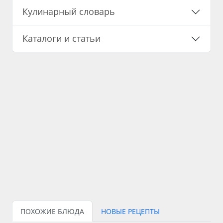
Кулинарный словарь
Каталоги и статьи
ПОХОЖИЕ БЛЮДА
НОВЫЕ РЕЦЕПТЫ