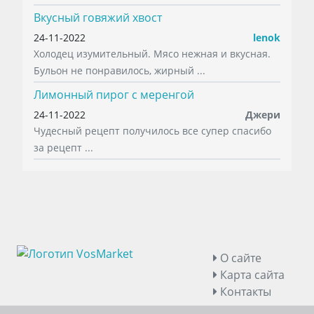
Вкусный говяжий хвост
24-11-2022
lenok
Холодец изумительный. Мясо нежная и вкусная.
Бульон не понравилось, жирный ...
Лимонный пирог с меренгой
24-11-2022
Джери
Чудесный рецепт получилось все супер спасибо
за рецепт ...
О сайте
Карта сайта
Контакты