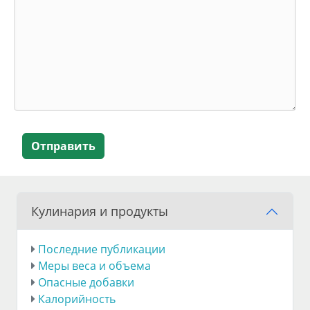
Отправить
Кулинария и продукты
Последние публикации
Меры веса и объема
Опасные добавки
Калорийность