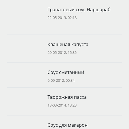
Гранатовый соус Наршараб
22-05-2013, 02:18
Квашеная капуста
20-05-2012, 15:35
Соус сметанный
6-09-2012, 00:34
Творожная пасха
18-03-2014, 13:23
Соус для макарон