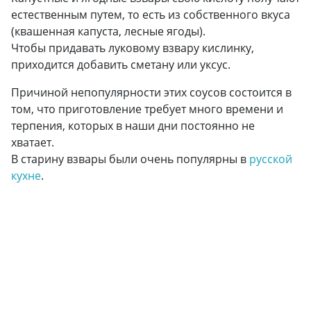
естественным путем, то есть из собственного вкуса
(квашенная капуста, лесные ягоды).
Чтобы придавать луковому взвару кислинку,
приходится добавить сметану или уксус.
Причиной непопулярности этих соусов состоится в
том, что приготовление требует много времени и
терпения, которых в наши дни постоянно не
хватает.
В старину взвары были очень популярны в
русской
кухне
.