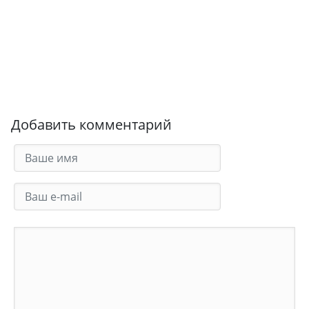
Добавить комментарий