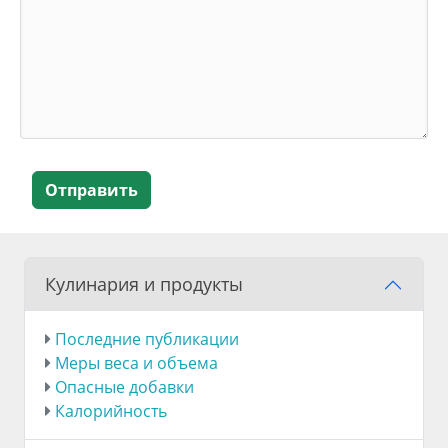
Отправить
Кулинария и продукты
Последние публикации
Меры веса и объема
Опасные добавки
Калорийность