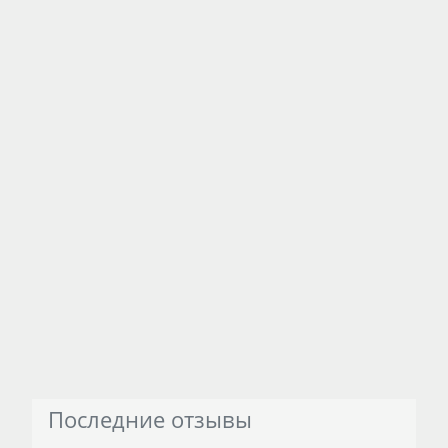
Последние отзывы