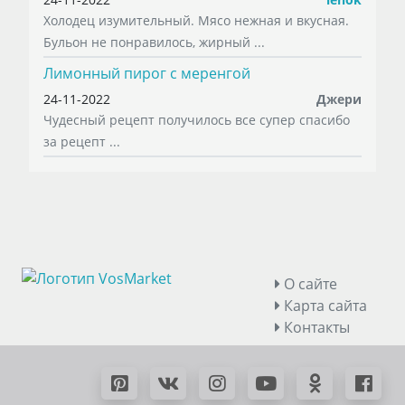
Холодец изумительный. Мясо нежная и вкусная.
Бульон не понравилось, жирный ...
Лимонный пирог с меренгой
24-11-2022
Джери
Чудесный рецепт получилось все супер спасибо
за рецепт ...
О сайте
Карта сайта
Контакты