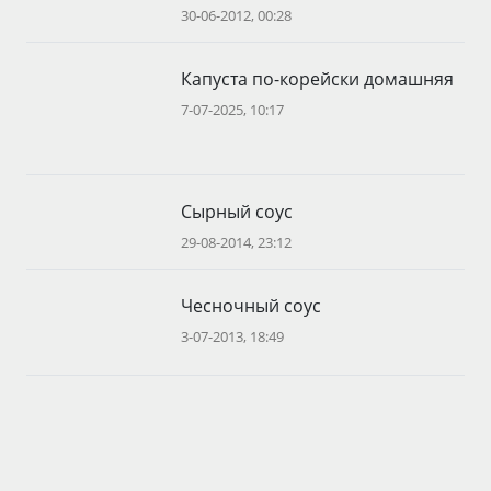
30-06-2012, 00:28
Капуста по-корейски домашняя
7-07-2025, 10:17
Сырный соус
29-08-2014, 23:12
Чесночный соус
3-07-2013, 18:49