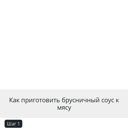
Как приготовить брусничный соус к
мясу
Шаг 1