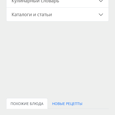
Кулинарный словарь
Каталоги и статьи
ПОХОЖИЕ БЛЮДА
НОВЫЕ РЕЦЕПТЫ