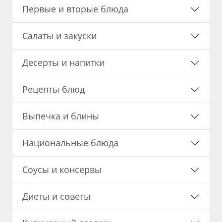
Первые и вторые блюда
Салаты и закуски
Десерты и напитки
Рецепты блюд
Выпечка и блины
Национальные блюда
Соусы и консервы
Диеты и советы