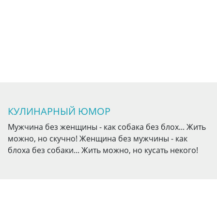
КУЛИНАРНЫЙ ЮМОР
Мужчина без женщины - как собака без блох... Жить
можно, но скучно! Женщина без мужчины - как
блоха без собаки... Жить можно, но кусать некого!