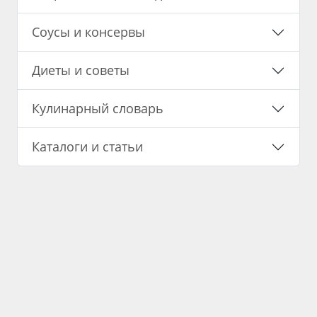
Соусы и консервы
Диеты и советы
Кулинарный словарь
Каталоги и статьи