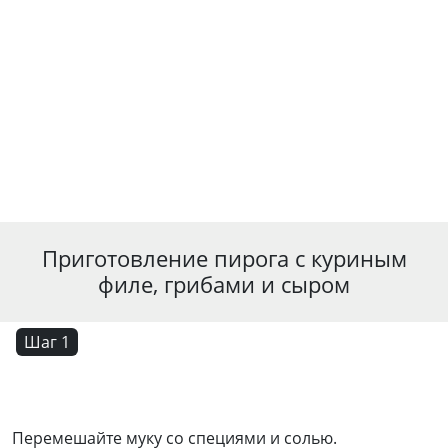
Приготовление пирога с куриным
филе, грибами и сыром
Шаг 1
Перемешайте муку со специями и солью.