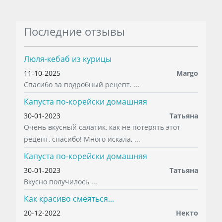
Последние отзывы
Люля-кебаб из курицы
11-10-2025
Margo
Спасибо за подробный рецепт. ...
Капуста по-корейски домашняя
30-01-2023
Татьяна
Очень вкусный салатик, как не потерять этот
рецепт, спасибо! Много искала, ...
Капуста по-корейски домашняя
30-01-2023
Татьяна
Вкусно получилось ...
Как красиво смеяться...
20-12-2022
Некто