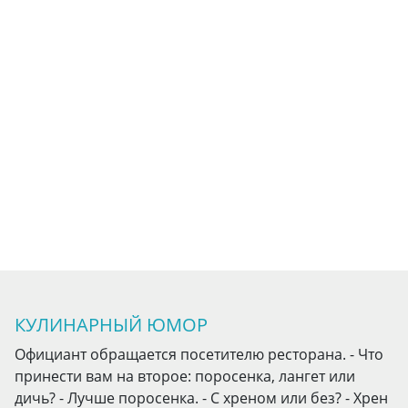
КУЛИНАРНЫЙ ЮМОР
Официант обращается посетителю ресторана. - Что
принести вам на второе: поросенка, лангет или
дичь? - Лучше поросенка. - С хреном или без? - Хрен