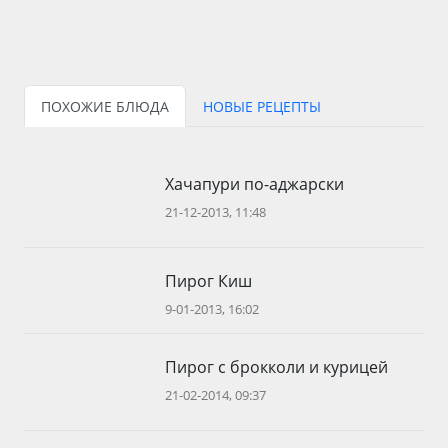
ПОХОЖИЕ БЛЮДА
НОВЫЕ РЕЦЕПТЫ
Хачапури по-аджарски
21-12-2013, 11:48
Пирог Киш
9-01-2013, 16:02
Пирог с брокколи и курицей
21-02-2014, 09:37