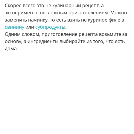
Скорее всего это не кулинарный рецепт, а
эксперимент с несложным приготовлением. Можно
заменить начинку, то есть взять не куриное филе а
свинину
или
субпродукты
.
Одним словом, приготовление рецепта возьмите за
основу, а ингредиенты выбирайте из того, что есть
дома.