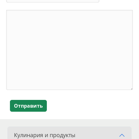
Отправить
Кулинария и продукты