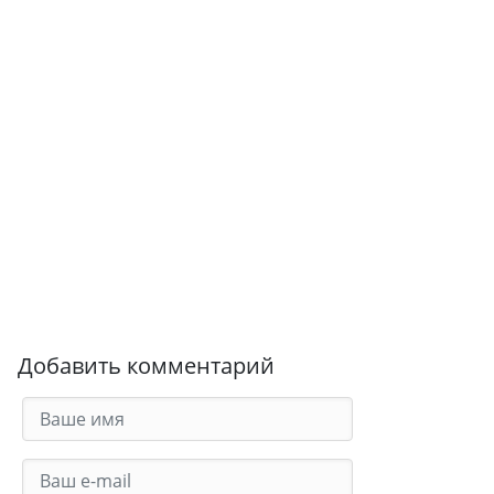
Добавить комментарий