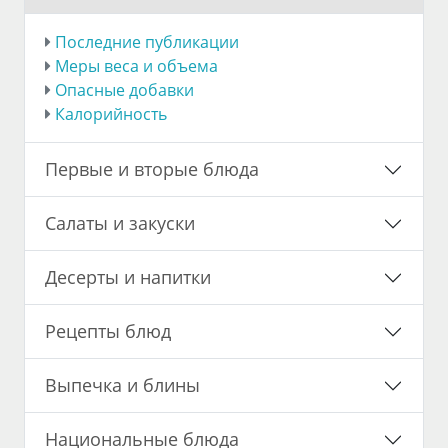
Последние публикации
Меры веса и объема
Опасные добавки
Калорийность
Первые и вторые блюда
Салаты и закуски
Десерты и напитки
Рецепты блюд
Выпечка и блины
Национальные блюда