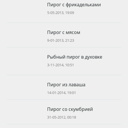
Пирог с фрикадельками
5-05-2013, 19:09
Пирог с мясом
9-01-2013, 21:23
Рыбный пирог в духовке
3-11-2014, 10:51
Пирог из лаваша
14-01-2014, 19:01
Пирог со скумбрией
31-05-2012, 00:18