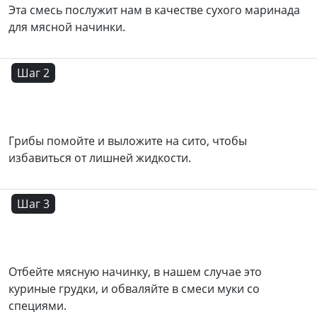
Эта смесь послужит нам в качестве сухого маринада
для мясной начинки.
Шаг 2
Грибы помойте и выложите на сито, чтобы
избавиться от лишней жидкости.
Шаг 3
Отбейте мясную начинку, в нашем случае это
куриные грудки, и обваляйте в смеси муки со
специями.