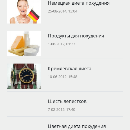
Немецкая диета похудения
25-08-2014, 13:04
Продукты для похудения
1-06-2012, 01:27
Кремлевская диета
10-06-2012, 15:48
Шесть лепестков
7-02-2015, 17:40
Цветная диета похудения