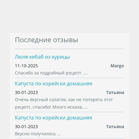
Последние отзывы
Люля-кебаб из курицы
11-10-2025
Margo
Спасибо за подробный рецепт. ...
Капуста по-корейски домашняя
30-01-2023
Татьяна
Очень вкусный салатик, как не потерять этот
рецепт, спасибо! Много искала, ...
Капуста по-корейски домашняя
30-01-2023
Татьяна
Вкусно получилось ...