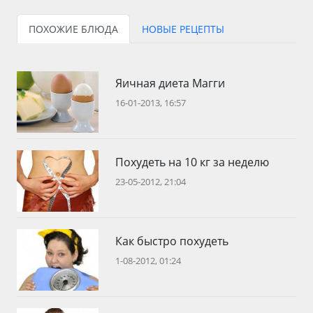
ПОХОЖИЕ БЛЮДА
НОВЫЕ РЕЦЕПТЫ
Яичная диета Магги
16-01-2013, 16:57
Похудеть на 10 кг за неделю
23-05-2012, 21:04
Кaк быстро похудеть
1-08-2012, 01:24