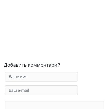
Добавить комментарий