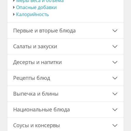
Меры веса и объема
Опасные добавки
Калорийность
Первые и вторые блюда
Салаты и закуски
Десерты и напитки
Рецепты блюд
Выпечка и блины
Национальные блюда
Соусы и консервы