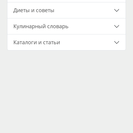
Диеты и советы
Кулинарный словарь
Каталоги и статьи