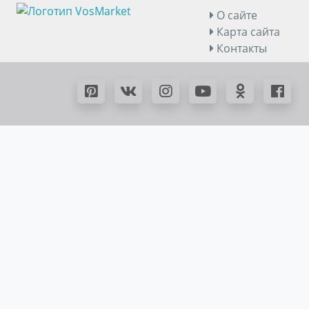
О сайте
Карта сайта
Контакты