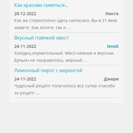
Как красиво смеяться...
20-12-2022
Некто
Как же стереотипно здесь написано. Вы в 21 веке
живете. Как хотите, так и ...
Вкусный говяжий хвост
24-11-2022
lenok
Холодец изумительный. Мясо нежная и вкусная.
Бульон не понравилось, жирный ...
Лимонный пирог с меренгой
24-11-2022
Джери
Чудесный рецепт получилось все супер спасибо
за рецепт ...