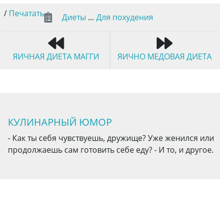
/
Печатать
Диеты
…
Для похудения
ЯИЧНАЯ ДИЕТА МАГГИ
ЯИЧНО МЕДОВАЯ ДИЕТА
КУЛИНАРНЫЙ ЮМОР
- Как ты себя чувствуешь, дружище? Уже женился или
продолжаешь сам готовить себе еду? - И то, и другое.