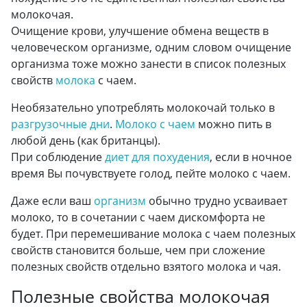
молокочая.
Очищение крови, улучшение обмена веществ в
человеческом организме, одним словом очищение
организма тоже можно занести в список полезных
свойств
молока
с чаем.
Необязательно употреблять молокочай только в
разгрузочные дни
.
Молоко с чаем
можно пить в
любой день (как британцы).
При соблюдение
диет для похудения
, если в ночное
время Вы почувствуете голод, пейте молоко с чаем.
Даже если ваш
организм
обычно трудно усваивает
молоко, то в сочетании с чаем дискомфорта не
будет. При перемешивание молока с чаем полезных
свойств становится больше, чем при сложение
полезных свойств отдельно взятого молока и чая.
Полезные свойства молокочая