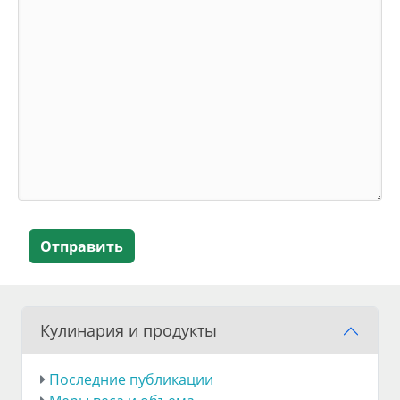
Отправить
Кулинария и продукты
Последние публикации