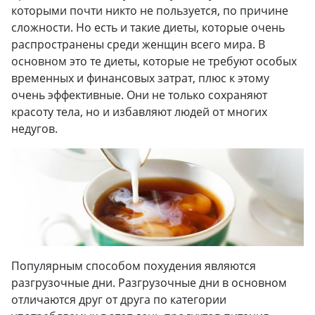
которыми почти никто не пользуется, по причине
сложности. Но есть и такие диеты, которые очень
распространены среди женщин всего мира. В
основном это те диеты, которые не требуют особых
временных и финансовых затрат, плюс к этому
очень эффективные. Они не только сохраняют
красоту тела, но и избавляют людей от многих
недугов.
Популярным способом похудения являются
разгрузочные дни. Разгрузочные дни в основном
отличаются друг от друга по категории