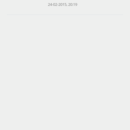
24-02-2015, 20:19