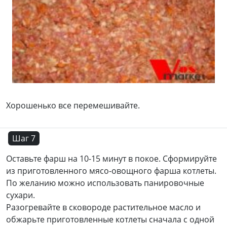
Хорошенько все перемешивайте.
Шаг 7
Оставьте фарш на 10-15 минут в покое. Сформируйте
из приготовленного мясо-овощного фарша котлеты.
По желанию можно использовать панировочные
сухари.
Разогревайте в сковороде растительное масло и
обжарьте приготовленные котлеты сначала с одной