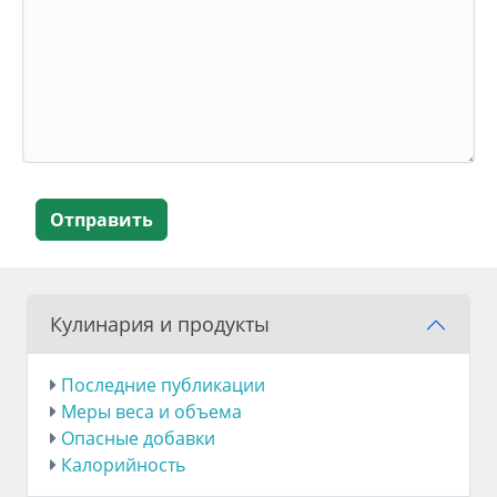
Отправить
Кулинария и продукты
Последние публикации
Меры веса и объема
Опасные добавки
Калорийность