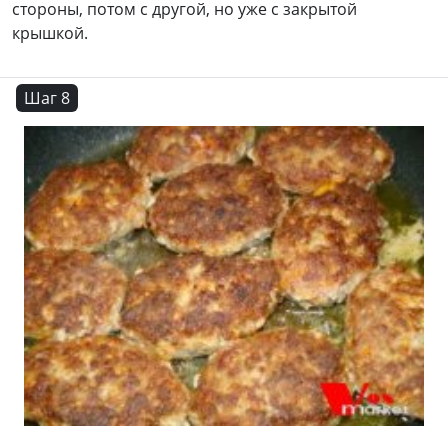
стороны, потом с другой, но уже с закрытой
крышкой.
Шаг 8