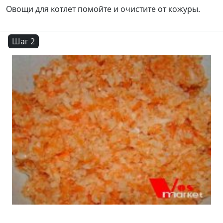
Овощи для котлет помойте и очистите от кожуры.
Шаг 2