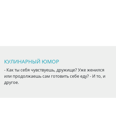
КУЛИНАРНЫЙ ЮМОР
- Как ты себя чувствуешь, дружище? Уже женился
или продолжаешь сам готовить себе еду? - И то, и
другое.