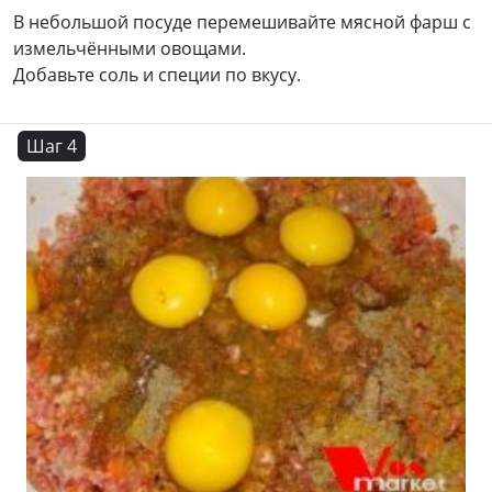
В небольшой посуде перемешивайте мясной фарш с
измельчёнными овощами.
Добавьте соль и специи по вкусу.
Шаг 4