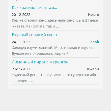
Как красиво смеяться...
20-12-2022
Некто
Как же стереотипно здесь написано. Вы в 21 веке
живете. Как хотите, так и ...
Вкусный говяжий хвост
24-11-2022
lenok
Холодец изумительный. Мясо нежная и вкусная.
Бульон не понравилось, жирный ...
Лимонный пирог с меренгой
24-11-2022
Джери
Чудесный рецепт получилось все супер спасибо
за рецепт ...