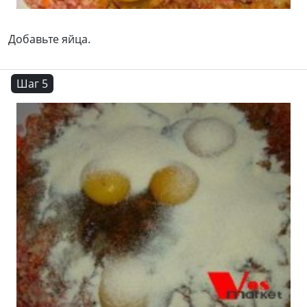
Добавьте яйца.
Шаг 5