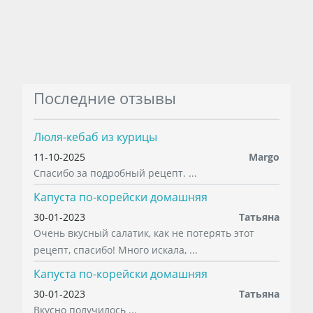
Последние отзывы
Люля-кебаб из курицы
11-10-2025
Margo
Спасибо за подробный рецепт. ...
Капуста по-корейски домашняя
30-01-2023
Татьяна
Очень вкусный салатик, как не потерять этот
рецепт, спасибо! Много искала, ...
Капуста по-корейски домашняя
30-01-2023
Татьяна
Вкусно получилось ...