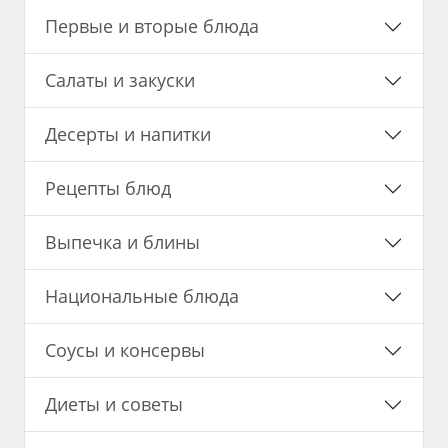
Первые и вторые блюда
Салаты и закуски
Десерты и напитки
Рецепты блюд
Выпечка и блины
Национальные блюда
Соусы и консервы
Диеты и советы