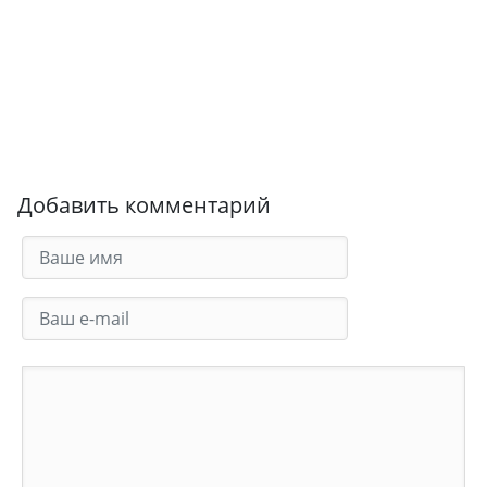
Добавить комментарий