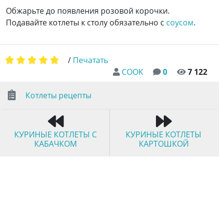
Обжарьте до появления розовой корочки.
Подавайте котлеты к столу обязательно с
соусом
.
/
Печатать
COOK
0
7 122
Котлеты рецепты
КУРИНЫЕ КОТЛЕТЫ С
КУРИНЫЕ КОТЛЕТЫ
КАБАЧКОМ
КАРТОШКОЙ