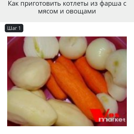
Как приготовить котлеты из фарша с
мясом и овощами
Шаг 1