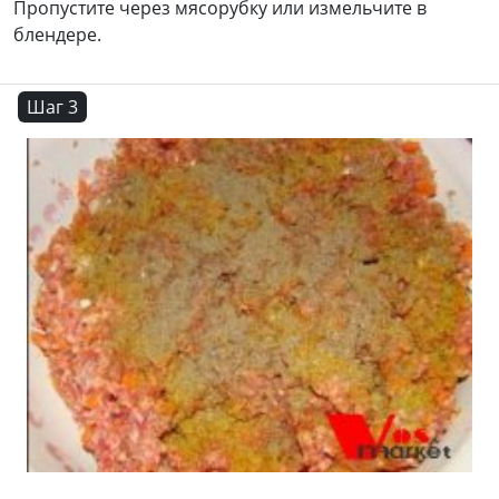
Пропустите через мясорубку или измельчите в
блендере.
Шаг 3