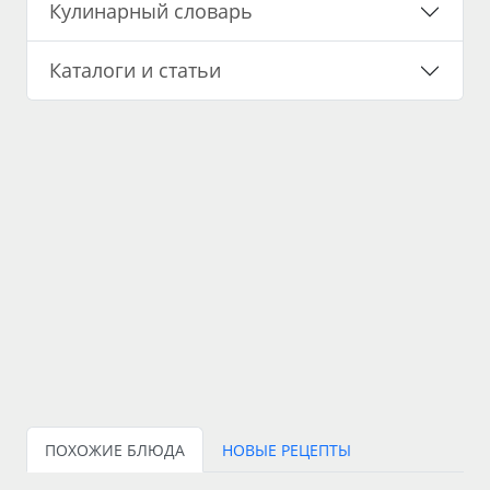
Кулинарный словарь
Каталоги и статьи
ПОХОЖИЕ БЛЮДА
НОВЫЕ РЕЦЕПТЫ