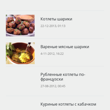
Котлеты шарики
22-12-2013, 01:13
Вареные мясные шарики
4-11-2012, 16:22
Рубленные котлеты по-
французски
27-08-2012, 00:45
Куриные котлеты с кабачком