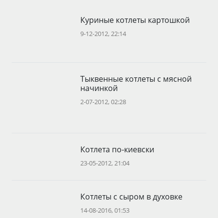
Куриные котлеты картошкой
9-12-2012, 22:14
Тыквенные котлеты с мясной
начинкой
2-07-2012, 02:28
Котлета по-киевски
23-05-2012, 21:04
Котлеты с сыром в духовке
14-08-2016, 01:53