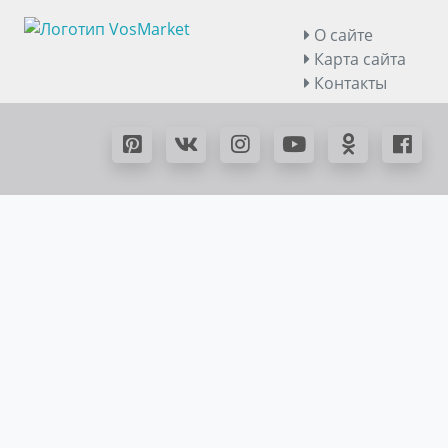
О сайте
Карта сайта
Контакты