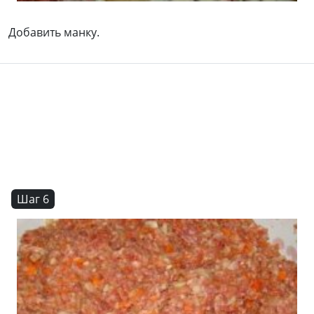
Добавить манку.
Шаг 6