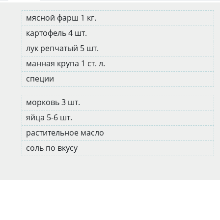
мясной фарш 1 кг.
картофель 4 шт.
лук репчатый 5 шт.
манная крупа 1 ст. л.
специи
морковь 3 шт.
яйца 5-6 шт.
растительное масло
соль по вкусу