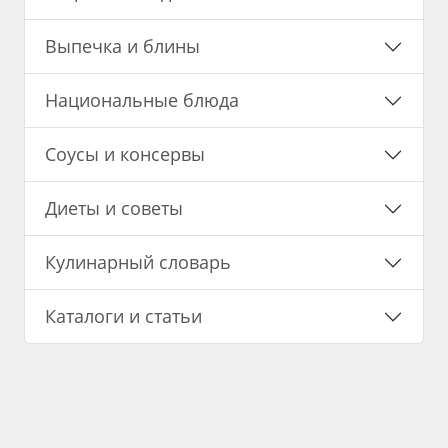
Выпечка и блины
Национальные блюда
Соусы и консервы
Диеты и советы
Кулинарный словарь
Каталоги и статьи