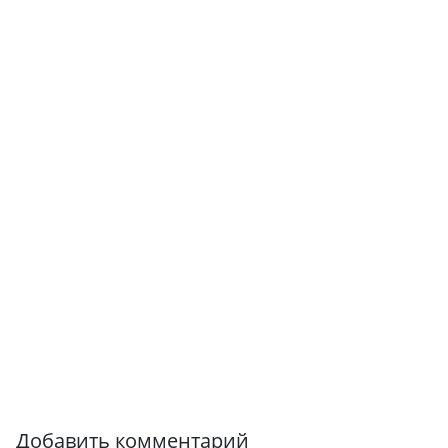
Добавить комментарий