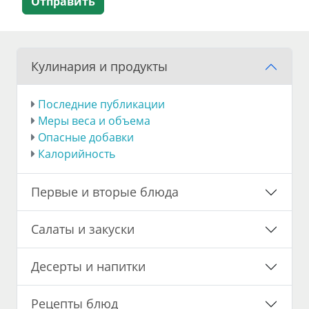
Отправить
Кулинария и продукты
Последние публикации
Меры веса и объема
Опасные добавки
Калорийность
Первые и вторые блюда
Салаты и закуски
Десерты и напитки
Рецепты блюд