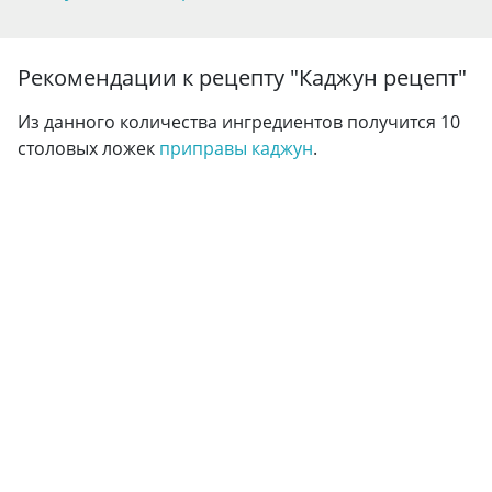
Рекомендации к рецепту "
Каджун рецепт
"
Из данного количества ингредиентов получится 10
столовых ложек
приправы
каджун
.