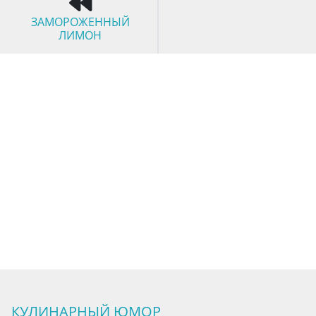
ЗАМОРОЖЕННЫЙ
ЛИМОН
КУЛИНАРНЫЙ ЮМОР