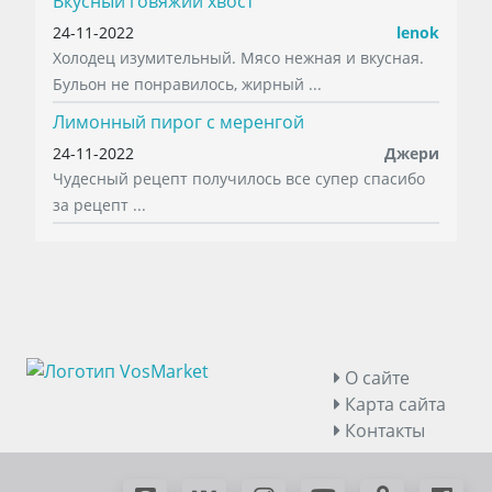
Вкусный говяжий хвост
24-11-2022
lenok
Холодец изумительный. Мясо нежная и вкусная.
Бульон не понравилось, жирный ...
Лимонный пирог с меренгой
24-11-2022
Джери
Чудесный рецепт получилось все супер спасибо
за рецепт ...
О сайте
Карта сайта
Контакты