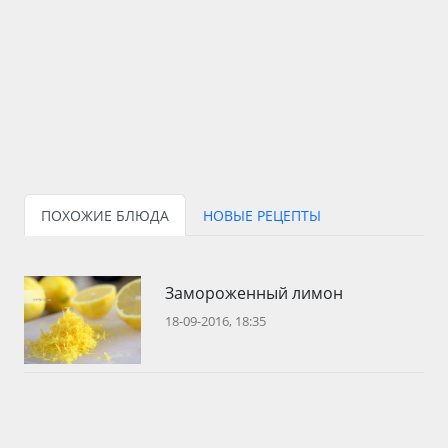
ПОХОЖИЕ БЛЮДА
НОВЫЕ РЕЦЕПТЫ
Замороженный лимон
18-09-2016, 18:35