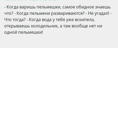
- Когда варишь пельмешки, самое обидное знаешь
что? - Когда пельмени развариваются? - Не угадал! -
Что тогда? - Когда вода у тебя уже вскипела,
открываешь холодильник, а там вообще нет ни
одной пельмешки!