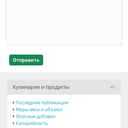
Отправить
Кулинария и продукты
Последние публикации
Меры веса и объема
Опасные добавки
Калорийность