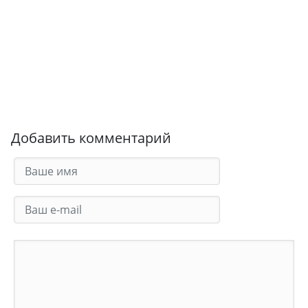
Добавить комментарий