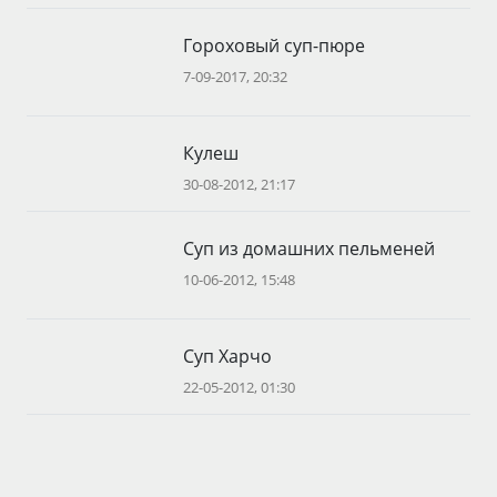
Гороховый суп-пюре
7-09-2017, 20:32
Кулеш
30-08-2012, 21:17
Суп из домашних пельменей
10-06-2012, 15:48
Суп Харчо
22-05-2012, 01:30