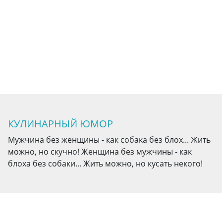
КУЛИНАРНЫЙ ЮМОР
Мужчина без женщины - как собака без блох... Жить
можно, но скучно! Женщина без мужчины - как
блоха без собаки... Жить можно, но кусать некого!