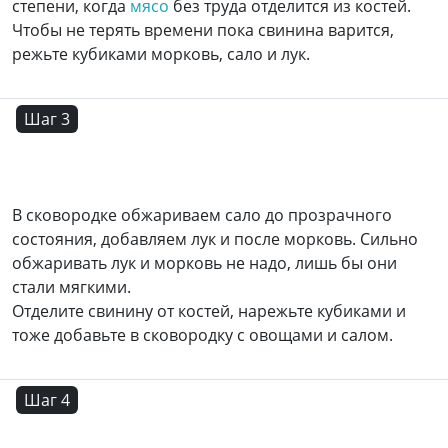
степени, когда
мясо
без труда отделится из костей.
Чтобы не терять времени пока свинина варится,
режьте кубиками морковь, сало и лук.
Шаг 3
В сковородке обжариваем сало до прозрачного
состояния, добавляем лук и после морковь. Сильно
обжаривать лук и морковь не надо, лишь бы они
стали мягкими.
Отделите свинину от костей, нарежьте кубиками и
тоже добавьте в сковородку с овощами и салом.
Шаг 4