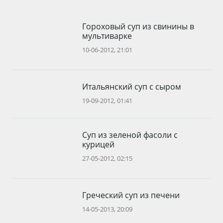
Гороховый суп из свинины в
мультиварке
10-06-2012, 21:01
Итальянский суп с сыром
19-09-2012, 01:41
Суп из зеленой фасоли с
курицей
27-05-2012, 02:15
Греческий суп из печени
14-05-2013, 20:09