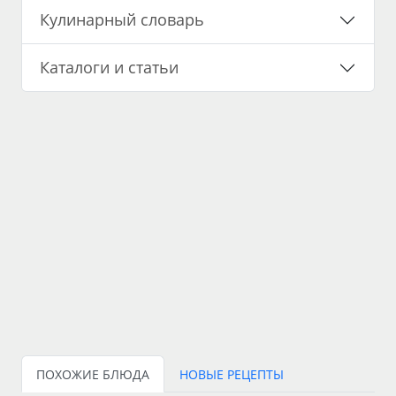
Кулинарный словарь
Каталоги и статьи
ПОХОЖИЕ БЛЮДА
НОВЫЕ РЕЦЕПТЫ