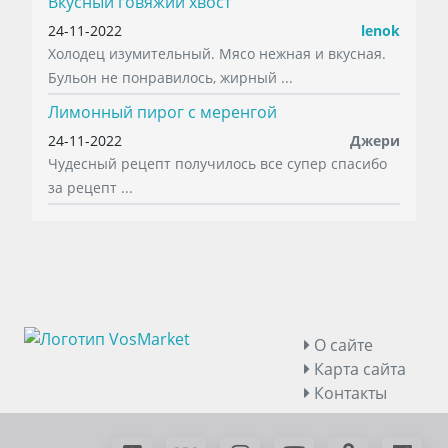
Вкусный говяжий хвост
24-11-2022
lenok
Холодец изумительный. Мясо нежная и вкусная.
Бульон не понравилось, жирный ...
Лимонный пирог с меренгой
24-11-2022
Джери
Чудесный рецепт получилось все супер спасибо
за рецепт ...
О сайте
Карта сайта
Контакты