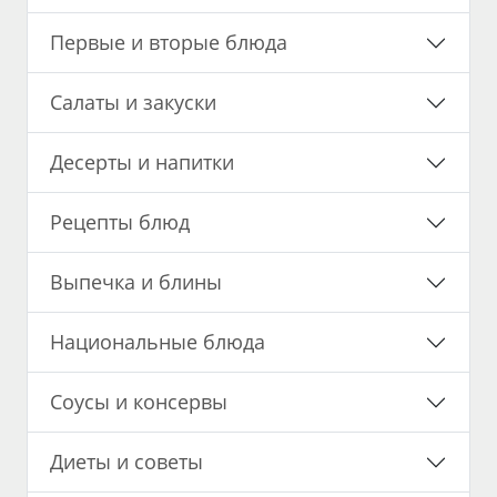
Первые и вторые блюда
Салаты и закуски
Десерты и напитки
Рецепты блюд
Выпечка и блины
Национальные блюда
Соусы и консервы
Диеты и советы