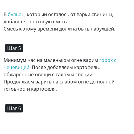
В
бульон
, который осталось от варки свинины,
добавьте гороховую смесь.
Смесь к этому времени должна быть набухшей.
Шаг 5
Минимум час на маленьком огне варим
горох с
чечевицей
. После добавляем картофель,
обжаренные овощи с салом и специи.
Продолжаем варить на слабом огне до полной
готовности картофеля.
Шаг 6