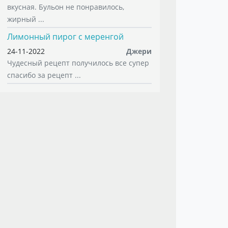
вкусная. Бульон не понравилось,
жирный ...
Лимонный пирог с меренгой
24-11-2022
Джери
Чудесный рецепт получилось все супер
спасибо за рецепт ...