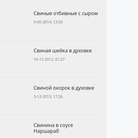
Свиные отбивные с сыром
9-05-2014, 13:59
Свиная шейка в духовке
16-12-2012, 01:27
Свиной окорок в духовке
3-12-2013, 17:26
Свинина в соусе
Наршараб