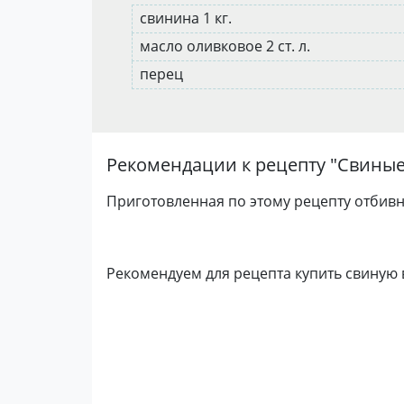
свинина 1 кг.
масло оливковое 2 ст. л.
перец
Рекомендации к рецепту "
Свиные
Приготовленная по этому рецепту отбивн
Рекомендуем для рецепта купить свиную 