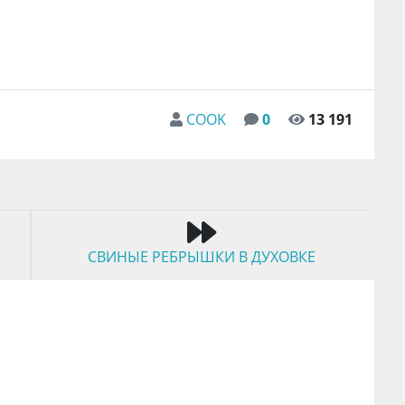
COOK
0
13 191
СВИНЫЕ РЕБРЫШКИ В ДУХОВКЕ