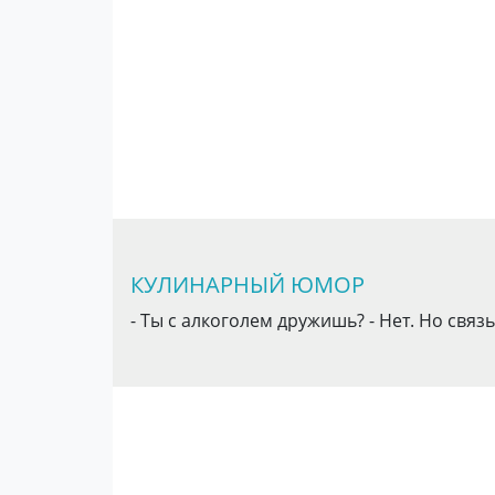
КУЛИНАРНЫЙ ЮМОР
- Ты с алкоголем дружишь? - Нет. Но свя