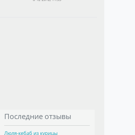
Последние отзывы
Люля-кебаб из курицы