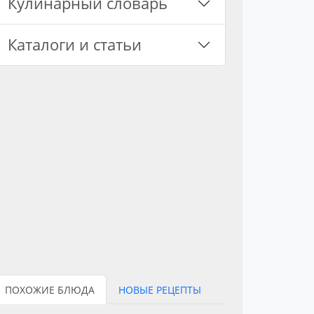
Кулинарный словарь
Каталоги и статьи
ПОХОЖИЕ БЛЮДА
НОВЫЕ РЕЦЕПТЫ