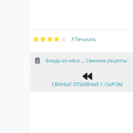
/
Печатать
Блюда из мяса
…
Свинина рецепты
СВИНЫЕ ОТБИВНЫЕ С СЫРОМ