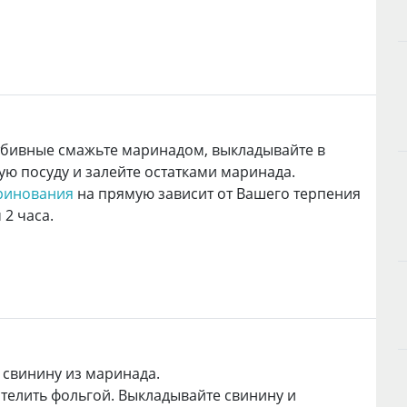
бивные смажьте маринадом, выкладывайте в
ю посуду и залейте остатками маринада.
ринования
на прямую зависит от Вашего терпения
 2 часа.
 свинину из маринада.
телить фольгой. Выкладывайте свинину и