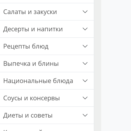
Салаты и закуски
Десерты и напитки
Рецепты блюд
Выпечка и блины
Национальные блюда
Соусы и консервы
Диеты и советы