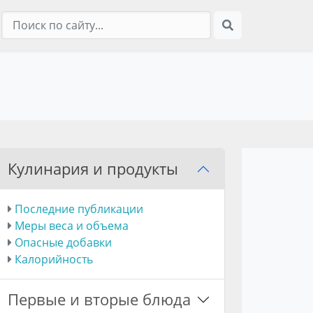
Кулинария и продукты
Последние публикации
Меры веса и объема
Опасные добавки
Калорийность
Первые и вторые блюда