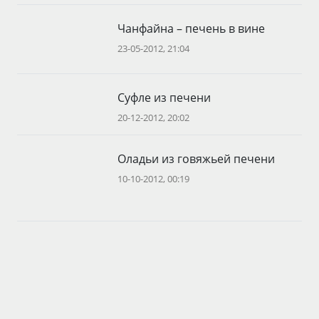
Чанфайна – печень в вине
23-05-2012, 21:04
Суфле из печени
20-12-2012, 20:02
Оладьи из говяжьей печени
10-10-2012, 00:19