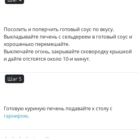
Посолить и поперчить готовый соус по вкусу.
Выкладывайте печень с сельдереем в готовый соус и
хорошенько перемешайте.
Выключайте огонь, закрывайте сковородку крышкой
и дайте отстоятся около 10-и минут.
Шаг 5
Готовую куриную печень подавайте к столу с
гарниром
.