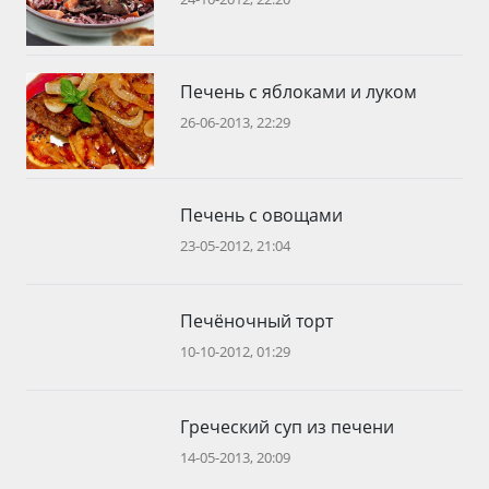
Печень с яблоками и луком
26-06-2013, 22:29
Печень с овощами
23-05-2012, 21:04
Печёночный торт
10-10-2012, 01:29
Греческий суп из печени
14-05-2013, 20:09