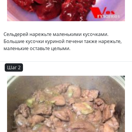
Сельдерей нарежьте маленькими кусочками.
Большие кусочки куриной печени также нарежьте,
маленькие оставьте целыми.
Шаг 2