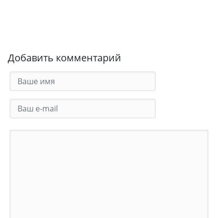
Добавить комментарий