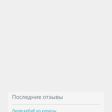
Последние отзывы
Люля-кебаб из курицы