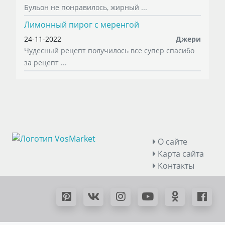
Бульон не понравилось, жирный ...
Лимонный пирог с меренгой
24-11-2022
Джери
Чудесный рецепт получилось все супер спасибо
за рецепт ...
О сайте
Карта сайта
Контакты