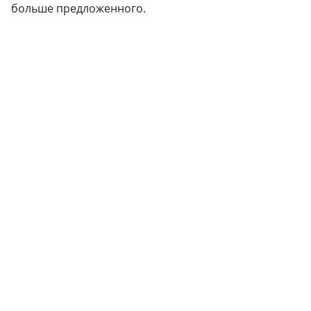
больше предложенного.