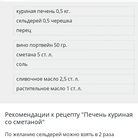
куриная печень 0,5 кг.
сельдерей 0,5 черешка
перец
вино портвейн 50 гр.
сметана 5 ст. л.
соль
сливочное масло 2,5 ст. л.
растительное масло 1 ст. л.
Рекомендации к рецепту "
Печень куриная
со сметаной
"
По желанию сельдерей можно взять в 2 раза