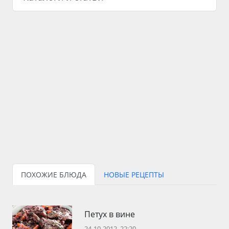
ПОХОЖИЕ БЛЮДА
НОВЫЕ РЕЦЕПТЫ
Петух в вине
24-10-2012, 22:20