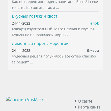
Как же стереотипно здесь написано. Вы в 21 веке
живете. Как хотите, так и ...
Вкусный говяжий хвост
24-11-2022
lenok
Холодец изумительный. Мясо нежная и вкусная.
Бульон не понравилось, жирный ...
Лимонный пирог с меренгой
24-11-2022
Джери
Чудесный рецепт получилось все супер спасибо
за рецепт ...
О сайте
Карта сайта