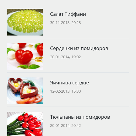
Салат Тиффани
30-11-2013, 20:28
Сердечки из помидоров
20-01-2014, 19:02
Яичница сердце
12-02-2013, 15:30
Тюльпаны из помидоров
20-01-2014, 20:42