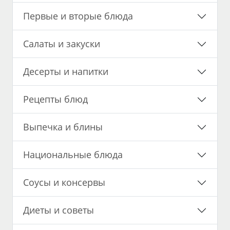
Первые и вторые блюда
Салаты и закуски
Десерты и напитки
Рецепты блюд
Выпечка и блины
Национальные блюда
Соусы и консервы
Диеты и советы