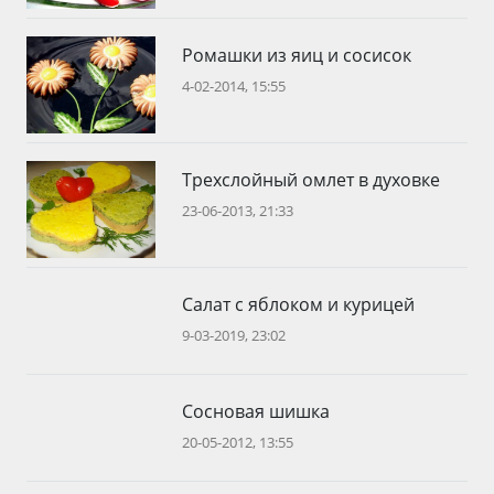
Ромашки из яиц и сосисок
4-02-2014, 15:55
Трехслойный омлет в духовке
23-06-2013, 21:33
Салат с яблоком и курицей
9-03-2019, 23:02
Сосновая шишка
20-05-2012, 13:55