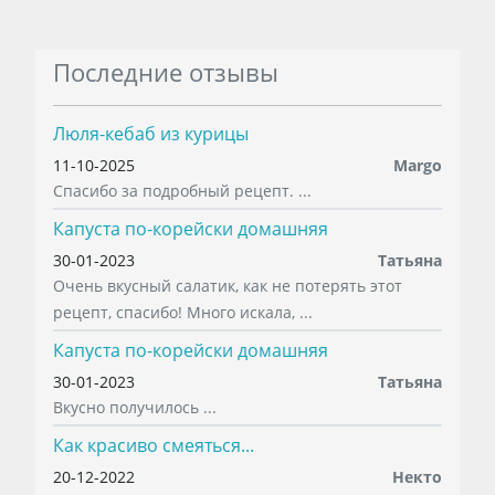
Последние отзывы
Люля-кебаб из курицы
11-10-2025
Margo
Спасибо за подробный рецепт. ...
Капуста по-корейски домашняя
30-01-2023
Татьяна
Очень вкусный салатик, как не потерять этот
рецепт, спасибо! Много искала, ...
Капуста по-корейски домашняя
30-01-2023
Татьяна
Вкусно получилось ...
Как красиво смеяться...
20-12-2022
Некто