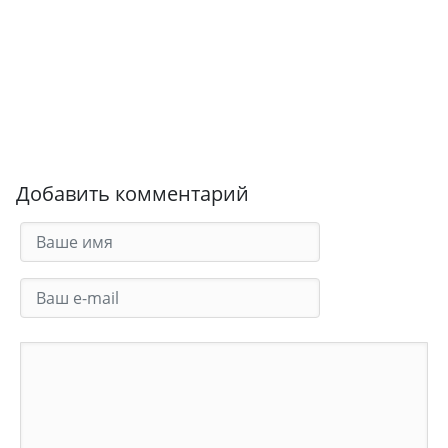
Добавить комментарий