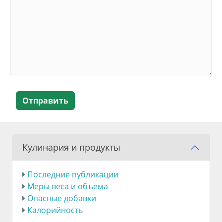
Отправить
Кулинария и продукты
Последние публикации
Меры веса и объема
Опасные добавки
Калорийность