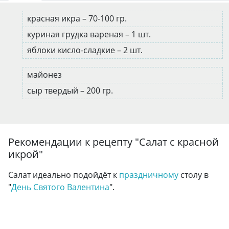
красная икра – 70-100 гр.
куриная грудка вареная – 1 шт.
яблоки кисло-сладкие – 2 шт.
майонез
сыр твердый – 200 гр.
Рекомендации к рецепту "
Салат с красной
икрой
"
Салат идеально подойдёт к
праздничному
столу в
"
День Святого Валентина
".