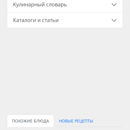
Кулинарный словарь
Каталоги и статьи
ПОХОЖИЕ БЛЮДА
НОВЫЕ РЕЦЕПТЫ