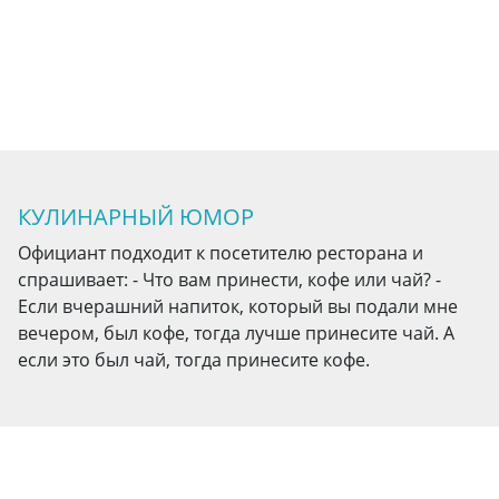
КУЛИНАРНЫЙ ЮМОР
Официант подходит к посетителю ресторана и
спрашивает: - Что вам принести, кофе или чай? -
Если вчерашний напиток, который вы подали мне
вечером, был кофе, тогда лучше принесите чай. А
если это был чай, тогда принесите кофе.