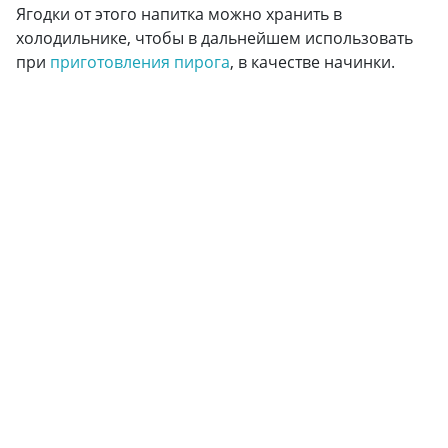
Ягодки от этого напитка можно хранить в
холодильнике, чтобы в дальнейшем использовать
при
приготовления пирога
, в качестве начинки.