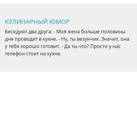
КУЛИНАРНЫЙ ЮМОР
Беседуют два друга: - Моя жена больше половины
дня проводит в кухне. - Ну, ты везунчик. Значит, она
у тебя хорошо готовит. - Да ты что? Просто у нас
телефон стоит на кухне.