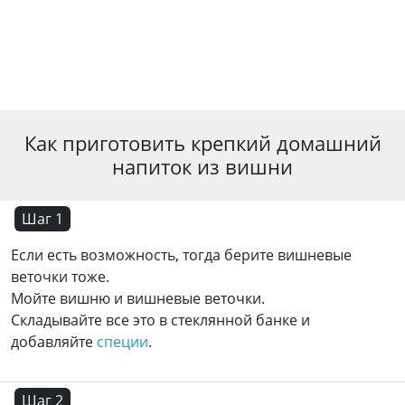
Как приготовить крепкий домашний
напиток из вишни
Шаг 1
Если есть возможность, тогда берите вишневые
веточки тоже.
Мойте вишню и вишневые веточки.
Складывайте все это в стеклянной банке и
добавляйте
специи
.
Шаг 2