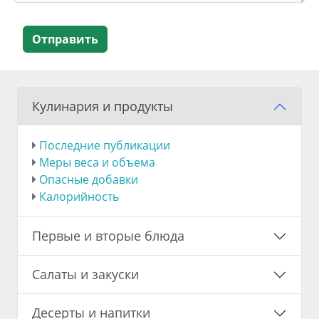
Отправить
Кулинария и продукты
Последние публикации
Меры веса и объема
Опасные добавки
Калорийность
Первые и вторые блюда
Салаты и закуски
Десерты и напитки