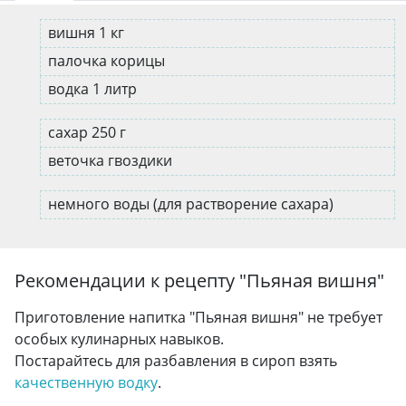
вишня 1 кг
палочка корицы
водка 1 литр
сахар 250 г
веточка гвоздики
немного воды (для растворение сахара)
Рекомендации к рецепту "
Пьяная вишня
"
Приготовление напитка "Пьяная вишня" не требует
особых кулинарных навыков.
Постарайтесь для разбавления в сироп взять
качественную водку
.