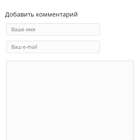
Добавить комментарий