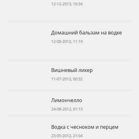
12-12-2013, 16:34
Домашний бальзам на водке
12-08-2012, 11:19
Вишневый ликер
11-07-2012, 00:32
Лимончелло
24-08-2012, 01:13
Водка с чесноком и перцем
23-05-2012, 21:04