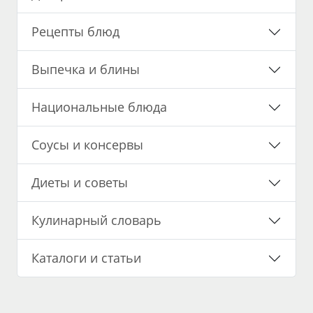
Рецепты блюд
Выпечка и блины
Национальные блюда
Соусы и консервы
Диеты и советы
Кулинарный словарь
Каталоги и статьи