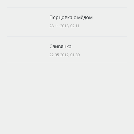
Перцовка с мёдом
28-11-2013, 02:11
Сливянка
22-05-2012, 01:30