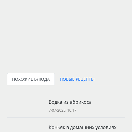
ПОХОЖИЕ БЛЮДА
НОВЫЕ РЕЦЕПТЫ
Водка из абрикоса
7-07-2025, 10:17
Коньяк в домашних условиях