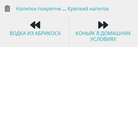
Напитки покрепче
…
Крепкий напиток
ВОДКА ИЗ АБРИКОСА
КОНЬЯК В ДОМАШНИХ
УСЛОВИЯХ