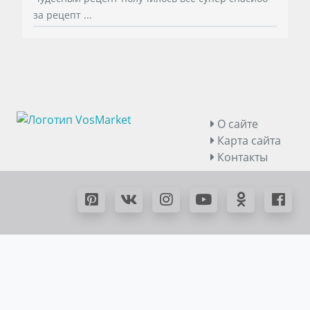
за рецепт ...
О сайте
Карта сайта
Контакты