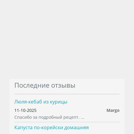
Последние отзывы
Люля-кебаб из курицы
11-10-2025
Margo
Спасибо за подробный рецепт. ...
Капуста по-корейски домашняя