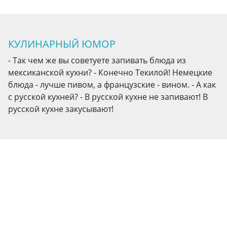
КУЛИНАРНЫЙ ЮМОР
- Так чем же вы советуете запивать блюда из
мексиканской кухни? - Конечно Текилой! Немецкие
блюда - лучше пивом, а французские - вином. - А как
с русской кухней? - В русской кухне не запивают! В
русской кухне закусывают!