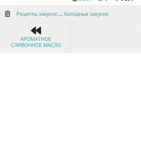
Рецепты закусок
…
Холодные закуски
АРОМАТНОЕ
СЛИВОЧНОЕ МАСЛО