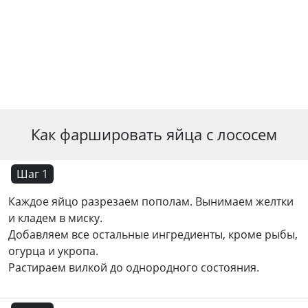
Как фаршировать яйца с лососем
Шаг 1
Каждое яйцо разрезаем пополам. Вынимаем желтки
и кладем в миску.
Добавляем все остальные ингредиенты, кроме рыбы,
огурца и укропа.
Растираем вилкой до однородного состояния.