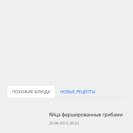
ПОХОЖИЕ БЛЮДА
НОВЫЕ РЕЦЕПТЫ
Яйца фаршированные грибами
25-06-2012, 00:23