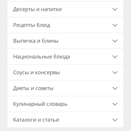
Десерты и напитки
Рецепты блюд
Выпечка и блины
Национальные блюда
Соусы и консервы
Диеты и советы
Кулинарный словарь
Каталоги и статьи