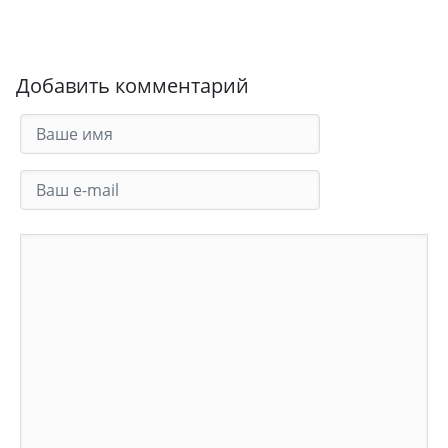
Добавить комментарий