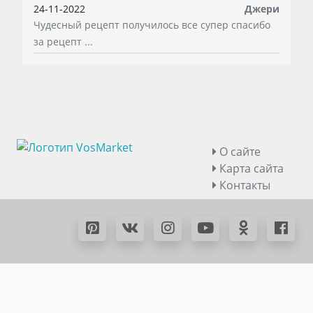
24-11-2022
Джери
Чудесный рецепт получилось все супер спасибо
за рецепт ...
О сайте
Карта сайта
Контакты