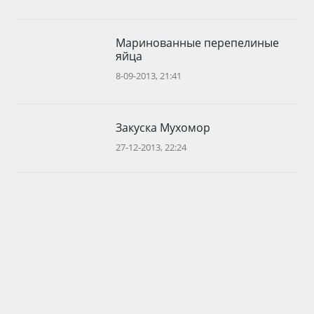
Маринованные перепелиные
яйца
8-09-2013, 21:41
Закуска Мухомор
27-12-2013, 22:24