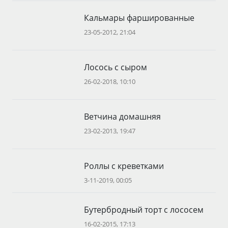
Кальмары фаршированные
23-05-2012, 21:04
Лосось с сыром
26-02-2018, 10:10
Ветчина домашняя
23-02-2013, 19:47
Роллы с креветками
3-11-2019, 00:05
Бутербродный торт с лососем
16-02-2015, 17:13