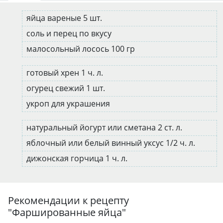
яйца вареные 5 шт.
соль и перец по вкусу
малосольный лосось 100 гр
готовый хрен 1 ч. л.
огурец свежий 1 шт.
укроп для украшения
натуральный йогурт или сметана 2 ст. л.
яблочный или белый винный уксус 1/2 ч. л.
дижонская горчица 1 ч. л.
Рекомендации к рецепту
"
Фаршированные яйца
"