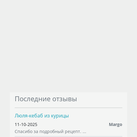
Последние отзывы
Люля-кебаб из курицы
11-10-2025
Margo
Спасибо за подробный рецепт. ...