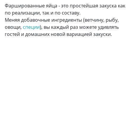
Фаршированные яйца - это простейшая закуска как
по реализации, так и по составу.
Меняя добавочные ингредиенты (ветчину, рыбу,
овощи,
специи
), вы каждый раз можете удивлять
гостей и домашних новой вариацией закуски.