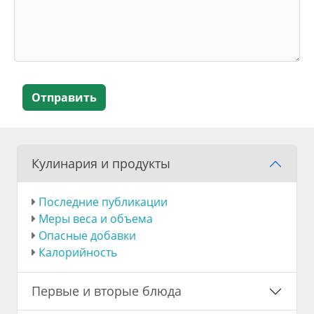
Отправить
Кулинария и продукты
Последние публикации
Меры веса и объема
Опасные добавки
Калорийность
Первые и вторые блюда