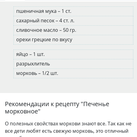
пшеничная мука – 1 ст.
сахарный песок – 4 ст. л.
сливочное масло – 50 гр.
орехи грецкие по вкусу
яйцо – 1 шт.
разрыхлитель
морковь – 1/2 шт.
Рекомендации к рецепту "
Печенье
морковное
"
О полезных свойствах моркови знают все. Так как не
все дети любят есть свежую морковь, это отличный