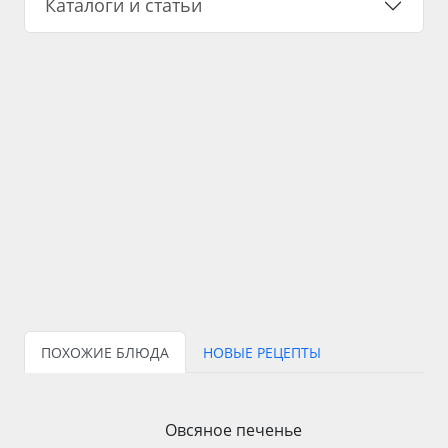
Каталоги и статьи
ПОХОЖИЕ БЛЮДА
НОВЫЕ РЕЦЕПТЫ
Овсяное печенье