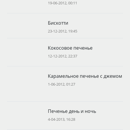
19-06-2012, 00:11
Бискотти
23-12-2012, 19:45
Кокосовое печенье
12-12-2012, 22:37
Карамельное печенье с джемом
1-06-2012, 01:27
Печенье день и ночь
4-04-2013, 16:28