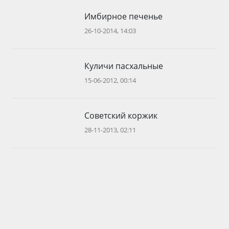
Имбирное печенье
26-10-2014, 14:03
Куличи пасхальные
15-06-2012, 00:14
Советский коржик
28-11-2013, 02:11