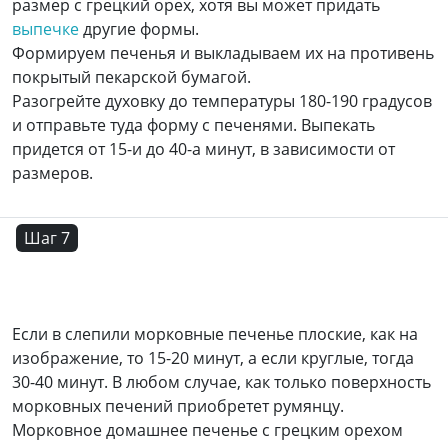
размер с грецкий орех, хотя вы может придать
выпечке
другие формы.
Формируем печенья и выкладываем их на противень
покрытый пекарской бумагой.
Разогрейте духовку до температуры 180-190 градусов
и отправьте туда форму с печенями. Выпекать
придется от 15-и до 40-а минут, в зависимости от
размеров.
Шаг 7
Если в слепили морковные печенье плоские, как на
изображение, то 15-20 минут, а если круглые, тогда
30-40 минут. В любом случае, как только поверхность
морковных печений приобретет румянцу.
Морковное домашнее печенье с грецким орехом