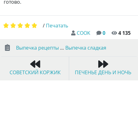
готово.
/
Печатать
COOK
0
4 135
Выпечка рецепты
…
Выпечка сладкая
СОВЕТСКИЙ КОРЖИК
ПЕЧЕНЬЕ ДЕНЬ И НОЧЬ