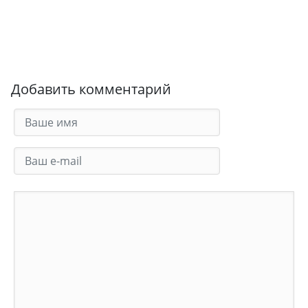
Добавить комментарий