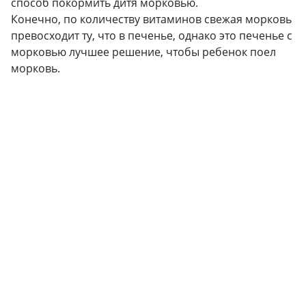
способ покормить дитя морковью.
Конечно, по количеству витаминов свежая морковь
превосходит ту, что в печенье, однако это печенье с
морковью лучшее решение, чтобы ребенок поел
морковь.