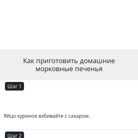
Как приготовить домашние
морковные печенья
Шаг 1
Яйцо куриное взбивайте с сахаром.
Шаг 2