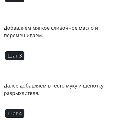
Добавляем мягкое сливочное масло и
перемешиваем.
Шаг 3
Далее добавляем в тесто муку и щепотку
разрыхлителя.
Шаг 4