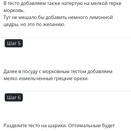
В тесто добавляем также натертую на мелкой терке
морковь.
Тут не мешало бы добавить немного лимонной
цедры, но это по желанию.
Шаг 5
Далее в посуду с морковным тестом добавляем
мелко измельченные грецкие орехи.
Шаг 6
Разделите тесто на шарики. Оптимальным будет