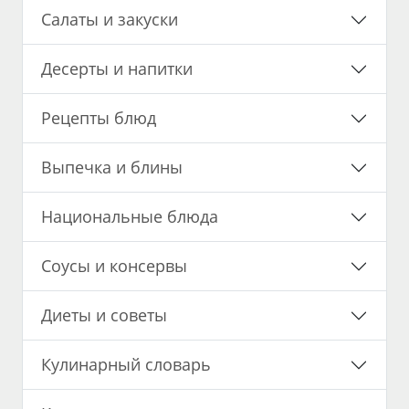
Салаты и закуски
Десерты и напитки
Рецепты блюд
Выпечка и блины
Национальные блюда
Соусы и консервы
Диеты и советы
Кулинарный словарь