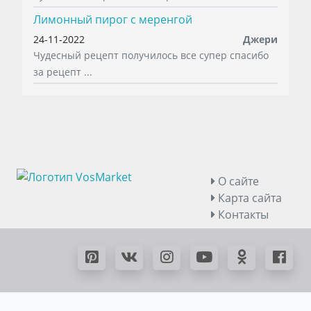
Лимонный пирог с меренгой
24-11-2022
Джери
Чудесный рецепт получилось все супер спасибо
за рецепт ...
О сайте
Карта сайта
Контакты