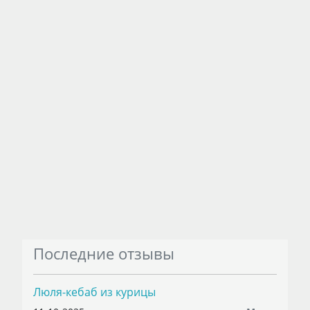
Последние отзывы
Люля-кебаб из курицы