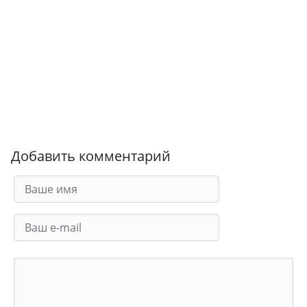
Добавить комментарий