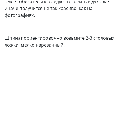
омлет обязательно следует готовить в духовке,
иначе получится не так красиво, как на
фотографиях.
Шпинат ориентировочно возьмите 2-3 столовых
ложки, мелко нарезанный.