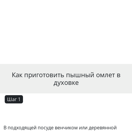
Как приготовить пышный омлет в
духовке
Шаг 1
В подходящей посуде венчиком или деревянной