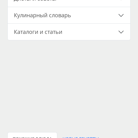
Кулинарный словарь
Каталоги и статьи