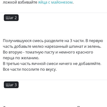
ложкой взбивайте
яйца с майонезом
.
Шаг 2
Получившуюся смесь разделите на 3 части. В первую
часть добавьте мелко нарезанный шпинат и зелень.
Во вторую - томатную пасту и немного красного
перца по желанию.
В третью часть яичной смеси ничего не добавляйте.
Все части посолите по вкусу.
Шаг 3