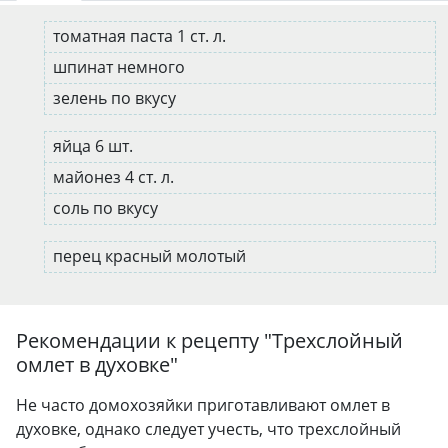
томатная паста 1 ст. л.
шпинат немного
зелень по вкусу
яйца 6 шт.
майонез 4 ст. л.
соль по вкусу
перец красный молотый
Рекомендации к рецепту "
Трехслойный
омлет в духовке
"
Не часто домохозяйки приготавливают омлет в
духовке, однако следует учесть, что трехслойный