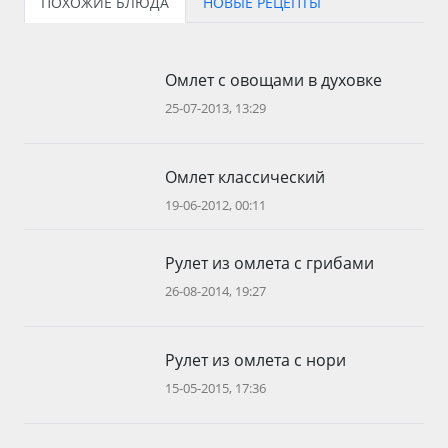
ПОХОЖИЕ БЛЮДА
НОВЫЕ РЕЦЕПТЫ
Омлет с овощами в духовке
25-07-2013, 13:29
Омлет классический
19-06-2012, 00:11
Рулет из омлета с грибами
26-08-2014, 19:27
Рулет из омлета с нори
15-05-2015, 17:36