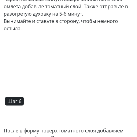
омлета добавьте томатный слой. Также отправьте в
разогретую духовку на 5-6 минут.
Вынимайте и ставьте в сторону, чтобы немного
остыла.
Шаг 6
После в форму поверх томатного слоя добавляем