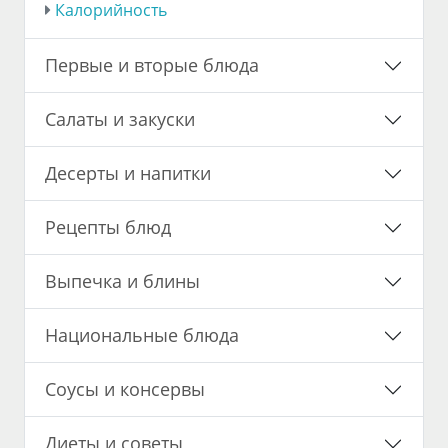
Калорийность
Первые и вторые блюда
Салаты и закуски
Десерты и напитки
Рецепты блюд
Выпечка и блины
Национальные блюда
Соусы и консервы
Диеты и советы