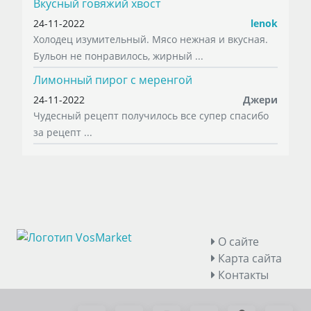
Вкусный говяжий хвост
24-11-2022
lenok
Холодец изумительный. Мясо нежная и вкусная.
Бульон не понравилось, жирный ...
Лимонный пирог с меренгой
24-11-2022
Джери
Чудесный рецепт получилось все супер спасибо
за рецепт ...
О сайте
Карта сайта
Контакты