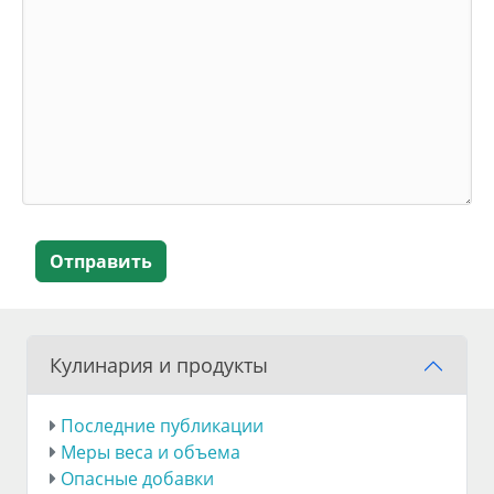
Отправить
Кулинария и продукты
Последние публикации
Меры веса и объема
Опасные добавки