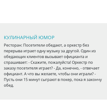
КУЛИНАРНЫЙ ЮМОР
Ресторан: Посетители обедают, а оркестр без
перерыва играет одну музыку за другой. Один из
обедающих клиентов вызывает официанта и
спрашивает: - Скажите, пожалуйста! Оркестр по
заказу посетителя играет? - Да, конечно, - отвечает
официант. А что вы желаете, чтобы они играли? -
Пусть они 15 минут сыграют в покер, пока я закончу
обед.