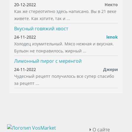
20-12-2022
Некто
Как же стереотипно здесь написано. Вы в 21 веке
живете. Как хотите, так и ...
Вкусный говяжий хвост
24-11-2022
lenok
Холодец изумительный. Мясо нежная и вкусная.
Бульон не понравилось, жирный ...
Лимонный пирог с меренгой
24-11-2022
Джери
Чудесный рецепт получилось все супер спасибо
за рецепт ...
О сайте