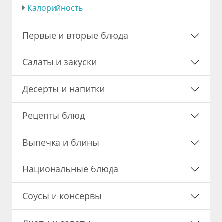
Калорийность
Первые и вторые блюда
Салаты и закуски
Десерты и напитки
Рецепты блюд
Выпечка и блины
Национальные блюда
Соусы и консервы