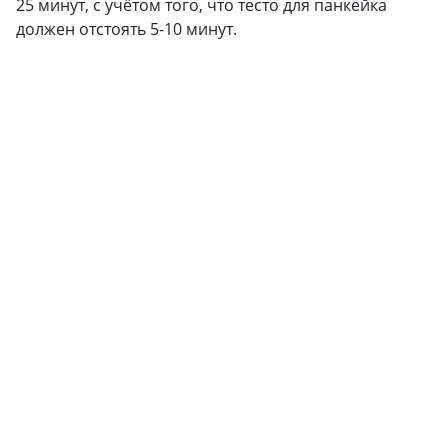
25 минут, с учётом того, что тесто для панкейка
должен отстоять 5-10 минут.