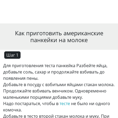
Как приготовить американские
панкейки на молоке
Шаг 1
Для приготовления теста панкейка Разбейте яйца,
добавьте соль, сахар и продолжайте взбивать до
появления пены.
Добавьте в посуду с взбитыми яйцами стакан молока.
Продолжайте взбивать венчиком. Одновременно
маленькими порциями добавьте муку.
Надо постараться, чтобы в
тесте
не было ни одного
комочка.
Добавьте в тесто второй стакан молока и муку. При