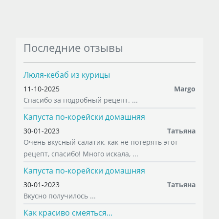
Последние отзывы
Люля-кебаб из курицы
11-10-2025
Margo
Спасибо за подробный рецепт. ...
Капуста по-корейски домашняя
30-01-2023
Татьяна
Очень вкусный салатик, как не потерять этот
рецепт, спасибо! Много искала, ...
Капуста по-корейски домашняя
30-01-2023
Татьяна
Вкусно получилось ...
Как красиво смеяться...