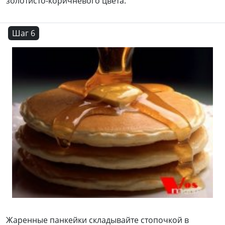
золотисто-коричневого цвета.
Шаг 6
Жаренные панкейки складывайте стопочкой в