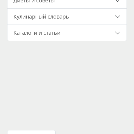
Диеты и советы
Кулинарный словарь
Каталоги и статьи