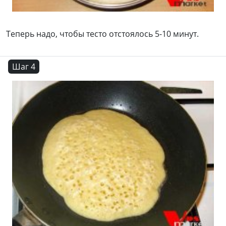
Теперь надо, чтобы тесто отстоялось 5-10 минут.
Шаг 4