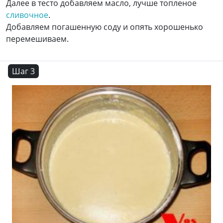
Далее в тесто добавляем масло, лучше топленое
сливочное
.
Добавляем погашенную соду и опять хорошенько
перемешиваем.
Шаг 3