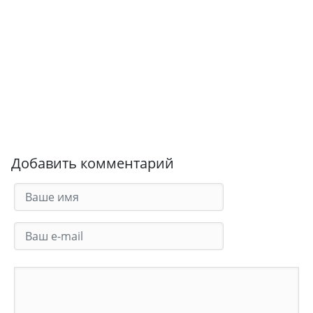
Добавить комментарий