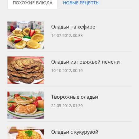
ПОХОЖИЕ БЛЮДА
НОВЫЕ РЕЦЕПТЫ
Оладьи на кефире
14-07-2012, 00:38
Оладьи из говяжьей печени
10-10-2012, 00:19
Творожные оладьи
22-05-2012, 01:30
Оладьи с кукурузой