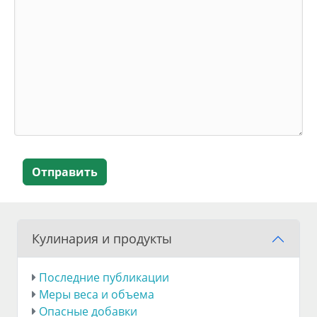
Отправить
Кулинария и продукты
Последние публикации
Меры веса и объема
Опасные добавки