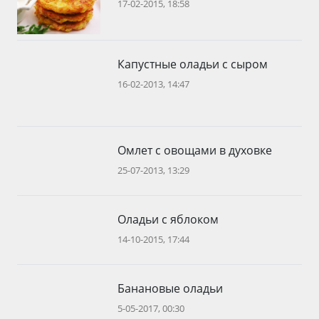
17-02-2015, 18:58
Капустные оладьи с сыром
16-02-2013, 14:47
Омлет с овощами в духовке
25-07-2013, 13:29
Оладьи с яблоком
14-10-2015, 17:44
Банановые оладьи
5-05-2017, 00:30