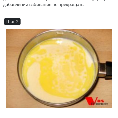
добавлении взбивание не прекращать.
Шаг 2