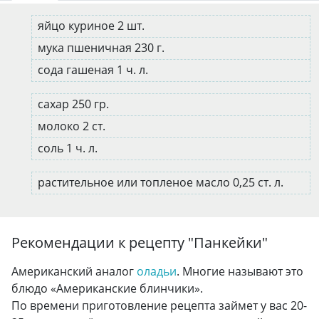
яйцо куриное 2 шт.
мука пшеничная 230 г.
сода гашеная 1 ч. л.
сахар 250 гр.
молоко 2 ст.
соль 1 ч. л.
растительное или топленое масло 0,25 ст. л.
Рекомендации к рецепту "
Панкейки
"
Американский аналог
оладьи
. Многие называют это
блюдо «Американские блинчики».
По времени приготовление рецепта займет у вас 20-