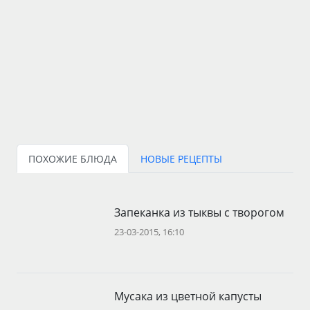
ПОХОЖИЕ БЛЮДА
НОВЫЕ РЕЦЕПТЫ
Запеканка из тыквы с творогом
23-03-2015, 16:10
Мусака из цветной капусты