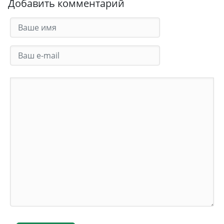
Добавить комментарий