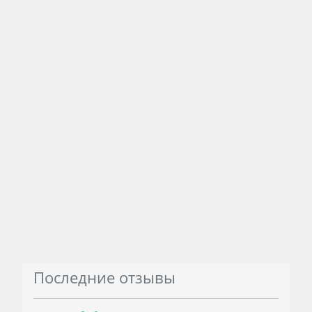
Последние отзывы