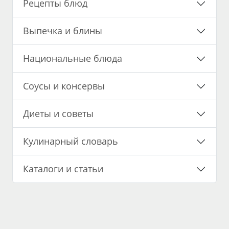
Рецепты блюд
Выпечка и блины
Национальные блюда
Соусы и консервы
Диеты и советы
Кулинарный словарь
Каталоги и статьи