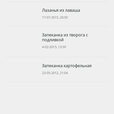
Лазанья из лаваша
17-07-2015, 20:50
Запеканка из творога с
подливкой
4-02-2015, 13:39
Запеканка картофельная
23-05-2012, 21:04