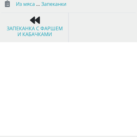
Из мяса
…
Запеканки
ЗАПЕКАНКА С ФАРШЕМ
И КАБАЧКАМИ