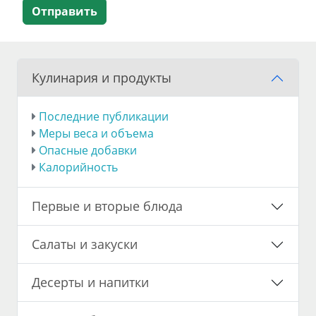
Отправить
Кулинария и продукты
Последние публикации
Меры веса и объема
Опасные добавки
Калорийность
Первые и вторые блюда
Салаты и закуски
Десерты и напитки