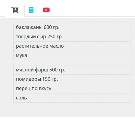
баклажаны 600 гр.
твердый сыр 250 гр.
растительное масло
мука
мясной фарш 500 гр.
помидоры 150 гр.
перец по вкусу
соль