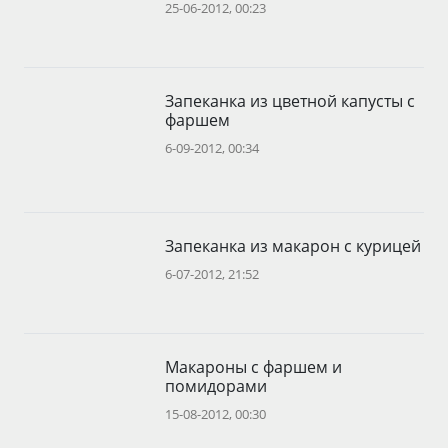
25-06-2012, 00:23
Запеканка из цветной капусты с
фаршем
6-09-2012, 00:34
Запеканка из макарон с курицей
6-07-2012, 21:52
Макароны с фаршем и
помидорами
15-08-2012, 00:30