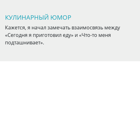
КУЛИНАРНЫЙ ЮМОР
Кажется, я начал замечать взаимосвязь между
«Сегодня я приготовил еду» и «Что-то меня
подташнивает».