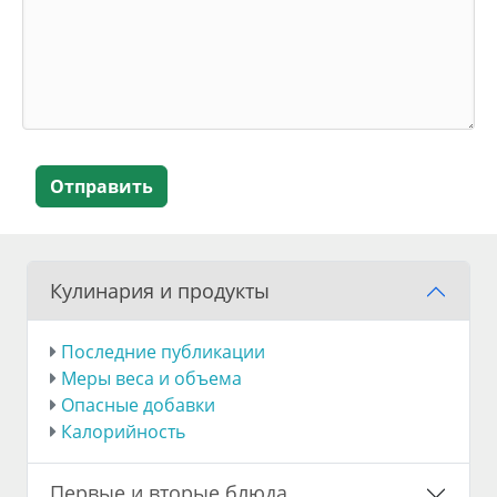
Отправить
Кулинария и продукты
Последние публикации
Меры веса и объема
Опасные добавки
Калорийность
Первые и вторые блюда