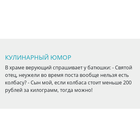
КУЛИНАРНЫЙ ЮМОР
В храме верующий спрашивает у батюшки: - Святой
отец, неужели во время поста вообще нельзя есть
колбасу? - Сын мой, если колбаса стоит меньше 200
рублей за килограмм, тогда можно!