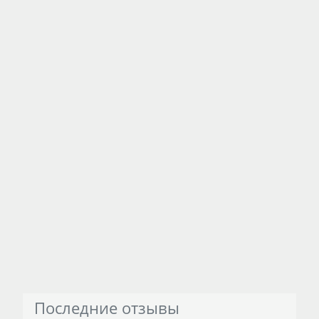
Последние отзывы