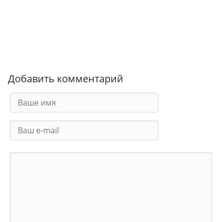
Добавить комментарий