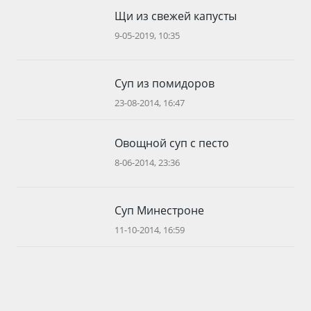
Щи из свежей капусты
9-05-2019, 10:35
Суп из помидоров
23-08-2014, 16:47
Овощной суп с песто
8-06-2014, 23:36
Суп Минестроне
11-10-2014, 16:59