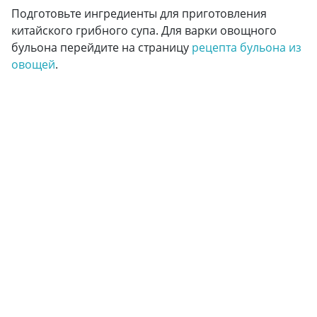
Подготовьте ингредиенты для приготовления
китайского грибного супа. Для варки овощного
бульона перейдите на страницу
рецепта бульона из
овощей
.