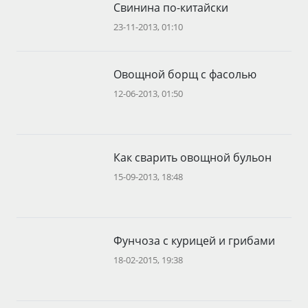
Свинина по-китайски
23-11-2013, 01:10
Овощной борщ с фасолью
12-06-2013, 01:50
Как сварить овощной бульон
15-09-2013, 18:48
Фунчоза с курицей и грибами
18-02-2015, 19:38