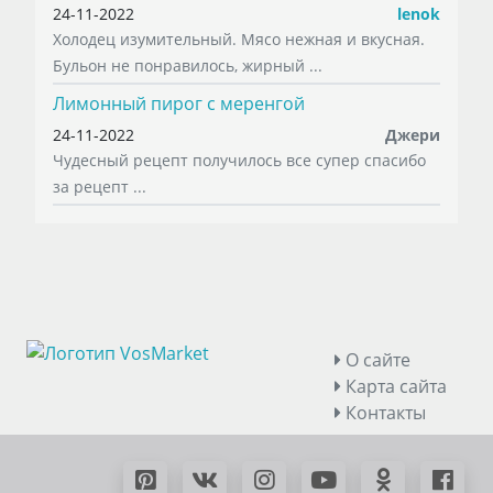
24-11-2022
lenok
Холодец изумительный. Мясо нежная и вкусная.
Бульон не понравилось, жирный ...
Лимонный пирог с меренгой
24-11-2022
Джери
Чудесный рецепт получилось все супер спасибо
за рецепт ...
О сайте
Карта сайта
Контакты