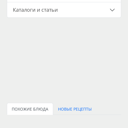
Каталоги и статьи
ПОХОЖИЕ БЛЮДА
НОВЫЕ РЕЦЕПТЫ