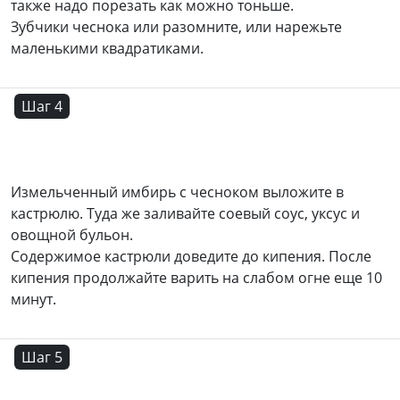
также надо порезать как можно тоньше.
Зубчики чеснока или разомните, или нарежьте
маленькими квадратиками.
Шаг 4
Измельченный имбирь с чесноком выложите в
кастрюлю. Туда же заливайте соевый соус, уксус и
овощной бульон.
Содержимое кастрюли доведите до кипения. После
кипения продолжайте варить на слабом огне еще 10
минут.
Шаг 5