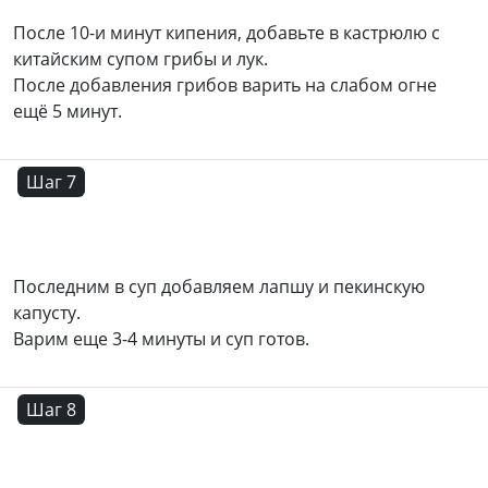
После 10-и минут кипения, добавьте в кастрюлю с
китайским супом грибы и лук.
После добавления грибов варить на слабом огне
ещё 5 минут.
Шаг 7
Последним в суп добавляем лапшу и пекинскую
капусту.
Варим еще 3-4 минуты и суп готов.
Шаг 8