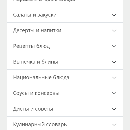
Салаты и закуски
Десерты и напитки
Рецепты блюд
Выпечка и блины
Национальные блюда
Соусы и консервы
Диеты и советы
Кулинарный словарь