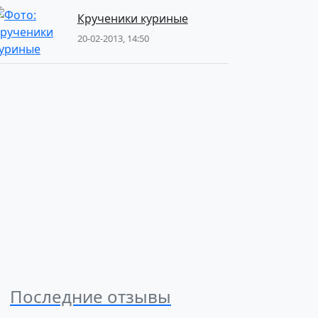
Крученики куриные
20-02-2013, 14:50
Последние отзывы