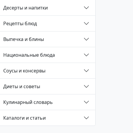
Десерты и напитки
Рецепты блюд
Выпечка и блины
Национальные блюда
Соусы и консервы
Диеты и советы
Кулинарный словарь
Каталоги и статьи