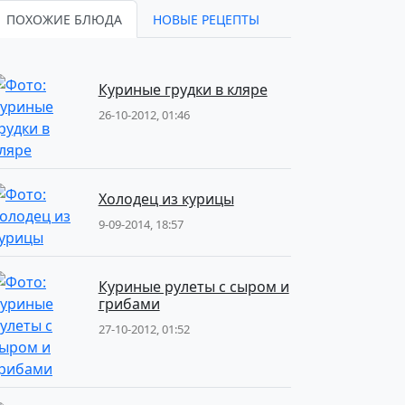
ПОХОЖИЕ БЛЮДА
НОВЫЕ РЕЦЕПТЫ
Куриные грудки в кляре
26-10-2012, 01:46
Холодец из курицы
9-09-2014, 18:57
Куриные рулеты с сыром и
грибами
27-10-2012, 01:52