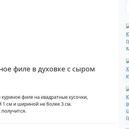
ное филе в духовке с сыром
 куриное филе на квадратные кусочки,
 1 см и шириной не более 3 см.
 получится.