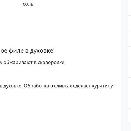
соль
ое филе в духовке
"
у обжаривают в сковородке.
 духовке. Обработка в сливках сделает курятину