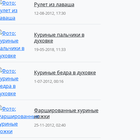
Рулет из лаваша
12-08-2012, 17:30
Куриные пальчики в
духовке
19-05-2018, 11:33
Куриные бедра в духовке
1-07-2012, 00:16
Фаршированные куриные
ножки
25-11-2012, 02:40