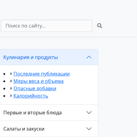
Кулинария и продукты
Последние публикации
Меры веса и объема
Опасные добавки
Калорийность
Первые и вторые блюда
Салаты и закуски