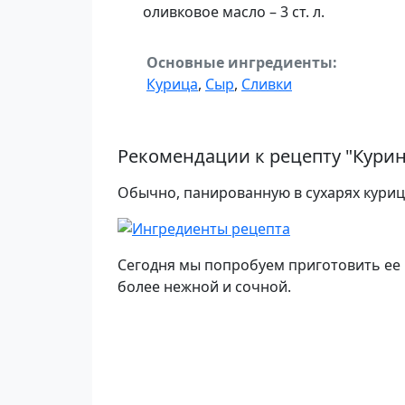
оливковое масло – 3 ст. л.
Основные ингредиенты:
Курица
,
Сыр
,
Сливки
Рекомендации к рецепту "
Курин
Обычно, панированную в сухарях куриц
Сегодня мы попробуем приготовить ее в
более нежной и сочной.