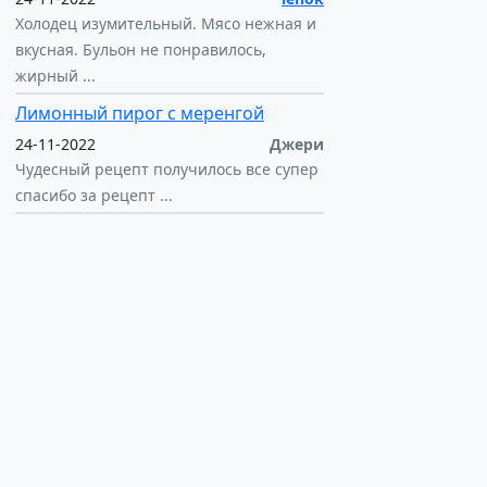
Холодец изумительный. Мясо нежная и
вкусная. Бульон не понравилось,
жирный ...
Лимонный пирог с меренгой
24-11-2022
Джери
Чудесный рецепт получилось все супер
спасибо за рецепт ...