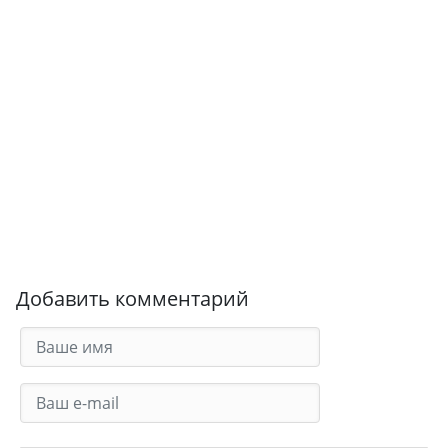
Добавить комментарий