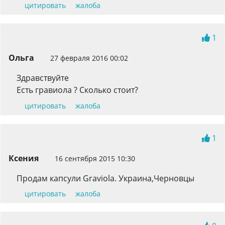
цитировать
жалоба
1
Ольга
27 февраля 2016 00:02
Здравствуйте
Есть гравиола ? Сколько стоит?
цитировать
жалоба
1
Ксения
16 сентября 2015 10:30
Продам капсули Graviola. Украина,Черновцы
цитировать
жалоба