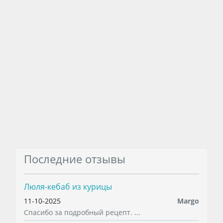
Последние отзывы
Люля-кебаб из курицы
11-10-2025
Margo
Спасибо за подробный рецепт. ...