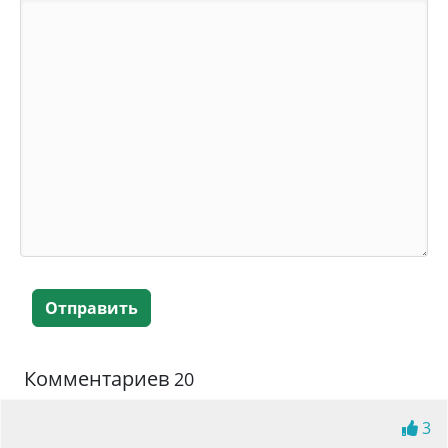
Отправить
Комментариев
20
3