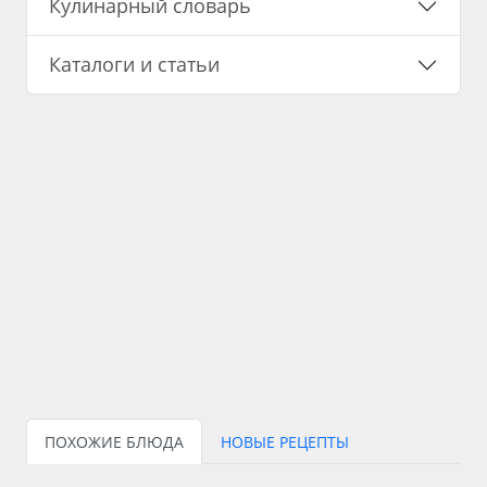
Кулинарный словарь
Каталоги и статьи
ПОХОЖИЕ БЛЮДА
НОВЫЕ РЕЦЕПТЫ