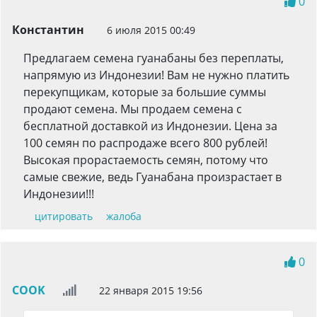
0
Константин
6 июля 2015 00:49
Предлагаем семена гуанабаны без переплаты,
напрямую из Индонезии! Вам не нужно платить
перекупщикам, которые за большие суммы
продают семена. Мы продаем семена с
бесплатной доставкой из Индонезии. Цена за
100 семян по распродаже всего 800 рублей!
Высокая прорастаемость семян, потому что
самые свежие, ведь Гуанабана произрастает в
Индонезии!!!
цитировать
жалоба
0
COOK
22 января 2015 19:56