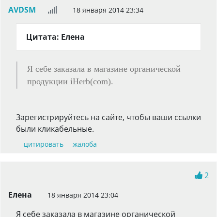
AVDSM
18 января 2014 23:34
Цитата: Елена
Я себе заказала в магазине органической
продукции iHerb(com).
Зарегистрируйтесь на сайте, чтобы ваши ссылки
были кликабельные.
цитировать
жалоба
2
Елена
18 января 2014 23:04
Я себе заказала в магазине органической