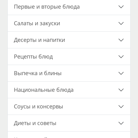
Первые и вторые блюда
Салаты и закуски
Десерты и напитки
Рецепты блюд
Выпечка и блины
Национальные блюда
Соусы и консервы
Диеты и советы