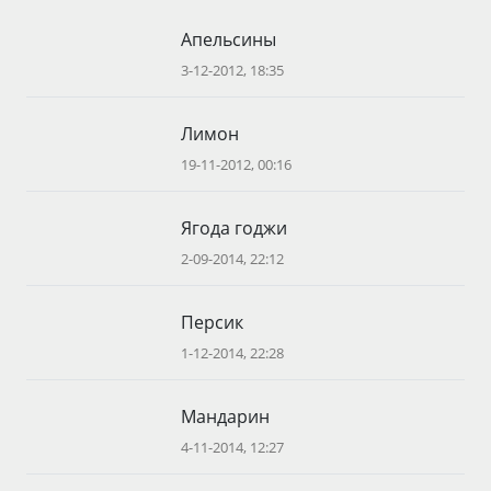
Апельсины
3-12-2012, 18:35
Лимон
19-11-2012, 00:16
Ягода годжи
2-09-2014, 22:12
Персик
1-12-2014, 22:28
Мандарин
4-11-2014, 12:27