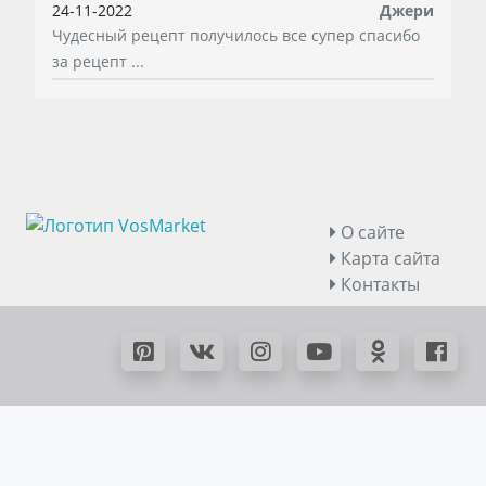
24-11-2022
Джери
Чудесный рецепт получилось все супер спасибо
за рецепт ...
О сайте
Карта сайта
Контакты