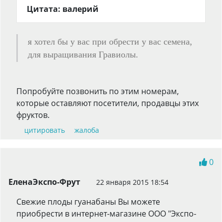
Цитата: валерий
я хотел бы у вас при обрести у вас семена,
для выращивания Гравиолы.
Попробуйте позвонить по этим номерам,
которые оставляют посетители, продавцы этих
фруктов.
цитировать
жалоба
0
ЕленаЭкспо-Фрут
22 января 2015 18:54
Свежие плоды гуанабаны Вы можете
приобрести в интернет-магазине ООО "Экспо-