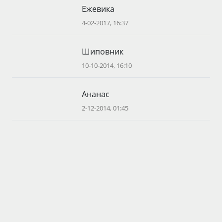
Ежевика
4-02-2017, 16:37
Шиповник
10-10-2014, 16:10
Ананас
2-12-2014, 01:45