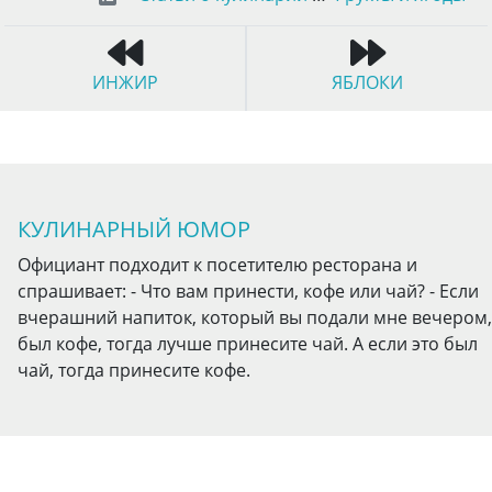
ИНЖИР
ЯБЛОКИ
КУЛИНАРНЫЙ ЮМОР
Официант подходит к посетителю ресторана и
спрашивает: - Что вам принести, кофе или чай? - Если
вчерашний напиток, который вы подали мне вечером,
был кофе, тогда лучше принесите чай. А если это был
чай, тогда принесите кофе.