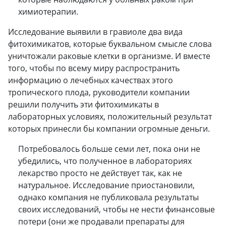
химиотерапии.
Исследование выявили в гравиоле два вида
фитохимикатов, которые буквальном смысле слова
уничтожали раковые клетки в организме. И вместе
того, чтобы по всему миру распространить
информацию о лечебных качествах этого
тропического плода, руководители компании
решили получить эти фитохимикаты в
лабораторных условиях, положительный результат
которых принесли бы компании огромные деньги.
Потребовалось больше семи лет, пока они не
убедились, что полученное в лабораториях
лекарство просто не действует так, как не
натуральное. Исследование приостановили,
однако компания не публиковала результаты
своих исследований, чтобы не нести финансовые
потери (они же продавали препараты для