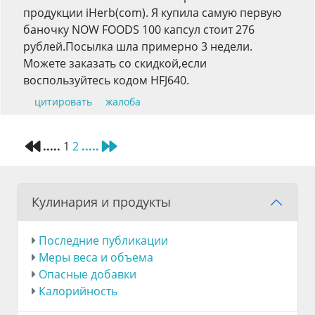
продукции iHerb(com). Я купила самую первую
баночку NOW FOODS 100 капсул стоит 276
рублей.Посылка шла примерно 3 недели.
Можете заказать со скидкой,если
воспользуйтесь кодом HFJ640.
цитировать
жалоба
.....
1
2
.....
Кулинария и продукты
Последние публикации
Меры веса и объема
Опасные добавки
Калорийность