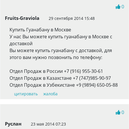
0
Fruits-Graviola
29 сентября 2014 15:48
Купить Гуанабану в Москве
У нас Вы можете купить гуанабану в Москве с
доставкой
Вы можете купить гуанабану с доставкой, для
этого вам нужно позвонить по телефону:
Отдел Продаж в России +7 (916) 955-30-61
Отдел Продаж в Казахстане +7 (747)985-90-97
Отдел Продаж в Узбекистане +9 (9894) 650-05-88
цитировать
жалоба
0
Руслан
23 мая 2014 07:23