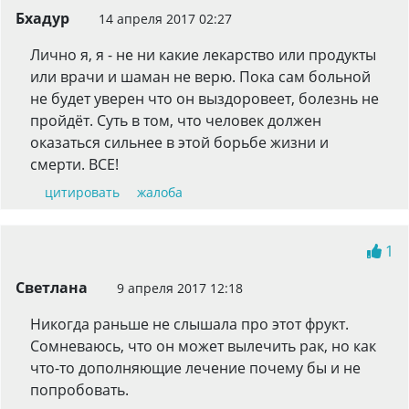
Бхадур
14 апреля 2017 02:27
Лично я, я - не ни какие лекарство или продукты
или врачи и шаман не верю. Пока сам больной
не будет уверен что он выздоровеет, болезнь не
пройдёт. Суть в том, что человек должен
оказаться сильнее в этой борьбе жизни и
смерти. ВСЕ!
цитировать
жалоба
1
Светлана
9 апреля 2017 12:18
Никогда раньше не слышала про этот фрукт.
Сомневаюсь, что он может вылечить рак, но как
что-то дополняющие лечение почему бы и не
попробовать.