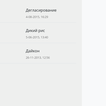
Дегласирование
4-08-2015, 16:29
Дикий рис
5-06-2015, 13:40
Дайкон
26-11-2013, 12:56