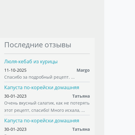
Последние отзывы
Люля-кебаб из курицы
11-10-2025
Margo
Спасибо за подробный рецепт. ...
Капуста по-корейски домашняя
30-01-2023
Татьяна
Очень вкусный салатик, как не потерять
этот рецепт, спасибо! Много искала, ...
Капуста по-корейски домашняя
30-01-2023
Татьяна