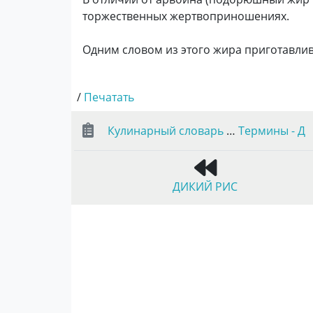
торжественных жертвоприношениях.
Одним словом из этого жира приготавли
/
Печатать
Кулинарный словарь
…
Термины - Д
ДИКИЙ РИС