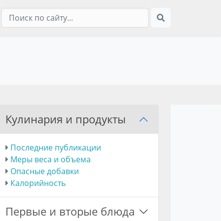
Кулинария и продукты
Последние публикации
Меры веса и объема
Опасные добавки
Калорийность
Первые и вторые блюда