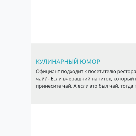
КУЛИНАРНЫЙ ЮМОР
Официант подходит к посетителю ресторан
чай? - Если вчерашний напиток, который 
принесите чай. А если это был чай, тогда