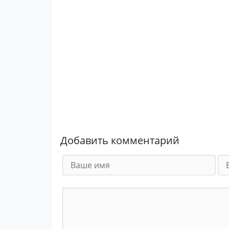
Добавить комментарий