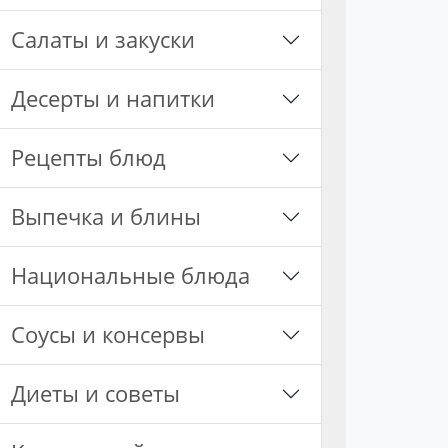
Салаты и закуски
Десерты и напитки
Рецепты блюд
Выпечка и блины
Национальные блюда
Соусы и консервы
Диеты и советы