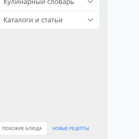
Кулинарный словарь
Каталоги и статьи
ПОХОЖИЕ БЛЮДА
НОВЫЕ РЕЦЕПТЫ