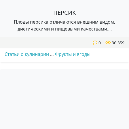
ПЕРСИК
Плоды персика отличаются внешним видом,
диетическими и пищевыми качествами....
0
36 359
Статьи о кулинарии
…
Фрукты и ягоды