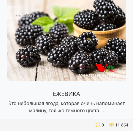
ЕЖЕВИКА
Это небольшая ягода, которая очень напоминает
малину, только темного цвета....
0
11 864