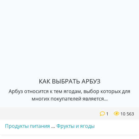
КАК ВЫБРАТЬ АРБУЗ
Арбуз относится к тем ягодам, выбор которых для
многих покупателей является...
1
10 563
Продукты питания
…
Фрукты и ягоды