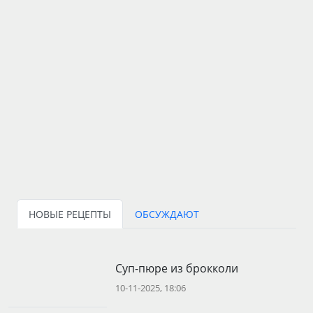
НОВЫЕ РЕЦЕПТЫ
ОБСУЖДАЮТ
Суп-пюре из брокколи
10-11-2025, 18:06