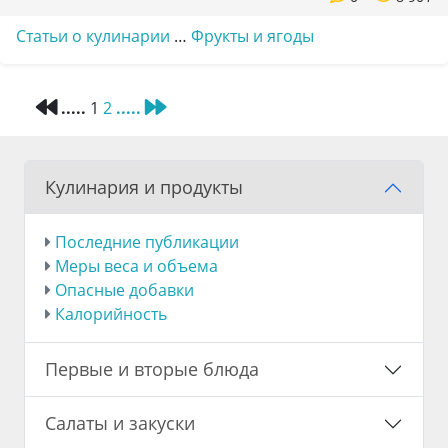
Статьи о кулинарии
…
Фрукты и ягоды
.....
1
2
.....
Кулинария и продукты
Последние публикации
Меры веса и объема
Опасные добавки
Калорийность
Первые и вторые блюда
Салаты и закуски