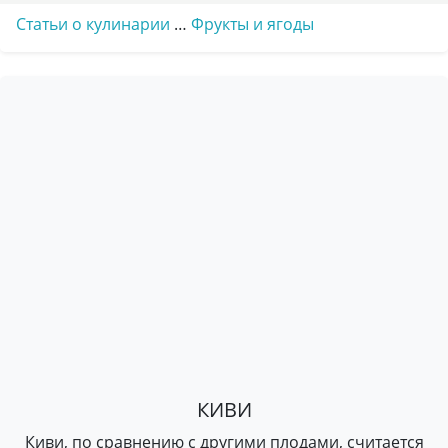
Статьи о кулинарии
…
Фрукты и ягоды
КИВИ
Киви, по сравнению с другими плодами, считается