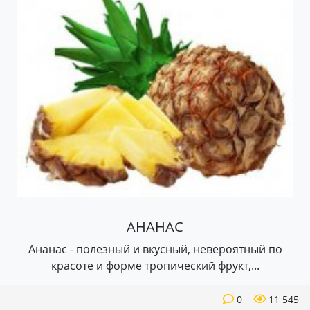
АНАНАС
Ананас - полезный и вкусный, невероятный по
красоте и форме тропический фрукт,...
0
11 545