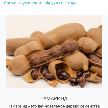
Статьи о кулинарии
…
Фрукты и ягоды
ТАМАРИНД
Тамаринд – это вечнозеленое дерево семейства