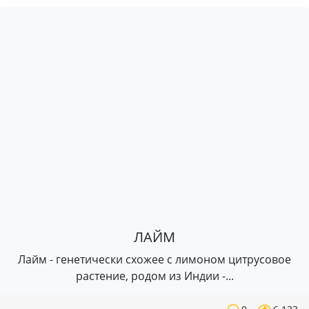
ЛАЙМ
Лайм - генетически схожее с лимоном цитрусовое
растение, родом из Индии -...