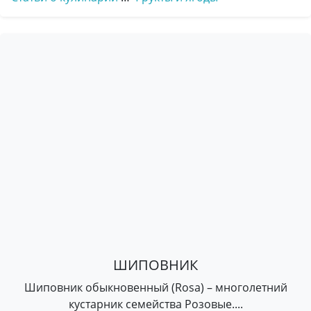
ШИПОВНИК
Шиповник обыкновенный (Rosa) – многолетний
кустарник семейства Розовые....