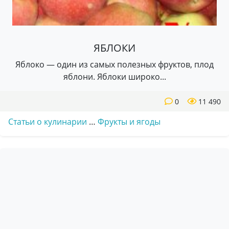
ЯБЛОКИ
Яблоко — один из самых полезных фруктов, плод
яблони. Яблоки широко...
0
11 490
Статьи о кулинарии
…
Фрукты и ягоды