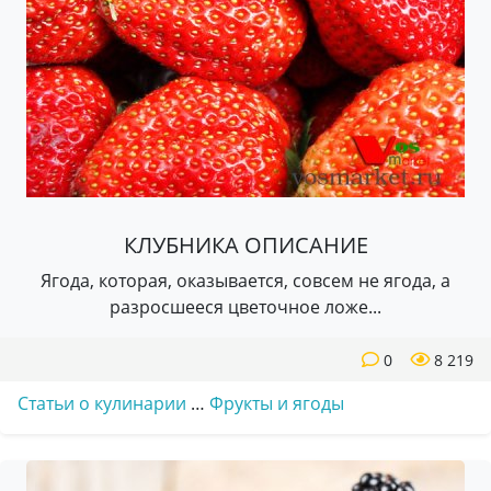
КЛУБНИКА ОПИСАНИЕ
Ягода, которая, оказывается, совсем не ягода, а
разросшееся цветочное ложе...
0
8 219
Статьи о кулинарии
…
Фрукты и ягоды