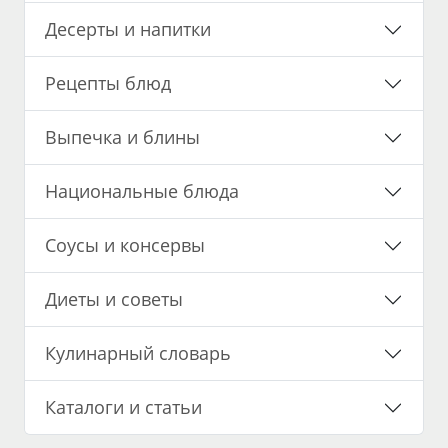
Десерты и напитки
Рецепты блюд
Выпечка и блины
Национальные блюда
Соусы и консервы
Диеты и советы
Кулинарный словарь
Каталоги и статьи