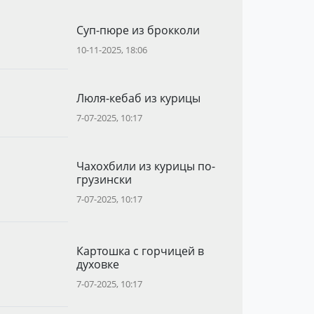
Суп-пюре из брокколи
10-11-2025, 18:06
Люля-кебаб из курицы
7-07-2025, 10:17
Чахохбили из курицы по-
грузински
7-07-2025, 10:17
Картошка с горчицей в
духовке
7-07-2025, 10:17