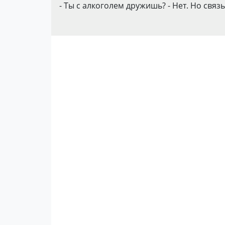
- Ты с алкоголем дружишь? - Нет. Но свя