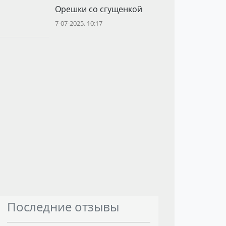
Орешки со сгущенкой
7-07-2025, 10:17
Последние отзывы