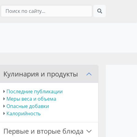
Кулинария и продукты
Последние публикации
Меры веса и объема
Опасные добавки
Калорийность
Первые и вторые блюда