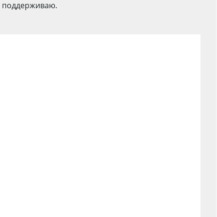
зь поддерживаю.