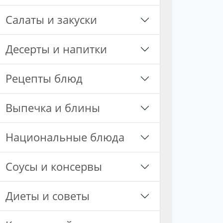
Салаты и закуски
Десерты и напитки
Рецепты блюд
Выпечка и блины
Национальные блюда
Соусы и консервы
Диеты и советы