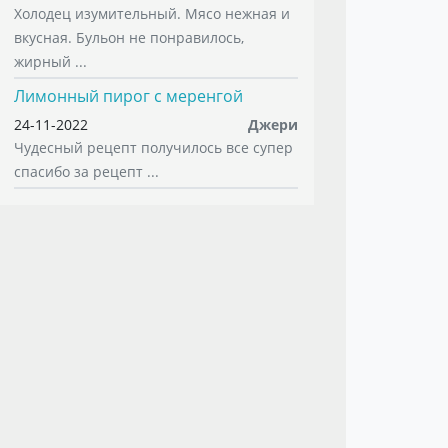
Холодец изумительный. Мясо нежная и
вкусная. Бульон не понравилось,
жирный ...
Лимонный пирог с меренгой
24-11-2022
Джери
Чудесный рецепт получилось все супер
спасибо за рецепт ...