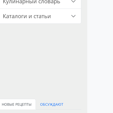
Кулинарный словарь
Каталоги и статьи
НОВЫЕ РЕЦЕПТЫ
ОБСУЖДАЮТ