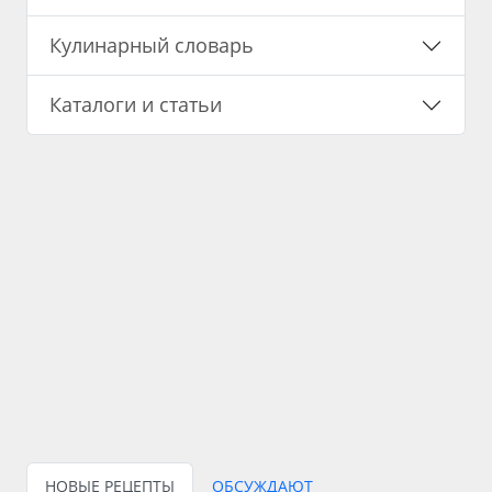
Кулинарный словарь
Каталоги и статьи
НОВЫЕ РЕЦЕПТЫ
ОБСУЖДАЮТ