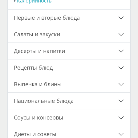
Калорийность
Первые и вторые блюда
Салаты и закуски
Десерты и напитки
Рецепты блюд
Выпечка и блины
Национальные блюда
Соусы и консервы
Диеты и советы