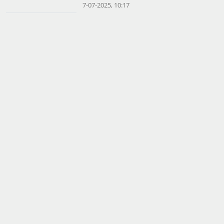
7-07-2025, 10:17