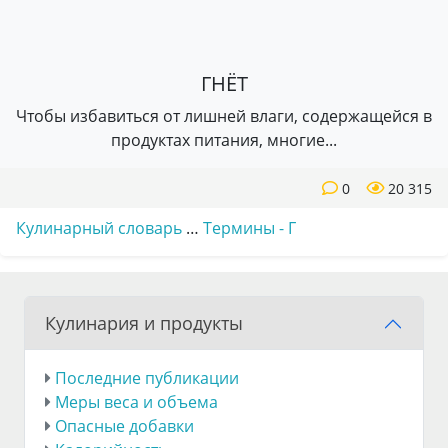
ГНЁТ
Чтобы избавиться от лишней влаги, содержащейся в
продуктах питания, многие...
0
20 315
Кулинарный словарь
…
Термины - Г
Кулинария и продукты
Последние публикации
Меры веса и объема
Опасные добавки