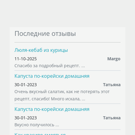
Последние отзывы
Люля-кебаб из курицы
11-10-2025
Margo
Спасибо за подробный рецепт. ...
Капуста по-корейски домашняя
30-01-2023
Татьяна
Очень вкусный салатик, как не потерять этот
рецепт, спасибо! Много искала, ...
Капуста по-корейски домашняя
30-01-2023
Татьяна
Вкусно получилось ...