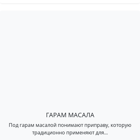
ГАРАМ МАСАЛА
Под гарам масалой понимают приправу, которую
традиционно применяют для...