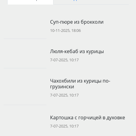
Суп-пюре из брокколи
10-11-2025, 18:06
Люля-кебаб из курицы
7-07-2025, 10:17
Чахохбили из курицы по-
грузински
7-07-2025, 10:17
Картошка с горчицей в духовке
7-07-2025, 10:17