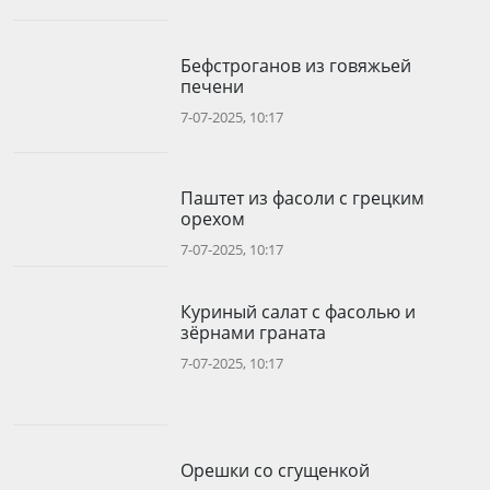
Бефстроганов из говяжьей
печени
7-07-2025, 10:17
Паштет из фасоли с грецким
орехом
7-07-2025, 10:17
Куриный салат с фасолью и
зёрнами граната
7-07-2025, 10:17
Орешки со сгущенкой