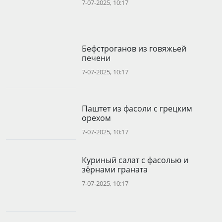
7-07-2025, 10:17
Бефстроганов из говяжьей
печени
7-07-2025, 10:17
Паштет из фасоли с грецким
орехом
7-07-2025, 10:17
Куриный салат с фасолью и
зёрнами граната
7-07-2025, 10:17