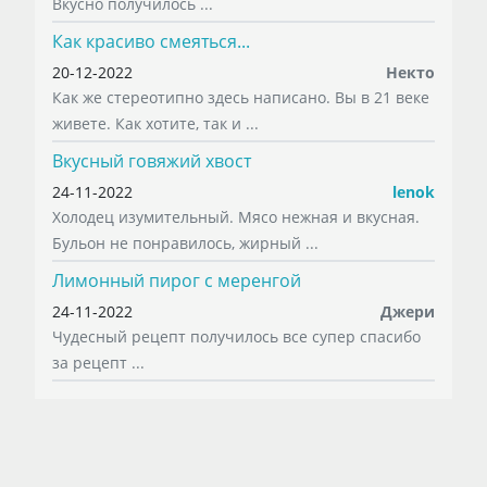
Вкусно получилось ...
Как красиво смеяться...
20-12-2022
Некто
Как же стереотипно здесь написано. Вы в 21 веке
живете. Как хотите, так и ...
Вкусный говяжий хвост
24-11-2022
lenok
Холодец изумительный. Мясо нежная и вкусная.
Бульон не понравилось, жирный ...
Лимонный пирог с меренгой
24-11-2022
Джери
Чудесный рецепт получилось все супер спасибо
за рецепт ...