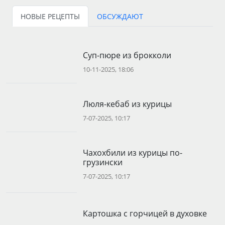
НОВЫЕ РЕЦЕПТЫ
ОБСУЖДАЮТ
Суп-пюре из брокколи
10-11-2025, 18:06
Люля-кебаб из курицы
7-07-2025, 10:17
Чахохбили из курицы по-
грузински
7-07-2025, 10:17
Картошка с горчицей в духовке