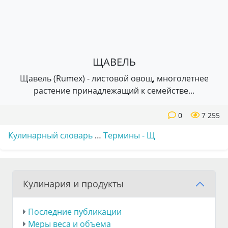
ЩАВЕЛЬ
Щавель (Rumex) - листовой овощ, многолетнее
растение принадлежащий к семействе...
0
7 255
Кулинарный словарь
…
Термины - Щ
Кулинария и продукты
Последние публикации
Меры веса и объема