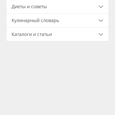
Диеты и советы
Кулинарный словарь
Каталоги и статьи