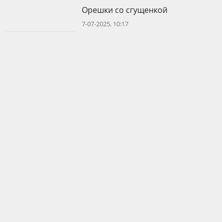
Орешки со сгущенкой
7-07-2025, 10:17