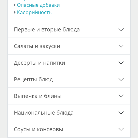
Опасные добавки
Калорийность
Первые и вторые блюда
Салаты и закуски
Десерты и напитки
Рецепты блюд
Выпечка и блины
Национальные блюда
Соусы и консервы