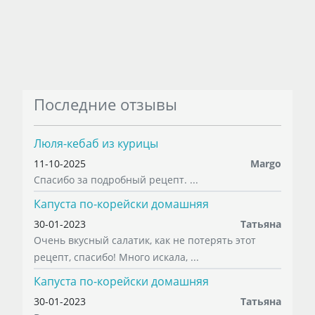
Последние отзывы
Люля-кебаб из курицы
11-10-2025
Margo
Спасибо за подробный рецепт. ...
Капуста по-корейски домашняя
30-01-2023
Татьяна
Очень вкусный салатик, как не потерять этот
рецепт, спасибо! Много искала, ...
Капуста по-корейски домашняя
30-01-2023
Татьяна