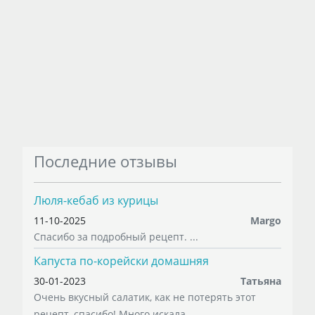
Последние отзывы
Люля-кебаб из курицы
11-10-2025
Margo
Спасибо за подробный рецепт. ...
Капуста по-корейски домашняя
30-01-2023
Татьяна
Очень вкусный салатик, как не потерять этот
рецепт, спасибо! Много искала, ...