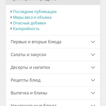
Последние публикации
Меры веса и объема
Опасные добавки
Калорийность
Первые и вторые блюда
Салаты и закуски
Десерты и напитки
Рецепты блюд
Выпечка и блины
Национальные блюда