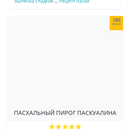
Выпечка сладкая
…
Рецепт пасхи
180
ккал
ПАСХАЛЬНЫЙ ПИРОГ ПАСКУАЛИНА