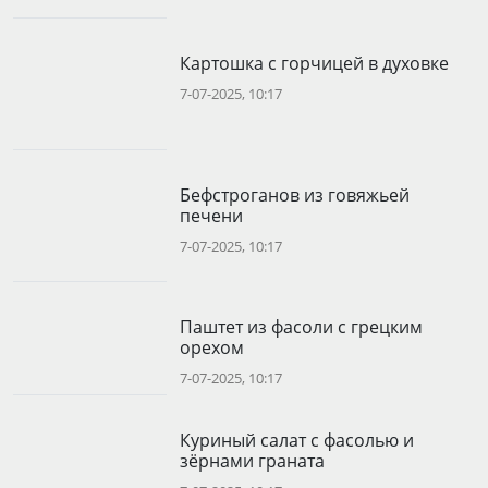
Картошка с горчицей в духовке
7-07-2025, 10:17
Бефстроганов из говяжьей
печени
7-07-2025, 10:17
Паштет из фасоли с грецким
орехом
7-07-2025, 10:17
Куриный салат с фасолью и
зёрнами граната