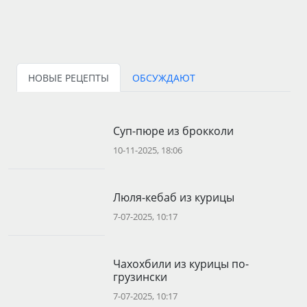
НОВЫЕ РЕЦЕПТЫ
ОБСУЖДАЮТ
Суп-пюре из брокколи
10-11-2025, 18:06
Люля-кебаб из курицы
7-07-2025, 10:17
Чахохбили из курицы по-
грузински
7-07-2025, 10:17