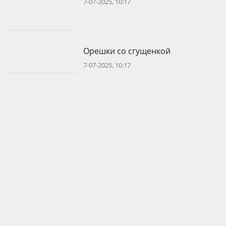
7-07-2025, 10:17
Орешки со сгущенкой
7-07-2025, 10:17