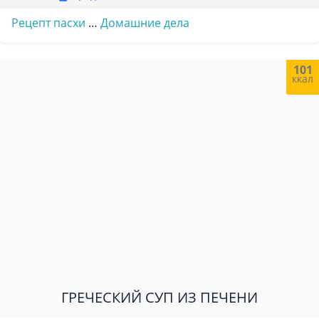
Рецепт пасхи
…
Домашние дела
101
ккал
ГРЕЧЕСКИЙ СУП ИЗ ПЕЧЕНИ