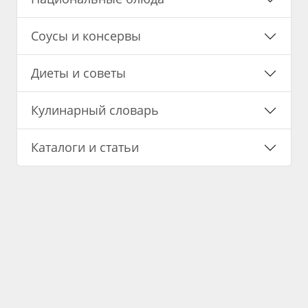
Соусы и консервы
Диеты и советы
Кулинарный словарь
Каталоги и статьи