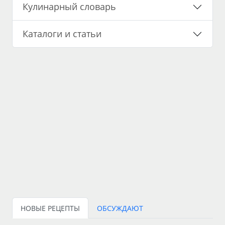
Кулинарный словарь
Каталоги и статьи
НОВЫЕ РЕЦЕПТЫ
ОБСУЖДАЮТ