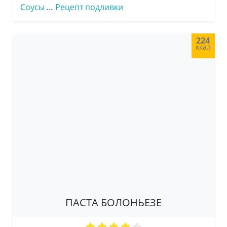
Соусы
…
Рецепт подливки
224
ккал
ПАСТА БОЛОНЬЕЗЕ