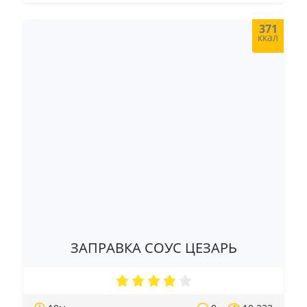
371
ккал
ЗАПРАВКА СОУС ЦЕЗАРЬ