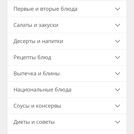
Первые и вторые блюда
Салаты и закуски
Десерты и напитки
Рецепты блюд
Выпечка и блины
Национальные блюда
Соусы и консервы
Диеты и советы