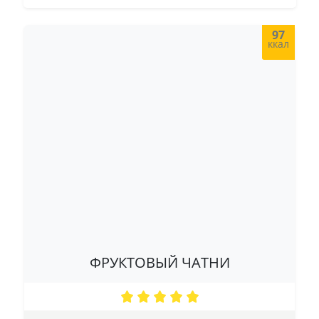
97
ккал
ФРУКТОВЫЙ ЧАТНИ