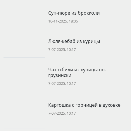
Суп-пюре из брокколи
10-11-2025, 18:06
Люля-кебаб из курицы
7-07-2025, 10:17
Чахохбили из курицы по-
грузински
7-07-2025, 10:17
Картошка с горчицей в духовке
7-07-2025, 10:17