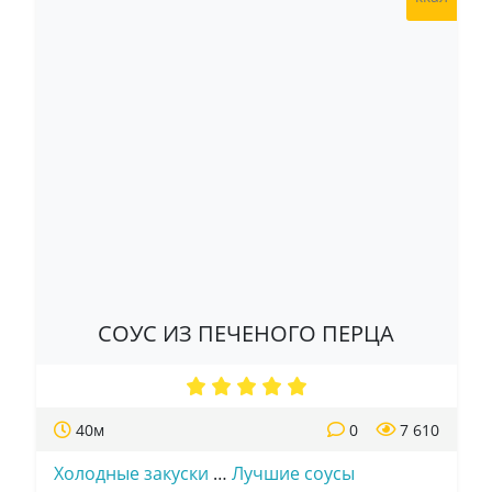
СОУС ИЗ ПЕЧЕНОГО ПЕРЦА
40м
0
7 610
Холодные закуски
…
Лучшие соусы