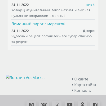
24-11-2022
lenok
Холодец изумительный. Мясо нежная и вкусная.
Бульон не понравилось, жирный ...
Лимонный пирог с меренгой
24-11-2022
Джери
Чудесный рецепт получилось все супер спасибо
за рецепт ...
О сайте
Карта сайта
Контакты