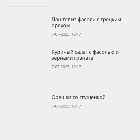
Паштет из фасоли с грецким
орехом
7-07-2025, 10:17
Куриный салат с фасолью и
зёрнами граната
7-07-2025, 10:17
Орешки со сгущенкой
7-07-2025, 10:17