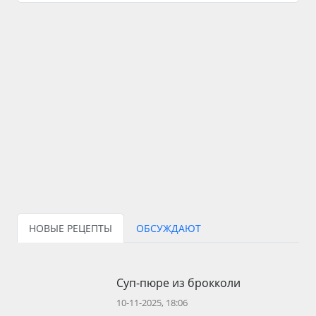
НОВЫЕ РЕЦЕПТЫ
ОБСУЖДАЮТ
Суп-пюре из брокколи
10-11-2025, 18:06