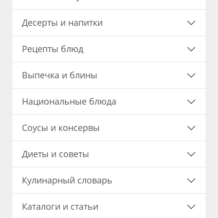
Десерты и напитки
Рецепты блюд
Выпечка и блины
Национальные блюда
Соусы и консервы
Диеты и советы
Кулинарный словарь
Каталоги и статьи