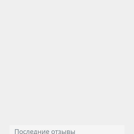
Последние отзывы