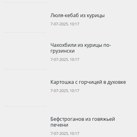
Люля-кебаб из курицы
7-07-2025, 10:17
Чахохбили из курицы по-
грузински
7-07-2025, 10:17
Картошка с горчицей в духовке
7-07-2025, 10:17
Бефстроганов из говяжьей
печени
7-07-2025, 10:17