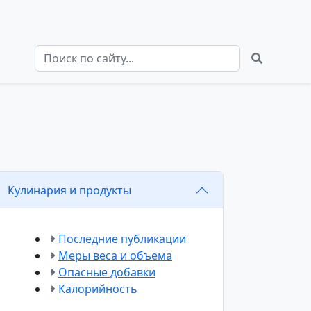
Кулинария и продукты
Последние публикации
Меры веса и объема
Опасные добавки
Калорийность