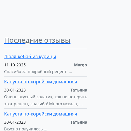
Последние отзывы
Люля-кебаб из курицы
11-10-2025
Margo
Спасибо за подробный рецепт. ...
Капуста по-корейски домашняя
30-01-2023
Татьяна
Очень вкусный салатик, как не потерять
этот рецепт, спасибо! Много искала, ...
Капуста по-корейски домашняя
30-01-2023
Татьяна
Вкусно получилось ...