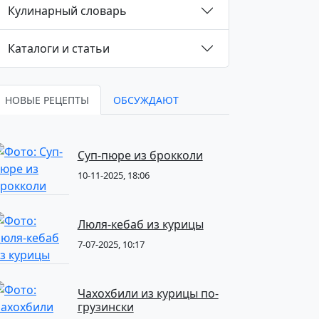
Кулинарный словарь
Каталоги и статьи
НОВЫЕ РЕЦЕПТЫ
ОБСУЖДАЮТ
Суп-пюре из брокколи
10-11-2025, 18:06
Люля-кебаб из курицы
7-07-2025, 10:17
Чахохбили из курицы по-
грузински