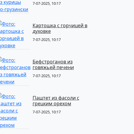
7-07-2025, 10:17
Картошка с горчицей в
духовке
7-07-2025, 10:17
Бефстроганов из
говяжьей печени
7-07-2025, 10:17
Паштет из фасоли с
грецким орехом
7-07-2025, 10:17