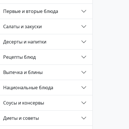
Первые и вторые блюда
Салаты и закуски
Десерты и напитки
Рецепты блюд
Выпечка и блины
Национальные блюда
Соусы и консервы
Диеты и советы