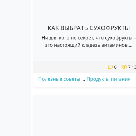
КАК ВЫБРАТЬ СУХОФРУКТЫ
Ни для кого не секрет, что сухофрукты –
это настоящий кладезь витаминов,...
0
7 1
Полезные советы
…
Продукты питания