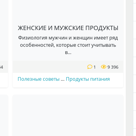
ЖЕНСКИЕ И МУЖСКИЕ ПРОДУКТЫ
Физиология мужчин и женщин имеет ряд
особенностей, которые стоит учитывать
в...
34
1
9 396
Полезные советы
…
Продукты питания