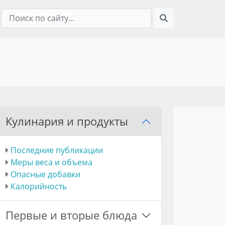
Кулинария и продукты
Последние публикации
Меры веса и объема
Опасные добавки
Калорийность
Первые и вторые блюда