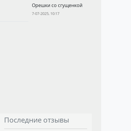
Орешки со сгущенкой
7-07-2025, 10:17
Последние отзывы