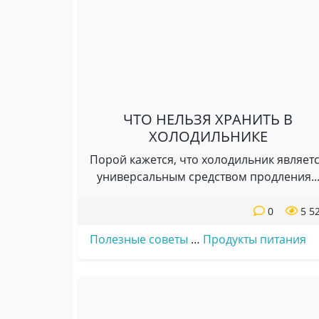
ЧТО НЕЛЬЗЯ ХРАНИТЬ В
ХОЛОДИЛЬНИКЕ
Порой кажется, что холодильник являет
универсальным средством продления..
0
5 5
Полезные советы
…
Продукты питания