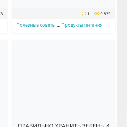
78
1
9 835
Полезные советы
…
Продукты питания
ПРАВИЛЬНО ХРАНИТЬ ЗЕЛЕНЬ И