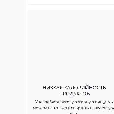
НИЗКАЯ КАЛОРИЙНОСТЬ
ПРОДУКТОВ
Употребляя тяжелую жирную пищу, мы
можем не только испортить нашу фигуру