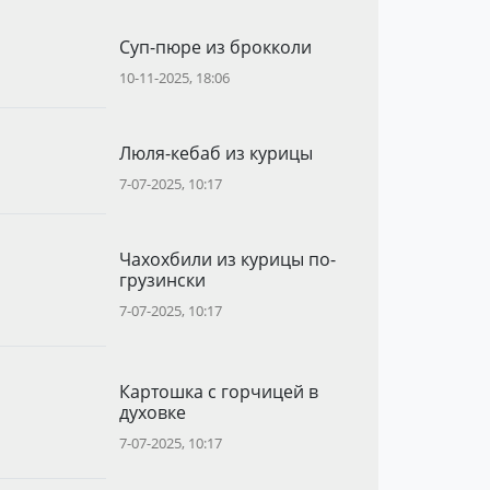
Суп-пюре из брокколи
10-11-2025, 18:06
Люля-кебаб из курицы
7-07-2025, 10:17
Чахохбили из курицы по-
грузински
7-07-2025, 10:17
Картошка с горчицей в
духовке
7-07-2025, 10:17