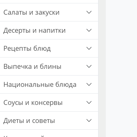
Салаты и закуски
Десерты и напитки
Рецепты блюд
Выпечка и блины
Национальные блюда
Соусы и консервы
Диеты и советы