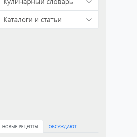
Кулинарный словарь
Каталоги и статьи
НОВЫЕ РЕЦЕПТЫ
ОБСУЖДАЮТ