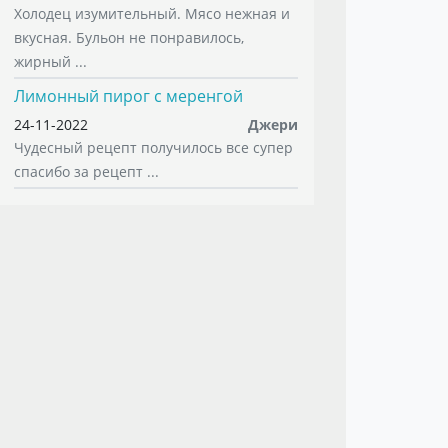
Холодец изумительный. Мясо нежная и
вкусная. Бульон не понравилось,
жирный ...
Лимонный пирог с меренгой
24-11-2022
Джери
Чудесный рецепт получилось все супер
спасибо за рецепт ...