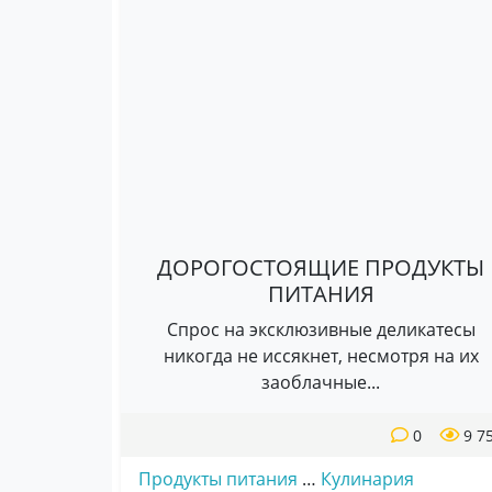
ДОРОГОСТОЯЩИЕ ПРОДУКТЫ
ПИТАНИЯ
Спрос на эксклюзивные деликатесы
никогда не иссякнет, несмотря на их
заоблачные...
0
9 7
Продукты питания
…
Кулинария