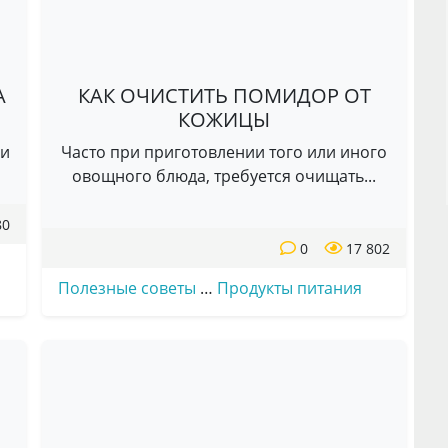
А
КАК ОЧИСТИТЬ ПОМИДОР ОТ
КОЖИЦЫ
ми
Часто при приготовлении того или иного
овощного блюда, требуется очищать...
80
0
17 802
Полезные советы
…
Продукты питания