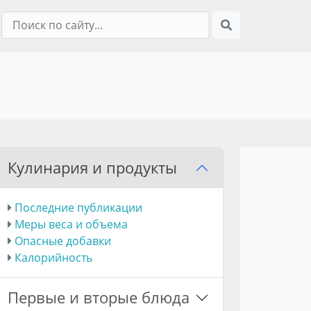
Кулинария и продукты
Последние публикации
Меры веса и объема
Опасные добавки
Калорийность
Первые и вторые блюда