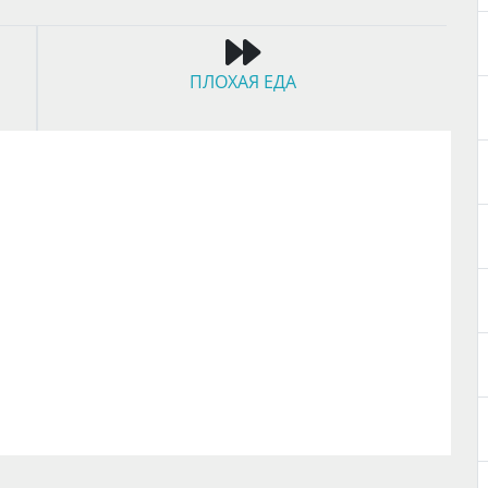
ПЛОХАЯ ЕДА