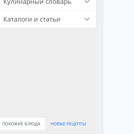
Кулинарный словарь
Каталоги и статьи
ПОХОЖИЕ БЛЮДА
НОВЫЕ РЕЦЕПТЫ