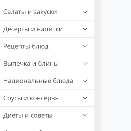
Салаты и закуски
Десерты и напитки
Рецепты блюд
Выпечка и блины
Национальные блюда
Соусы и консервы
Диеты и советы