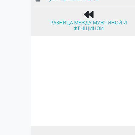
РАЗНИЦА МЕЖДУ МУЖЧИНОЙ И
ЖЕНЩИНОЙ