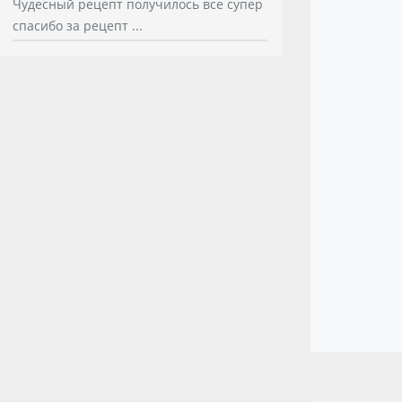
Чудесный рецепт получилось все супер
спасибо за рецепт ...