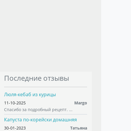
Последние отзывы
Люля-кебаб из курицы
11-10-2025
Margo
Спасибо за подробный рецепт. ...
Капуста по-корейски домашняя
30-01-2023
Татьяна