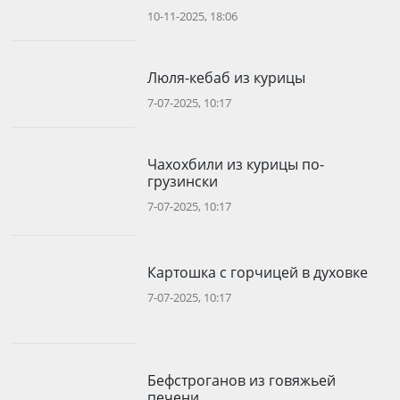
10-11-2025, 18:06
Люля-кебаб из курицы
7-07-2025, 10:17
Чахохбили из курицы по-
грузински
7-07-2025, 10:17
Картошка с горчицей в духовке
7-07-2025, 10:17
Бефстроганов из говяжьей
печени