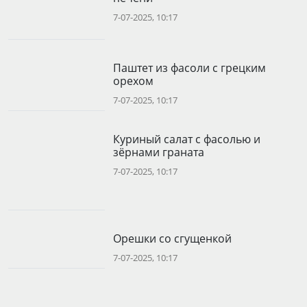
7-07-2025, 10:17
Паштет из фасоли с грецким
орехом
7-07-2025, 10:17
Куриный салат с фасолью и
зёрнами граната
7-07-2025, 10:17
Орешки со сгущенкой
7-07-2025, 10:17