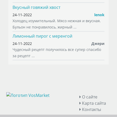
Вкусный говяжий хвост
24-11-2022
lenok
Холодец изумительный. Мясо нежная и вкусная.
Бульон не понравилось, жирный ...
Лимонный пирог с меренгой
24-11-2022
Джери
Чудесный рецепт получилось все супер спасибо
за рецепт ...
О сайте
Карта сайта
Контакты