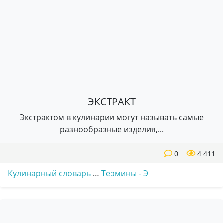
ЭКСТРАКТ
Экстрактом в кулинарии могут называть самые
разнообразные изделия,...
0
4 411
Кулинарный словарь
…
Термины - Э