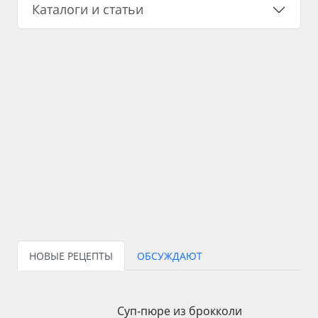
Каталоги и статьи
НОВЫЕ РЕЦЕПТЫ
ОБСУЖДАЮТ
Суп-пюре из брокколи