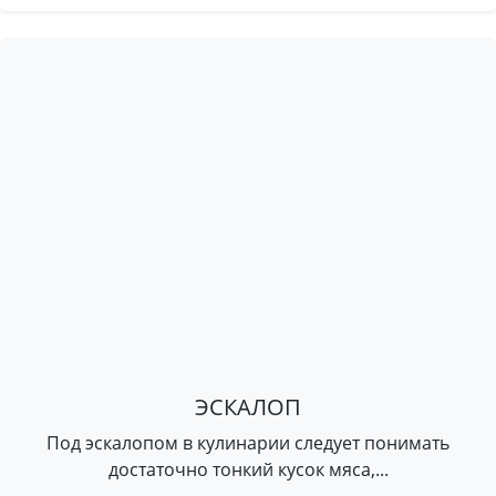
ЭСКАЛОП
Под эскалопом в кулинарии следует понимать
достаточно тонкий кусок мяса,...