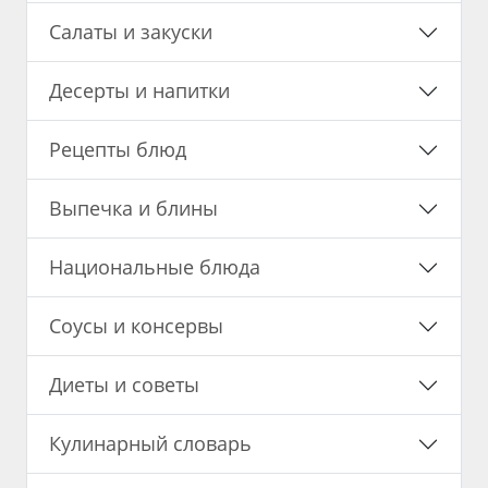
Салаты и закуски
Десерты и напитки
Рецепты блюд
Выпечка и блины
Национальные блюда
Соусы и консервы
Диеты и советы
Кулинарный словарь