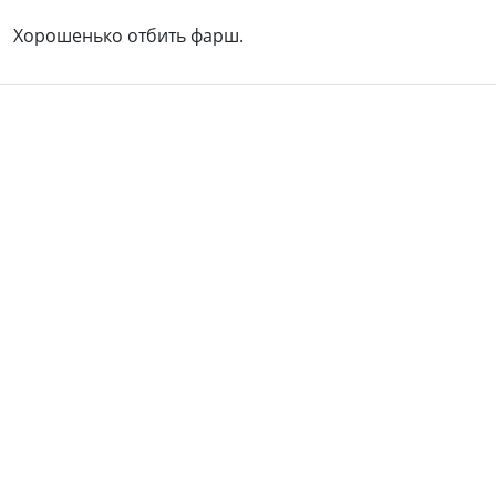
Хорошенько отбить фарш.