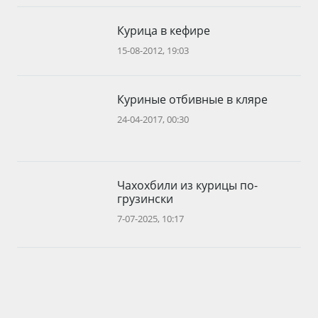
Курица в кефире
15-08-2012, 19:03
Куриные отбивные в кляре
24-04-2017, 00:30
Чахохбили из курицы по-
грузински
7-07-2025, 10:17