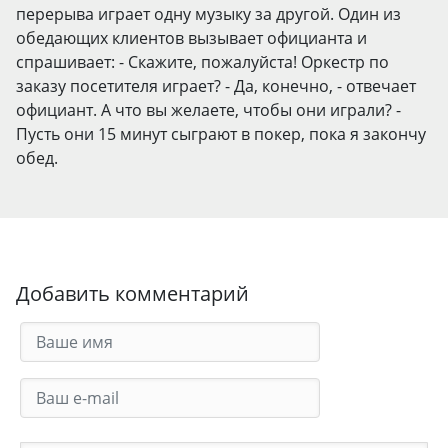
перерыва играет одну музыку за другой. Один из
обедающих клиентов вызывает официанта и
спрашивает: - Скажите, пожалуйста! Оркестр по
заказу посетителя играет? - Да, конечно, - отвечает
официант. А что вы желаете, чтобы они играли? -
Пусть они 15 минут сыграют в покер, пока я закончу
обед.
Добавить комментарий