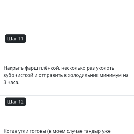
Шаг 11
Накрыть фарш плёнкой, несколько раз уколоть
зубочисткой и отправить в холодильник минимум на
3 часа.
Шаг 12
Когда угли готовы (в моем случае тандыр уже