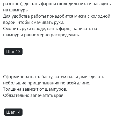
разогрет), достать фарш из холодильника и насадить
на шампуры.
Для удобства работы понадобится миска с холодной
водой, чтобы смачивать руки.
Смочить руки в воде, взять фарш, нанизать на
шампур и равномерно распределить.
Шаг 13
Сформировать колбаску, затем пальцами сделать
небольшие прищипывания по всей длине.
Толщина зависит от шампуров.
Обязательно запечатать края.
Шаг 14