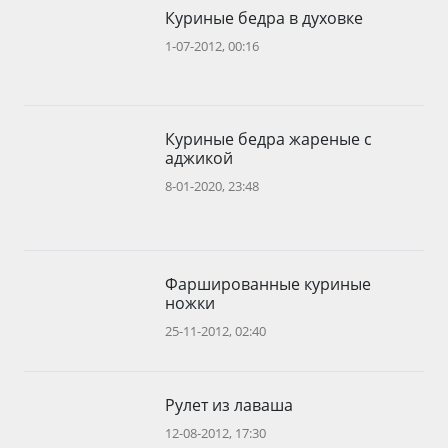
Куриные бедра в духовке
1-07-2012, 00:16
Куриные бедра жареные с
аджикой
8-01-2020, 23:48
Фаршированные куриные
ножки
25-11-2012, 02:40
Рулет из лаваша
12-08-2012, 17:30