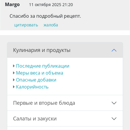
Margo
11 октября 2025 21:20
Спасибо за подробный рецепт.
цитировать
жалоба
Кулинария и продукты
Последние публикации
Меры веса и объема
Опасные добавки
Калорийность
Первые и вторые блюда
Салаты и закуски