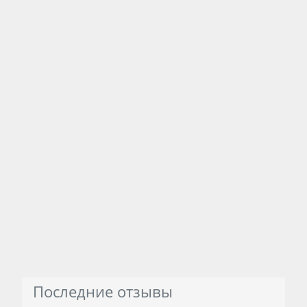
Последние отзывы