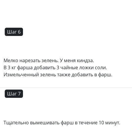
Шаг 6
Мелко нарезать зелень. У меня киндза.
В 3 кг фарша добавить 3 чайные ложки соли.
Измельченный зелень также добавить в фарш.
Шаг 7
Тщательно вымешивать фарш в течение 10 минут.