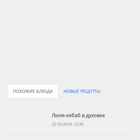
ПОХОЖИЕ БЛЮДА
НОВЫЕ РЕЦЕПТЫ
Люля-кебаб в духовке
25-10-2014, 12:39