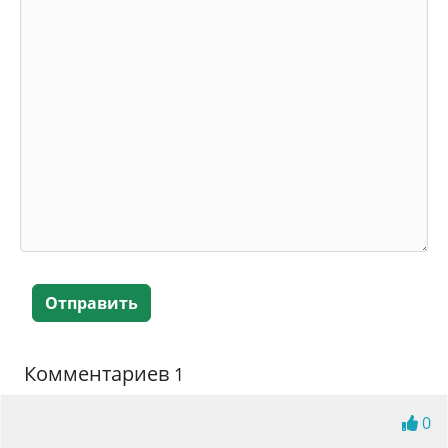
Отправить
Комментариев
1
0