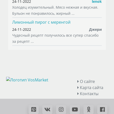
24-11-2022
lenok
Холодец изумительный. Мясо нежная и вкусная.
Бульон не понравилось, жирный ...
Лимонный пирог с меренгой
24-11-2022
Джери
Чудесный рецепт получилось все супер спасибо
за рецепт ...
О сайте
Карта сайта
Контакты