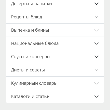
Десерты и напитки
Рецепты блюд
Выпечка и блины
Национальные блюда
Соусы и консервы
Диеты и советы
Кулинарный словарь
Каталоги и статьи