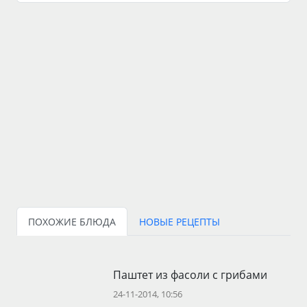
ПОХОЖИЕ БЛЮДА
НОВЫЕ РЕЦЕПТЫ
Паштет из фасоли с грибами
24-11-2014, 10:56