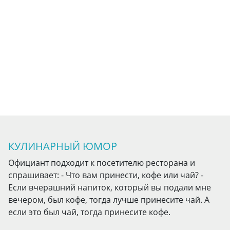
КУЛИНАРНЫЙ ЮМОР
Официант подходит к посетителю ресторана и
спрашивает: - Что вам принести, кофе или чай? -
Если вчерашний напиток, который вы подали мне
вечером, был кофе, тогда лучше принесите чай. А
если это был чай, тогда принесите кофе.