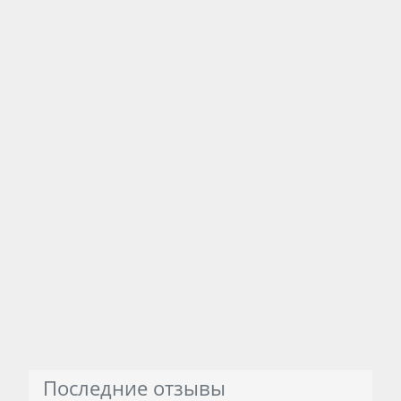
Последние отзывы