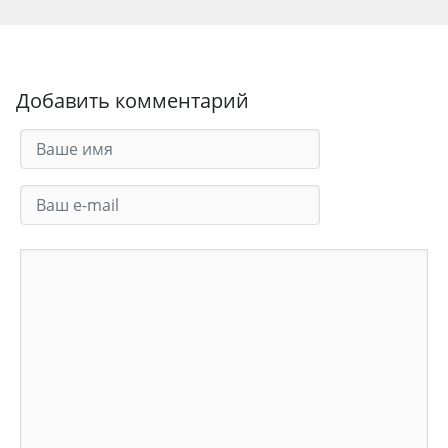
Добавить комментарий