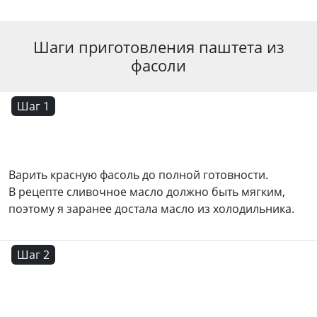
Шаги приготовления паштета из
фасоли
Шаг 1
Варить красную фасоль до полной готовности.
В рецепте сливочное масло должно быть мягким,
поэтому я заранее достала масло из холодильника.
Шаг 2