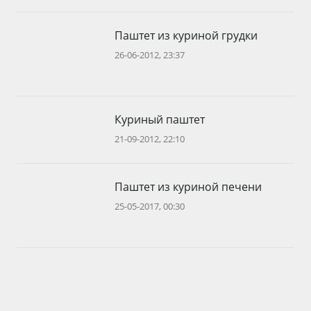
Паштет из куриной грудки
26-06-2012, 23:37
Куриный паштет
21-09-2012, 22:10
Паштет из куриной печени
25-05-2017, 00:30