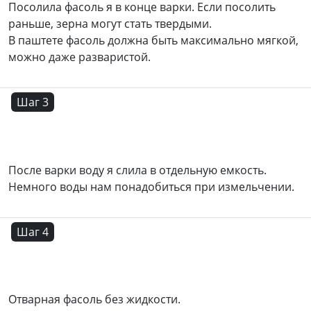
Посолила фасоль я в конце варки. Если посолить
раньше, зерна могут стать твердыми.
В паштете фасоль должна быть максимально мягкой,
можно даже разваристой.
Шаг 3
После варки воду я слила в отдельную емкость.
Немного воды нам понадобиться при измельчении.
Шаг 4
Отварная фасоль без жидкости.