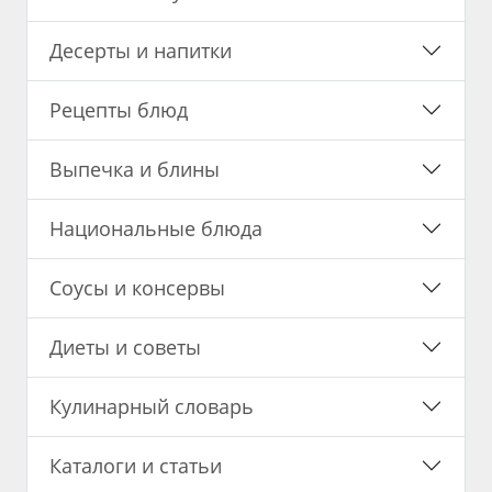
Десерты и напитки
Рецепты блюд
Выпечка и блины
Национальные блюда
Соусы и консервы
Диеты и советы
Кулинарный словарь
Каталоги и статьи