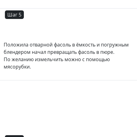
Шаг 5
Положила отварной фасоль в ёмкость и погружным
блендером начал превращать фасоль в пюре.
По желанию измельчить можно с помощью
мясорубки.