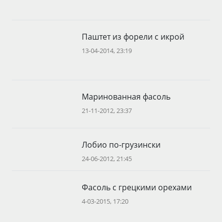
Паштет из форели с икрой
13-04-2014, 23:19
Маринованная фасоль
21-11-2012, 23:37
Лобио по-грузински
24-06-2012, 21:45
Фасоль с грецкими орехами
4-03-2015, 17:20