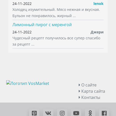
24-11-2022
lenok
Холодец изумительный. Мясо нежная и вкусная.
Бульон не понравилось, жирный ...
Лимонный пирог с меренгой
24-11-2022
Джери
Чудесный рецепт получилось все супер спасибо
за рецепт ...
О сайте
Карта сайта
Контакты