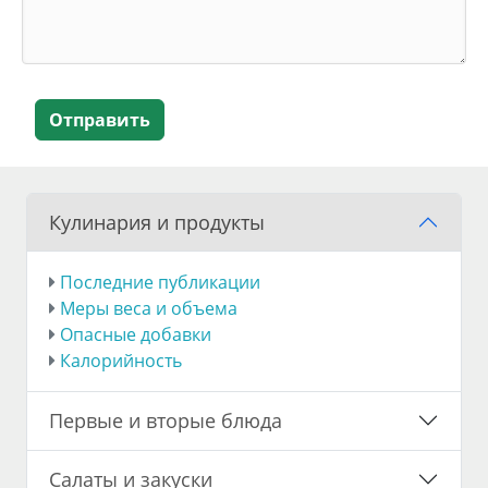
Отправить
Кулинария и продукты
Последние публикации
Меры веса и объема
Опасные добавки
Калорийность
Первые и вторые блюда
Салаты и закуски